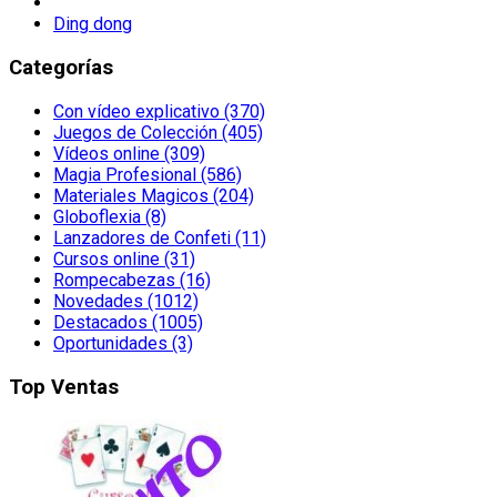
Ding dong
Categorías
Con vídeo explicativo (370)
Juegos de Colección (405)
Vídeos online (309)
Magia Profesional (586)
Materiales Magicos (204)
Globoflexia (8)
Lanzadores de Confeti (11)
Cursos online (31)
Rompecabezas (16)
Novedades (1012)
Destacados (1005)
Oportunidades (3)
Top Ventas