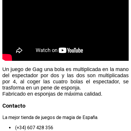
Un juego de Gag una bola es multiplicada en la mano
del espectador por dos y las dos son multiplicadas
por 4, al coger las cuatro bolas el espectador, se
trasforma en un pene de esponja.
Fabricado en esponjas de máxima calidad.
Contacto
La mejor tienda de juegos de magia de España.
(+34) 607 428 356