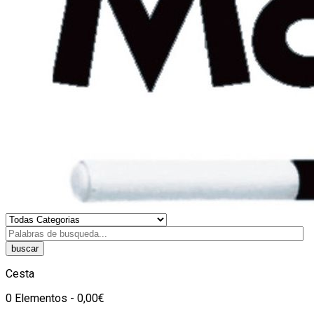
buscar
Cesta
0 Elementos - 0,00€