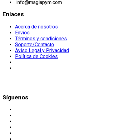
info@magiapym.com
Enlaces
Acerca de nosotros
Envíos
Términos y condiciones
Soporte/Contacto
Aviso Legal y Privacidad
Política de Cookies
Síguenos