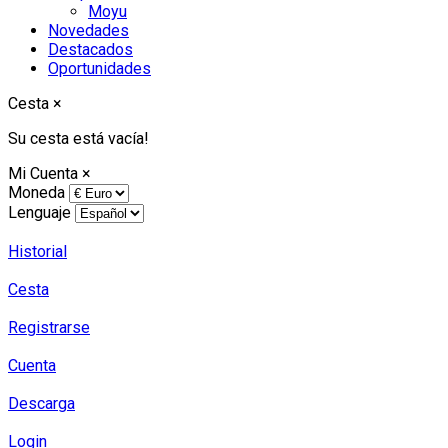
Moyu
Novedades
Destacados
Oportunidades
Cesta
×
Su cesta está vacía!
Mi Cuenta
×
Moneda
Lenguaje
Historial
Cesta
Registrarse
Cuenta
Descarga
Login