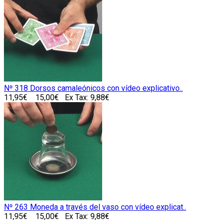
Nº 318 Dorsos camaleónicos con vídeo explicativo..
11,95€
15,00€
Ex Tax: 9,88€
Nº 263 Moneda a través del vaso con vídeo explicat..
11,95€
15,00€
Ex Tax: 9,88€