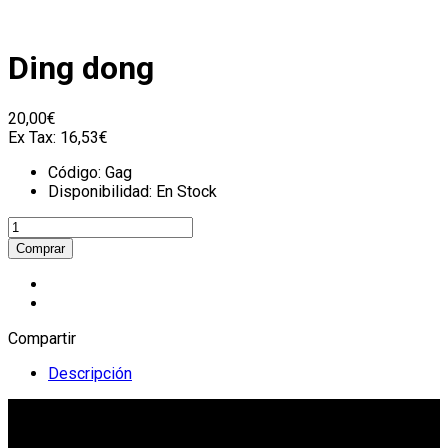
Ding dong
20,00€
Ex Tax:
16,53€
Código:
Gag
Disponibilidad:
En Stock
Compartir
Descripción