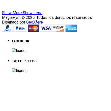
Show More
Show Less
MagiaPym © 2026. Todos los derechos reservados.
Diseñado por
GeoXfere
FACEBOOK
TWITTER FEEDS