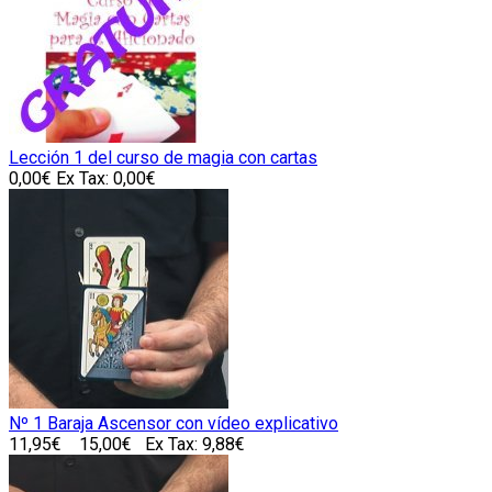
Lección 1 del curso de magia con cartas
0,00€
Ex Tax: 0,00€
Nº 1 Baraja Ascensor con vídeo explicativo
11,95€
15,00€
Ex Tax: 9,88€