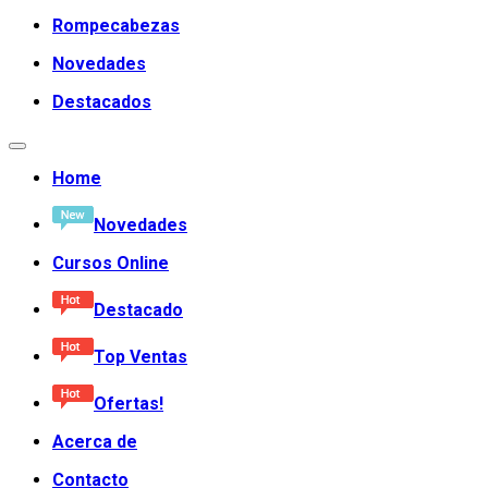
Rompecabezas
Novedades
Destacados
Home
Novedades
Cursos Online
Destacado
Top Ventas
Ofertas!
Acerca de
Contacto