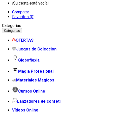
¡Su cesta está vacía!
Comparar
Favoritos (0)
Categorías
Categorías
OFERTAS
Juegos de Coleccion
Globoflexia
Magia Profesional
Materiales Magicos
Cursos Online
Lanzadores de confeti
Vídeos Online