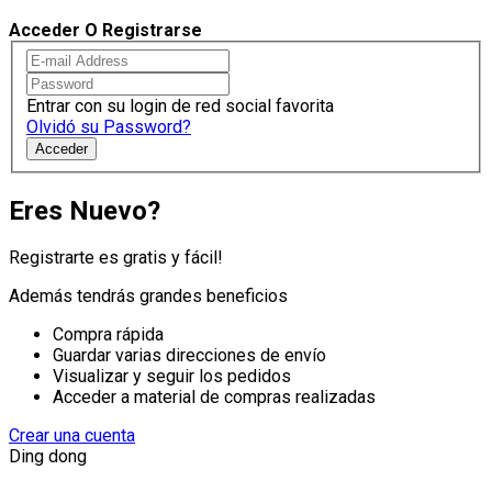
Acceder O Registrarse
Entrar con su login de red social favorita
Olvidó su Password?
Acceder
Eres Nuevo?
Registrarte es gratis y fácil!
Además tendrás grandes beneficios
Compra rápida
Guardar varias direcciones de envío
Visualizar y seguir los pedidos
Acceder a material de compras realizadas
Crear una cuenta
Ding dong