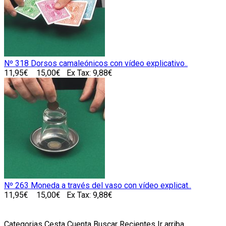
Nº 318 Dorsos camaleónicos con vídeo explicativo..
11,95€
15,00€
Ex Tax: 9,88€
Nº 263 Moneda a través del vaso con vídeo explicat..
11,95€
15,00€
Ex Tax: 9,88€
Categorias
Cesta
Cuenta
Buscar
Recientes
Ir arriba