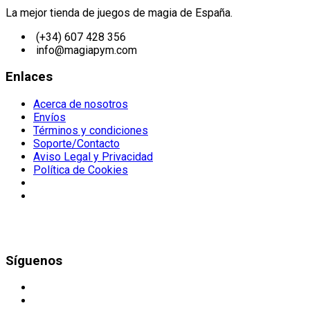
La mejor tienda de juegos de magia de España.
(+34) 607 428 356
info@magiapym.com
Enlaces
Acerca de nosotros
Envíos
Términos y condiciones
Soporte/Contacto
Aviso Legal y Privacidad
Política de Cookies
Síguenos