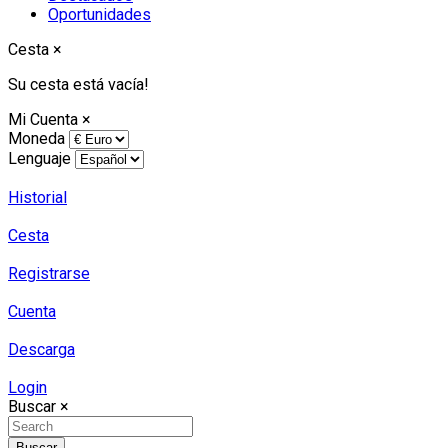
Oportunidades
Cesta
×
Su cesta está vacía!
Mi Cuenta
×
Moneda
Lenguaje
Historial
Cesta
Registrarse
Cuenta
Descarga
Login
Buscar
×
Buscar