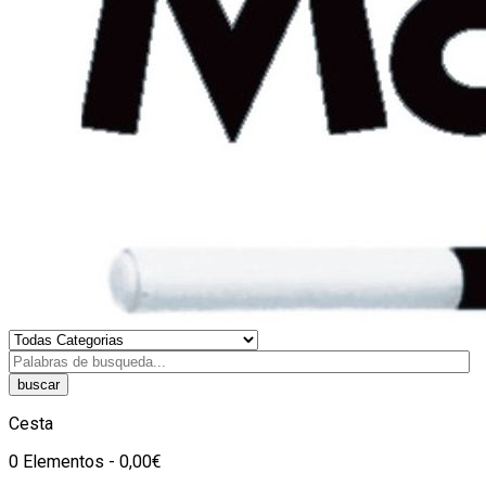
buscar
Cesta
0 Elementos - 0,00€