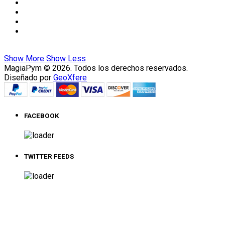
Show More
Show Less
MagiaPym © 2026. Todos los derechos reservados.
Diseñado por
GeoXfere
FACEBOOK
TWITTER FEEDS