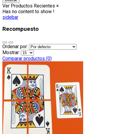
Ver Productos Recientes
×
Has no content to show !
sidebar
Recompuesto
Ordenar por:
Mostrar:
Comparar productos (0)