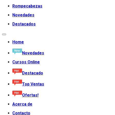
Rompecabezas
Novedades
Destacados
Home
Novedades
Cursos Online
Destacado
Top Ventas
Ofertas!
Acerca de
Contacto