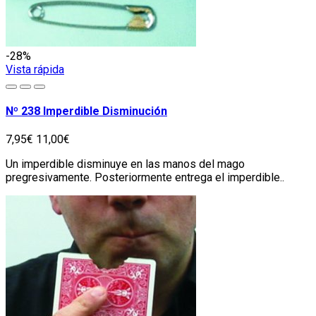
-28%
Vista rápida
Nº 238 Imperdible Disminución
7,95€
11,00€
Un imperdible disminuye en las manos del mago
pregresivamente. Posteriormente entrega el imperdible..