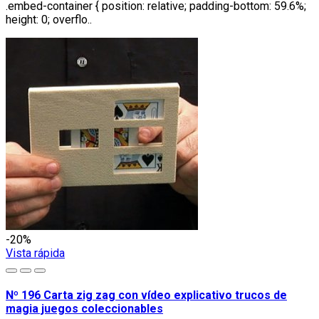
.embed-container { position: relative; padding-bottom: 59.6%;
height: 0; overflo..
-20%
Vista rápida
Nº 196 Carta zig zag con vídeo explicativo trucos de
magia juegos coleccionables