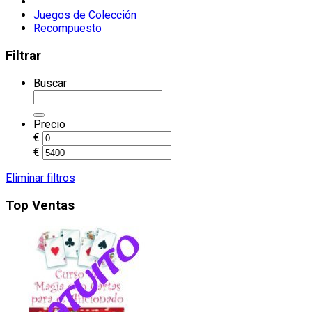
Juegos de Colección
Recompuesto
Filtrar
Buscar
Precio
€
€
Eliminar filtros
Top Ventas