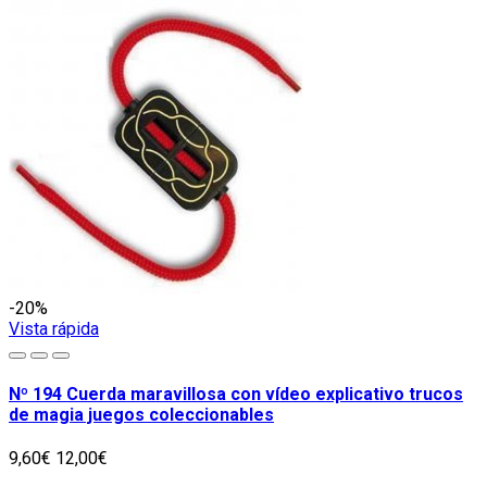
-20%
Vista rápida
Nº 194 Cuerda maravillosa con vídeo explicativo trucos
de magia juegos coleccionables
9,60€
12,00€