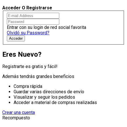
Acceder O Registrarse
Entrar con su login de red social favorita
Olvidó su Password?
Acceder
Eres Nuevo?
Registrarte es gratis y fácil!
Además tendrás grandes beneficios
Compra rápida
Guardar varias direcciones de envío
Visualizar y seguir los pedidos
Acceder a material de compras realizadas
Crear una cuenta
Recompuesto