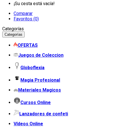
¡Su cesta está vacía!
Comparar
Favoritos (0)
Categorías
Categorías
OFERTAS
Juegos de Coleccion
Globoflexia
Magia Profesional
Materiales Magicos
Cursos Online
Lanzadores de confeti
Vídeos Online