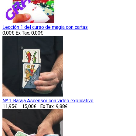
Lección 1 del curso de magia con cartas
0,00€
Ex Tax: 0,00€
Nº 1 Baraja Ascensor con vídeo explicativo
11,95€
15,00€
Ex Tax: 9,88€