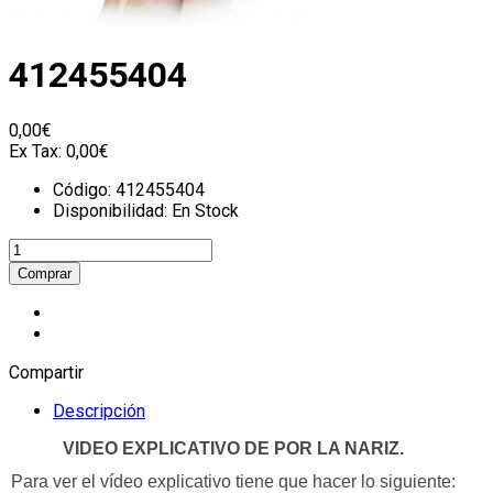
412455404
0,00€
Ex Tax:
0,00€
Código:
412455404
Disponibilidad:
En Stock
Compartir
Descripción
VIDEO EXPLICATIVO DE POR LA NARIZ.
Para ver el vídeo explicativo tiene que hacer lo siguiente: