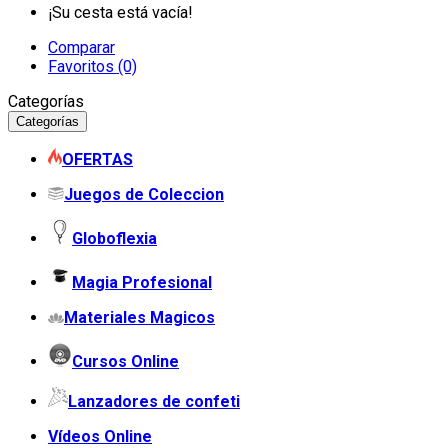
¡Su cesta está vacía!
Comparar
Favoritos (0)
Categorías
Categorías
OFERTAS
Juegos de Coleccion
Globoflexia
Magia Profesional
Materiales Magicos
Cursos Online
Lanzadores de confeti
Vídeos Online