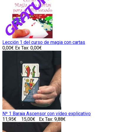
Lección 1 del curso de magia con cartas
0,00€
Ex Tax: 0,00€
Nº 1 Baraja Ascensor con vídeo explicativo
11,95€
15,00€
Ex Tax: 9,88€