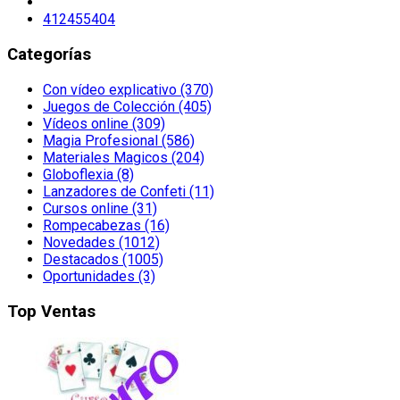
412455404
Categorías
Con vídeo explicativo (370)
Juegos de Colección (405)
Vídeos online (309)
Magia Profesional (586)
Materiales Magicos (204)
Globoflexia (8)
Lanzadores de Confeti (11)
Cursos online (31)
Rompecabezas (16)
Novedades (1012)
Destacados (1005)
Oportunidades (3)
Top Ventas