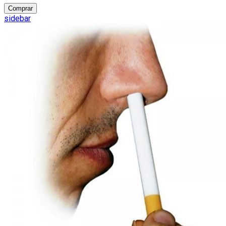
Comprar
sidebar