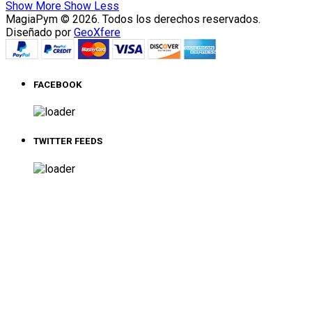
Show More
Show Less
MagiaPym © 2026. Todos los derechos reservados.
Diseñado por
GeoXfere
FACEBOOK
TWITTER FEEDS