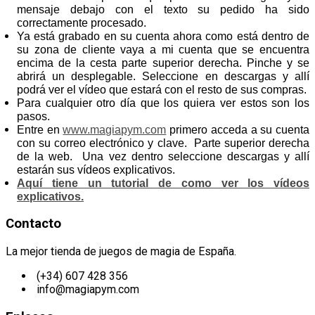
mensaje debajo con el texto su pedido ha sido
correctamente procesado.
Ya está grabado en su cuenta ahora como está dentro de
su zona de cliente vaya a mi cuenta que se encuentra
encima de la cesta parte superior derecha. Pinche y se
abrirá un desplegable. Seleccione en descargas y allí
podrá ver el vídeo que estará con el resto de sus compras.
Para cualquier otro día que los quiera ver estos son los
pasos.
Entre en
www.magiapym.com
primero acceda a su cuenta
con su correo electrónico y clave. Parte superior derecha
de la web. Una vez dentro seleccione descargas y allí
estarán sus vídeos explicativos.
Aquí tiene un tutorial de como ver los vídeos
explicativos.
Contacto
La mejor tienda de juegos de magia de España.
(+34) 607 428 356
info@magiapym.com