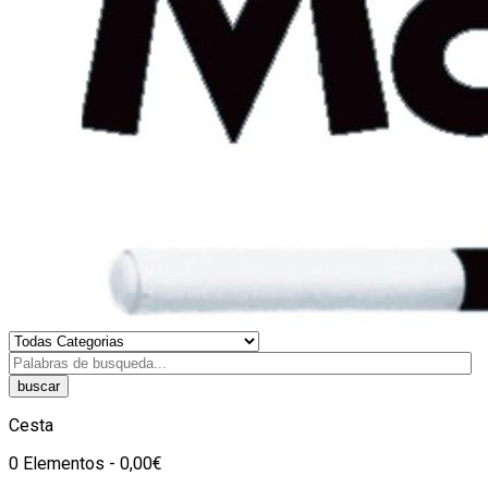
buscar
Cesta
0 Elementos - 0,00€