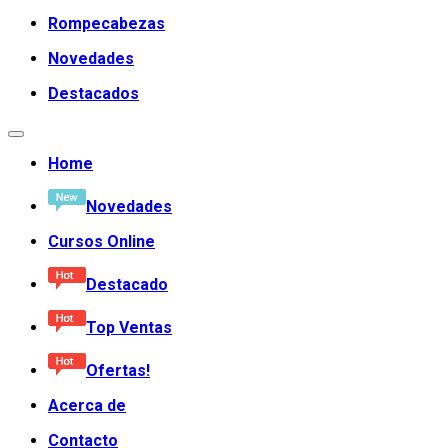
Rompecabezas
Novedades
Destacados
Home
Novedades
Cursos Online
Destacado
Top Ventas
Ofertas!
Acerca de
Contacto