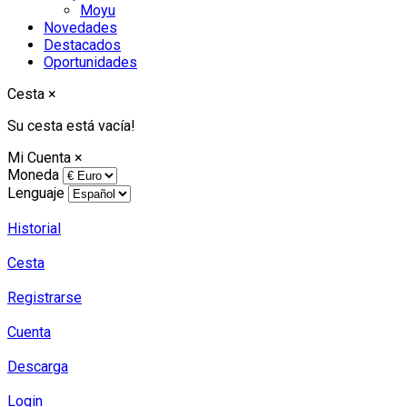
Moyu
Novedades
Destacados
Oportunidades
Cesta
×
Su cesta está vacía!
Mi Cuenta
×
Moneda
Lenguaje
Historial
Cesta
Registrarse
Cuenta
Descarga
Login