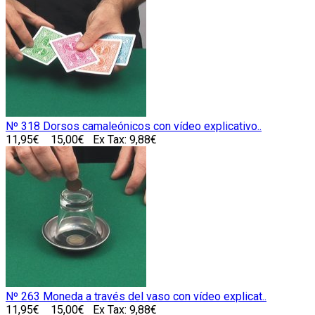
Nº 318 Dorsos camaleónicos con vídeo explicativo..
11,95€
15,00€
Ex Tax: 9,88€
Nº 263 Moneda a través del vaso con vídeo explicat..
11,95€
15,00€
Ex Tax: 9,88€