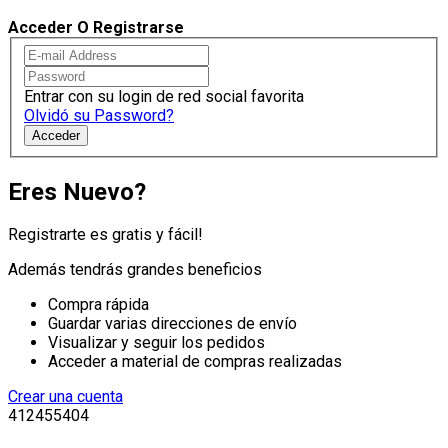
Acceder O Registrarse
Entrar con su login de red social favorita
Olvidó su Password?
Acceder
Eres Nuevo?
Registrarte es gratis y fácil!
Además tendrás grandes beneficios
Compra rápida
Guardar varias direcciones de envío
Visualizar y seguir los pedidos
Acceder a material de compras realizadas
Crear una cuenta
412455404