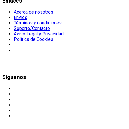
Enlaces
Acerca de nosotros
Envíos
Términos y condiciones
Soporte/Contacto
Aviso Legal y Privacidad
Política de Cookies
Síguenos