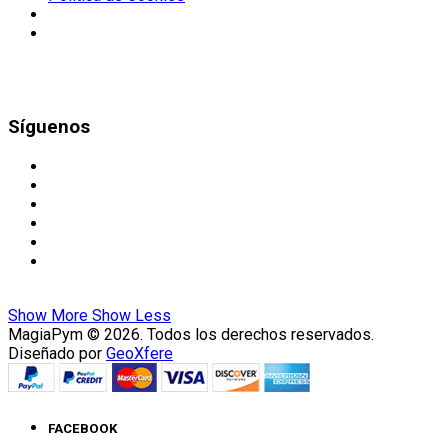
Síguenos
Show More
Show Less
MagiaPym © 2026. Todos los derechos reservados.
Diseñado por
GeoXfere
FACEBOOK