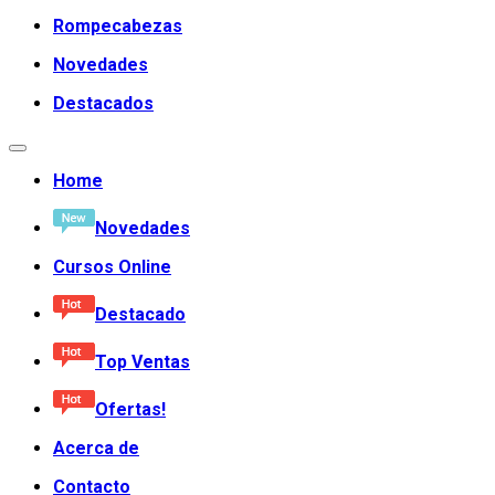
Rompecabezas
Novedades
Destacados
Home
Novedades
Cursos Online
Destacado
Top Ventas
Ofertas!
Acerca de
Contacto