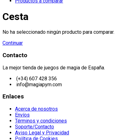
Productos a comparar
Cesta
No ha seleccionado ningún producto para comparar.
Continuar
Contacto
La mejor tienda de juegos de magia de España.
(+34) 607 428 356
info@magiapym.com
Enlaces
Acerca de nosotros
Envíos
Términos y condiciones
Soporte/Contacto
Aviso Legal y Privacidad
Política de Cookies