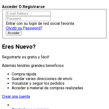
Acceder O Registrarse
Entrar con su login de red social favorita
Olvidó su Password?
Acceder
Eres Nuevo?
Registrarte es gratis y fácil!
Además tendrás grandes beneficios
Compra rápida
Guardar varias direcciones de envío
Visualizar y seguir los pedidos
Acceder a material de compras realizadas
Crear una cuenta