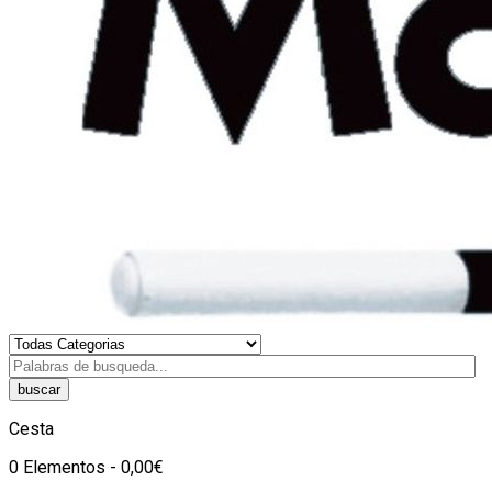
buscar
Cesta
0 Elementos - 0,00€