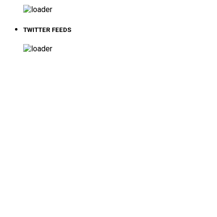
TWITTER FEEDS