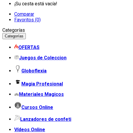
¡Su cesta está vacía!
Comparar
Favoritos (0)
Categorías
Categorías
OFERTAS
Juegos de Coleccion
Globoflexia
Magia Profesional
Materiales Magicos
Cursos Online
Lanzadores de confeti
Vídeos Online