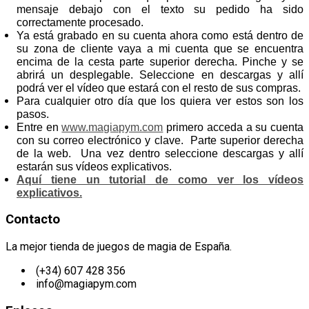
mensaje debajo con el texto su pedido ha sido
correctamente procesado.
Ya está grabado en su cuenta ahora como está dentro de
su zona de cliente vaya a mi cuenta que se encuentra
encima de la cesta parte superior derecha. Pinche y se
abrirá un desplegable. Seleccione en descargas y allí
podrá ver el vídeo que estará con el resto de sus compras.
Para cualquier otro día que los quiera ver estos son los
pasos.
Entre en
www.magiapym.com
primero acceda a su cuenta
con su correo electrónico y clave. Parte superior derecha
de la web. Una vez dentro seleccione descargas y allí
estarán sus vídeos explicativos.
Aquí tiene un tutorial de como ver los vídeos
explicativos.
Contacto
La mejor tienda de juegos de magia de España.
(+34) 607 428 356
info@magiapym.com