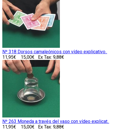
Nº 318 Dorsos camaleónicos con vídeo explicativo..
11,95€
15,00€
Ex Tax: 9,88€
Nº 263 Moneda a través del vaso con vídeo explicat..
11,95€
15,00€
Ex Tax: 9,88€