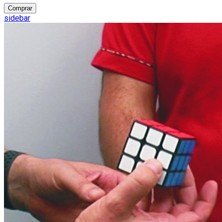
Comprar
sidebar