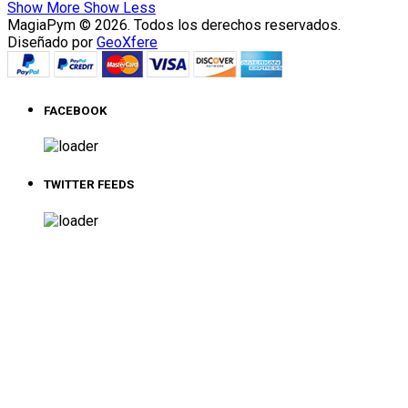
Show More
Show Less
MagiaPym © 2026. Todos los derechos reservados.
Diseñado por
GeoXfere
FACEBOOK
TWITTER FEEDS