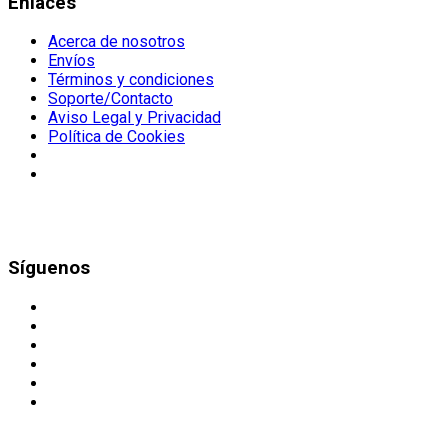
Enlaces
Acerca de nosotros
Envíos
Términos y condiciones
Soporte/Contacto
Aviso Legal y Privacidad
Política de Cookies
Síguenos