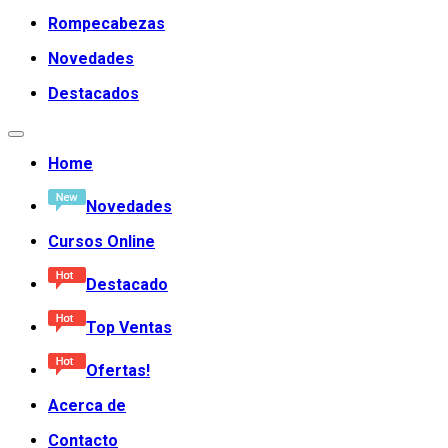
Rompecabezas
Novedades
Destacados
Home
Novedades
Cursos Online
Destacado
Top Ventas
Ofertas!
Acerca de
Contacto