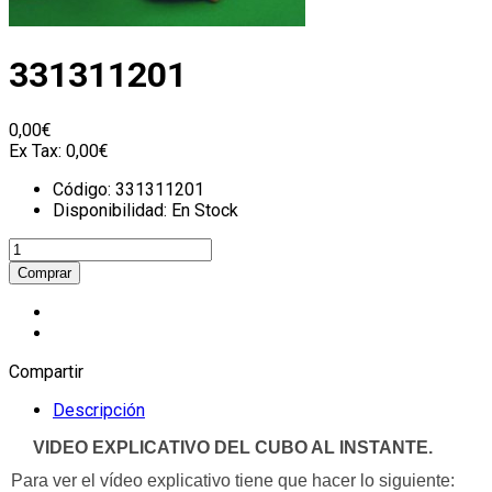
331311201
0,00€
Ex Tax:
0,00€
Código:
331311201
Disponibilidad:
En Stock
Compartir
Descripción
VIDEO EXPLICATIVO DEL CUBO AL INSTANTE.
Para ver el vídeo explicativo tiene que hacer lo siguiente: