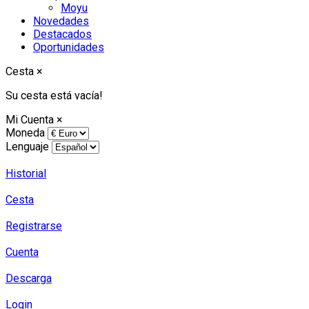
Moyu
Novedades
Destacados
Oportunidades
Cesta
×
Su cesta está vacía!
Mi Cuenta
×
Moneda
Lenguaje
Historial
Cesta
Registrarse
Cuenta
Descarga
Login