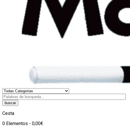
buscar
Cesta
0 Elementos - 0,00€