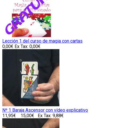
Lección 1 del curso de magia con cartas
0,00€
Ex Tax: 0,00€
Nº 1 Baraja Ascensor con vídeo explicativo
11,95€
15,00€
Ex Tax: 9,88€