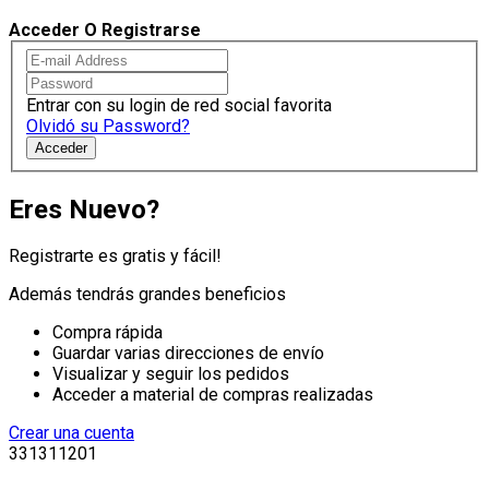
Acceder O Registrarse
Entrar con su login de red social favorita
Olvidó su Password?
Acceder
Eres Nuevo?
Registrarte es gratis y fácil!
Además tendrás grandes beneficios
Compra rápida
Guardar varias direcciones de envío
Visualizar y seguir los pedidos
Acceder a material de compras realizadas
Crear una cuenta
331311201