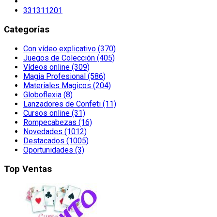
331311201
Categorías
Con vídeo explicativo (370)
Juegos de Colección (405)
Vídeos online (309)
Magia Profesional (586)
Materiales Magicos (204)
Globoflexia (8)
Lanzadores de Confeti (11)
Cursos online (31)
Rompecabezas (16)
Novedades (1012)
Destacados (1005)
Oportunidades (3)
Top Ventas