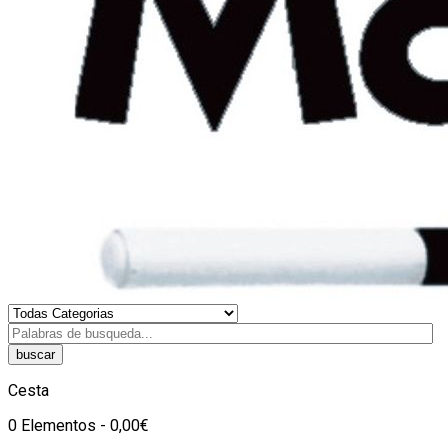
buscar
Cesta
0 Elementos - 0,00€