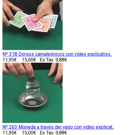
Nº 318 Dorsos camaleónicos con vídeo explicativo..
11,95€
15,00€
Ex Tax: 9,88€
Nº 263 Moneda a través del vaso con vídeo explicat..
11,95€
15,00€
Ex Tax: 9,88€