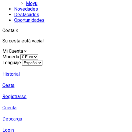
Moyu
Novedades
Destacados
Oportunidades
Cesta
×
Su cesta está vacía!
Mi Cuenta
×
Moneda
Lenguaje
Historial
Cesta
Registrarse
Cuenta
Descarga
Login