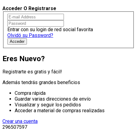
Acceder O Registrarse
Entrar con su login de red social favorita
Olvidó su Password?
Acceder
Eres Nuevo?
Registrarte es gratis y fácil!
Además tendrás grandes beneficios
Compra rápida
Guardar varias direcciones de envío
Visualizar y seguir los pedidos
Acceder a material de compras realizadas
Crear una cuenta
296507597