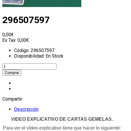
296507597
0,00€
Ex Tax:
0,00€
Código:
296507597
Disponibilidad:
En Stock
Compartir
Descripción
VIDEO EXPLICATIVO DE CARTAS GEMELAS.
Para ver el vídeo explicativo tiene que hacer lo siguiente: