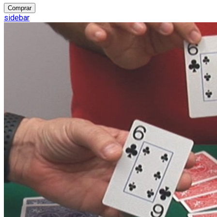
Comprar
sidebar