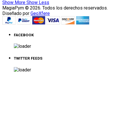
Show More
Show Less
MagiaPym © 2026. Todos los derechos reservados.
Diseñado por
GeoXfere
FACEBOOK
TWITTER FEEDS