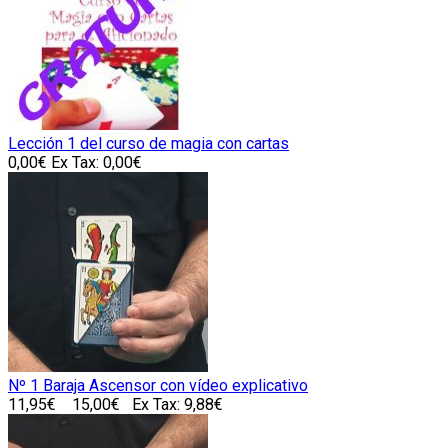
Lección 1 del curso de magia con cartas
0,00€
Ex Tax: 0,00€
Nº 1 Baraja Ascensor con vídeo explicativo
11,95€
15,00€
Ex Tax: 9,88€