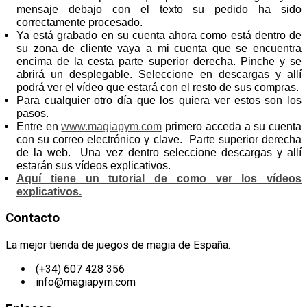
mensaje debajo con el texto su pedido ha sido
correctamente procesado.
Ya está grabado en su cuenta ahora como está dentro de
su zona de cliente vaya a mi cuenta que se encuentra
encima de la cesta parte superior derecha. Pinche y se
abrirá un desplegable. Seleccione en descargas y allí
podrá ver el vídeo que estará con el resto de sus compras.
Para cualquier otro día que los quiera ver estos son los
pasos.
Entre en
www.magiapym.com
primero acceda a su cuenta
con su correo electrónico y clave. Parte superior derecha
de la web. Una vez dentro seleccione descargas y allí
estarán sus vídeos explicativos.
Aquí tiene un tutorial de como ver los vídeos
explicativos.
Contacto
La mejor tienda de juegos de magia de España.
(+34) 607 428 356
info@magiapym.com