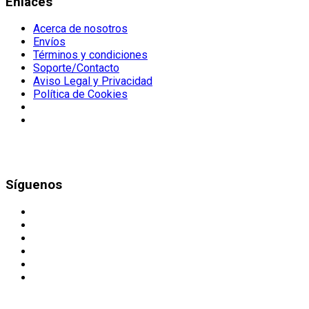
Enlaces
Acerca de nosotros
Envíos
Términos y condiciones
Soporte/Contacto
Aviso Legal y Privacidad
Política de Cookies
Síguenos