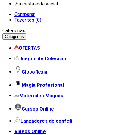
¡Su cesta está vacía!
Comparar
Favoritos (0)
Categorías
Categorías
OFERTAS
Juegos de Coleccion
Globoflexia
Magia Profesional
Materiales Magicos
Cursos Online
Lanzadores de confeti
Vídeos Online