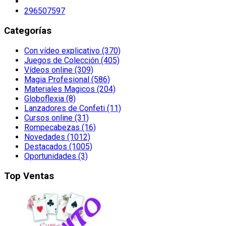
296507597
Categorías
Con vídeo explicativo (370)
Juegos de Colección (405)
Vídeos online (309)
Magia Profesional (586)
Materiales Magicos (204)
Globoflexia (8)
Lanzadores de Confeti (11)
Cursos online (31)
Rompecabezas (16)
Novedades (1012)
Destacados (1005)
Oportunidades (3)
Top Ventas