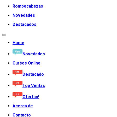
Rompecabezas
Novedades
Destacados
Home
Novedades
Cursos Online
Destacado
Top Ventas
Ofertas!
Acerca de
Contacto