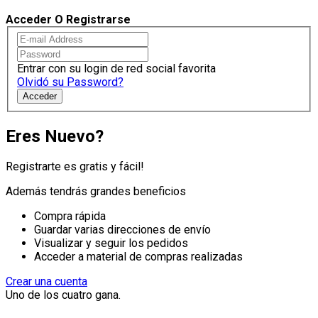
Acceder O Registrarse
Entrar con su login de red social favorita
Olvidó su Password?
Acceder
Eres Nuevo?
Registrarte es gratis y fácil!
Además tendrás grandes beneficios
Compra rápida
Guardar varias direcciones de envío
Visualizar y seguir los pedidos
Acceder a material de compras realizadas
Crear una cuenta
Uno de los cuatro gana.