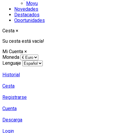
Moyu
Novedades
Destacados
Oportunidades
Cesta
×
Su cesta está vacía!
Mi Cuenta
×
Moneda
Lenguaje
Historial
Cesta
Registrarse
Cuenta
Descarga
Login