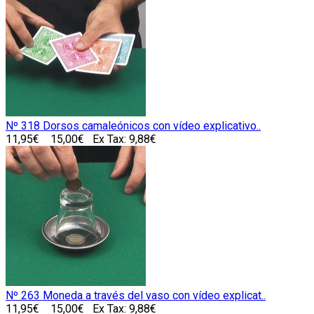
Nº 318 Dorsos camaleónicos con vídeo explicativo..
11,95€
15,00€
Ex Tax: 9,88€
Nº 263 Moneda a través del vaso con vídeo explicat..
11,95€
15,00€
Ex Tax: 9,88€