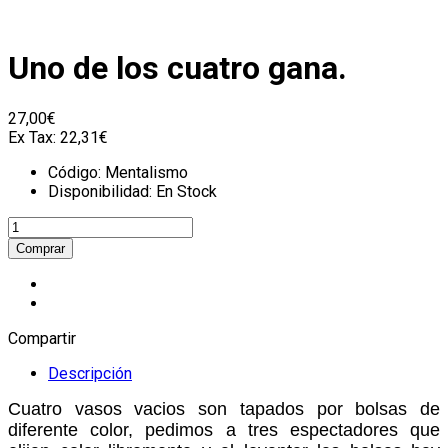
Uno de los cuatro gana.
27,00€
Ex Tax:
22,31€
Código:
Mentalismo
Disponibilidad:
En Stock
Compartir
Descripción
Cuatro vasos vacios son tapados por bolsas de
diferente color, pedimos a tres espectadores que