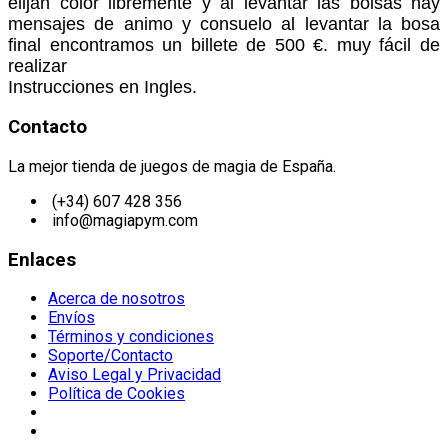
elijan color libremente y al levantar las bolsas hay
mensajes de animo y consuelo al levantar la bosa
final encontramos un billete de 500 €. muy fácil de
realizar
Instrucciones en Ingles.
Contacto
La mejor tienda de juegos de magia de España.
(+34) 607 428 356
info@magiapym.com
Enlaces
Acerca de nosotros
Envíos
Términos y condiciones
Soporte/Contacto
Aviso Legal y Privacidad
Política de Cookies