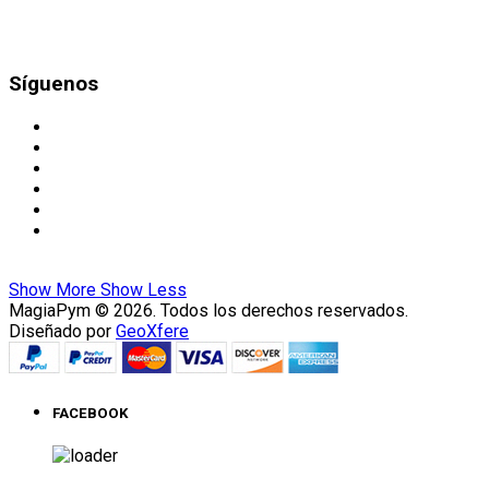
Síguenos
Show More
Show Less
MagiaPym © 2026. Todos los derechos reservados.
Diseñado por
GeoXfere
FACEBOOK