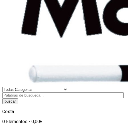
buscar
Cesta
0 Elementos - 0,00€