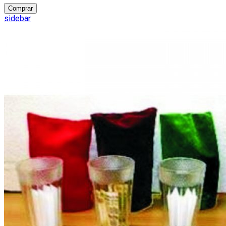
Comprar
sidebar