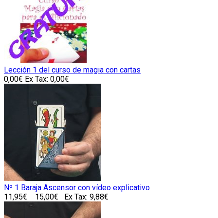
Lección 1 del curso de magia con cartas
0,00€
Ex Tax: 0,00€
Nº 1 Baraja Ascensor con vídeo explicativo
11,95€
15,00€
Ex Tax: 9,88€