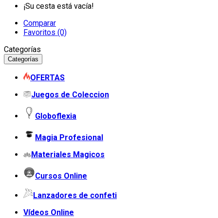
¡Su cesta está vacía!
Comparar
Favoritos (0)
Categorías
Categorías
OFERTAS
Juegos de Coleccion
Globoflexia
Magia Profesional
Materiales Magicos
Cursos Online
Lanzadores de confeti
Vídeos Online