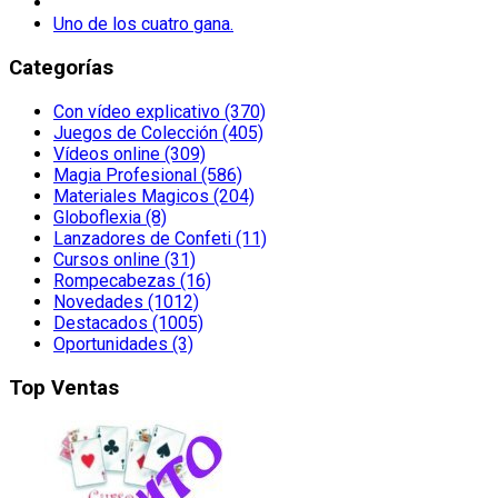
Uno de los cuatro gana.
Categorías
Con vídeo explicativo (370)
Juegos de Colección (405)
Vídeos online (309)
Magia Profesional (586)
Materiales Magicos (204)
Globoflexia (8)
Lanzadores de Confeti (11)
Cursos online (31)
Rompecabezas (16)
Novedades (1012)
Destacados (1005)
Oportunidades (3)
Top Ventas