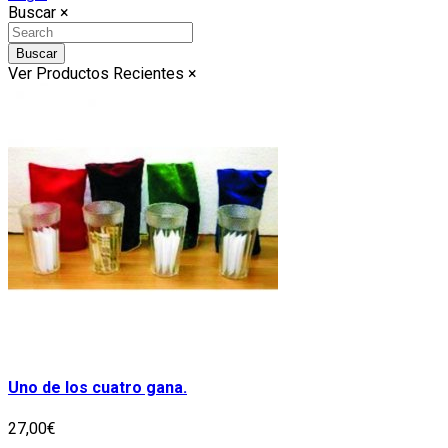
Buscar
×
Buscar
Ver Productos Recientes
×
Uno de los cuatro gana.
27,00€