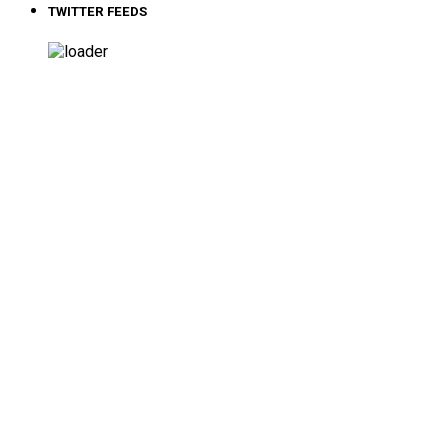
TWITTER FEEDS