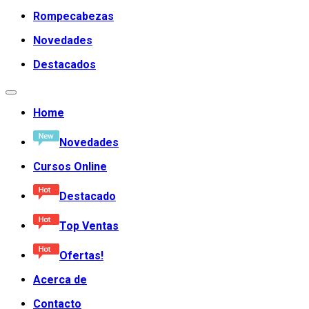
Rompecabezas
Novedades
Destacados
Home
Novedades
Cursos Online
Destacado
Top Ventas
Ofertas!
Acerca de
Contacto