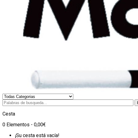
Cesta
0 Elementos - 0,00€
¡Su cesta está vacía!