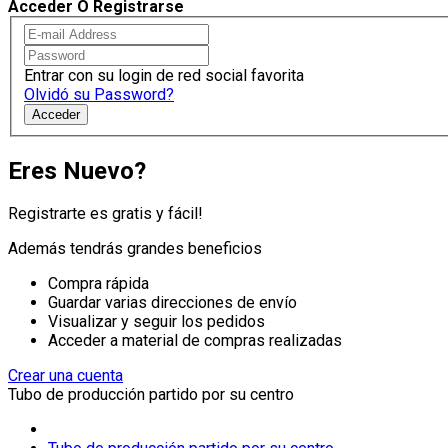
Acceder O Registrarse
Entrar con su login de red social favorita
Olvidó su Password?
Acceder
Eres Nuevo?
Registrarte es gratis y fácil!
Además tendrás grandes beneficios
Compra rápida
Guardar varias direcciones de envío
Visualizar y seguir los pedidos
Acceder a material de compras realizadas
Crear una cuenta
Tubo de producción partido por su centro