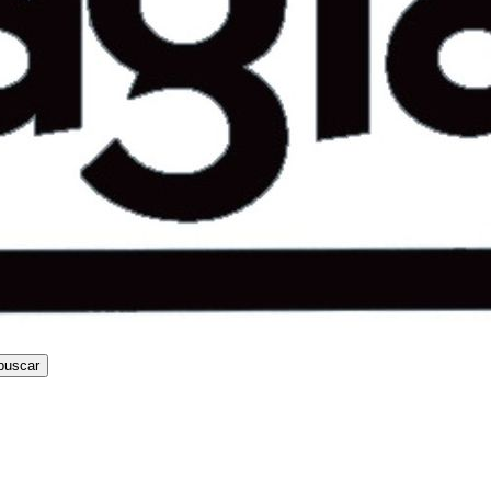
buscar