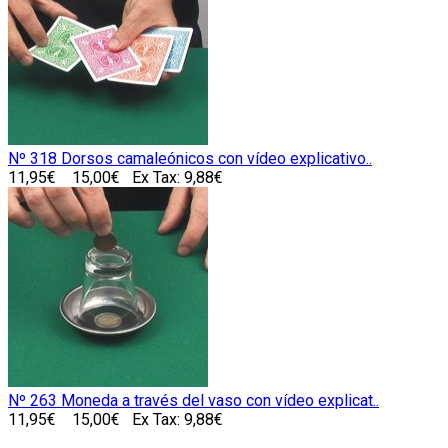
Nº 318 Dorsos camaleónicos con vídeo explicativo..
11,95€
15,00€
Ex Tax: 9,88€
Nº 263 Moneda a través del vaso con vídeo explicat..
11,95€
15,00€
Ex Tax: 9,88€