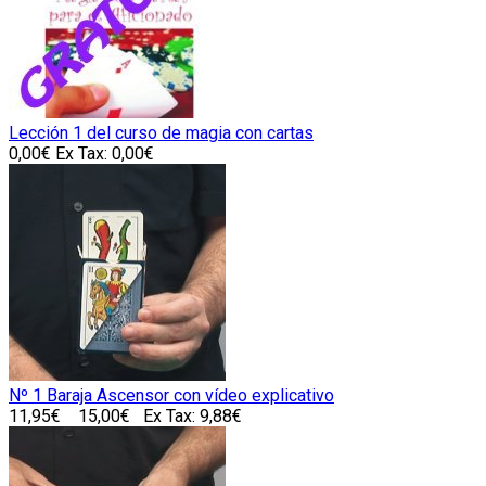
Lección 1 del curso de magia con cartas
0,00€
Ex Tax: 0,00€
Nº 1 Baraja Ascensor con vídeo explicativo
11,95€
15,00€
Ex Tax: 9,88€