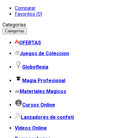
Comparar
Favoritos (0)
Categorías
Categorías
OFERTAS
Juegos de Coleccion
Globoflexia
Magia Profesional
Materiales Magicos
Cursos Online
Lanzadores de confeti
Vídeos Online