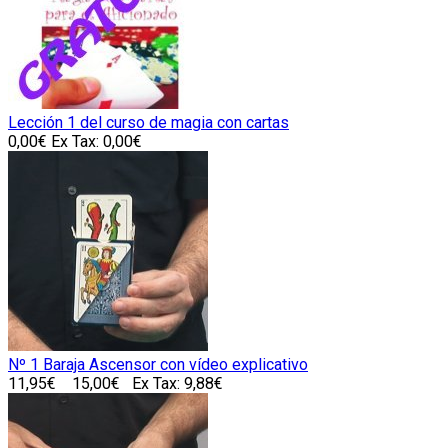
Lección 1 del curso de magia con cartas
0,00€
Ex Tax: 0,00€
Nº 1 Baraja Ascensor con vídeo explicativo
11,95€
15,00€
Ex Tax: 9,88€