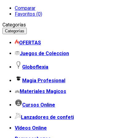
Comparar
Favoritos (0)
Categorías
Categorías
OFERTAS
Juegos de Coleccion
Globoflexia
Magia Profesional
Materiales Magicos
Cursos Online
Lanzadores de confeti
Vídeos Online