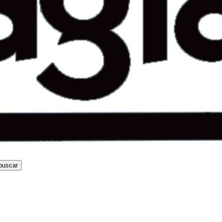
buscar