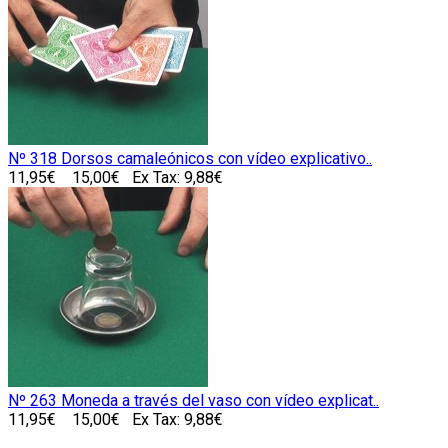
Nº 318 Dorsos camaleónicos con vídeo explicativo..
11,95€
15,00€
Ex Tax: 9,88€
Nº 263 Moneda a través del vaso con vídeo explicat..
11,95€
15,00€
Ex Tax: 9,88€