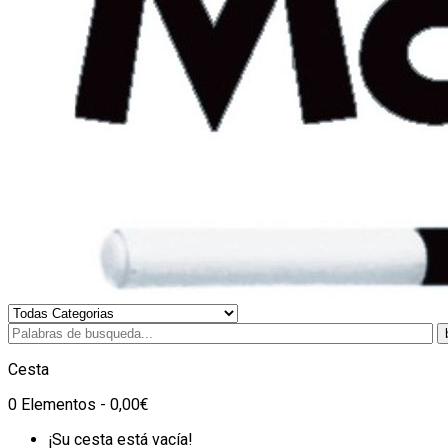
Cesta
0 Elementos - 0,00€
¡Su cesta está vacía!