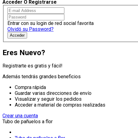
Acceder O Registrarse
Entrar con su login de red social favorita
Olvidó su Password?
Acceder
Eres Nuevo?
Registrarte es gratis y fácil!
Además tendrás grandes beneficios
Compra rápida
Guardar varias direcciones de envío
Visualizar y seguir los pedidos
Acceder a material de compras realizadas
Crear una cuenta
Tubo de pañuelos a flor