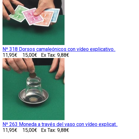
Nº 318 Dorsos camaleónicos con vídeo explicativo..
11,95€
15,00€
Ex Tax: 9,88€
Nº 263 Moneda a través del vaso con vídeo explicat..
11,95€
15,00€
Ex Tax: 9,88€