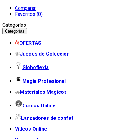
Comparar
Favoritos (0)
Categorías
Categorías
OFERTAS
Juegos de Coleccion
Globoflexia
Magia Profesional
Materiales Magicos
Cursos Online
Lanzadores de confeti
Vídeos Online