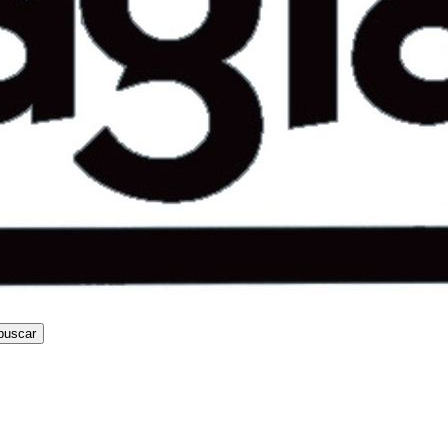
buscar