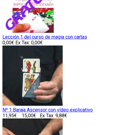
Lección 1 del curso de magia con cartas
0,00€
Ex Tax: 0,00€
Nº 1 Baraja Ascensor con vídeo explicativo
11,95€
15,00€
Ex Tax: 9,88€