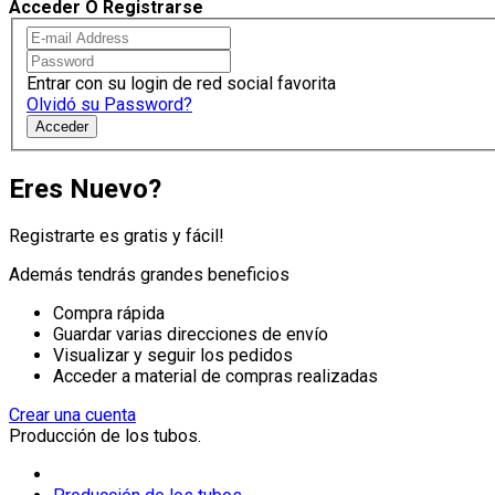
Acceder O Registrarse
Entrar con su login de red social favorita
Olvidó su Password?
Acceder
Eres Nuevo?
Registrarte es gratis y fácil!
Además tendrás grandes beneficios
Compra rápida
Guardar varias direcciones de envío
Visualizar y seguir los pedidos
Acceder a material de compras realizadas
Crear una cuenta
Producción de los tubos.