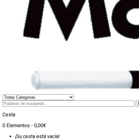
Cesta
0 Elementos - 0,00€
¡Su cesta está vacía!