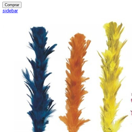
Comprar
sidebar