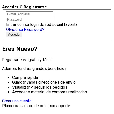
Acceder O Registrarse
Entrar con su login de red social favorita
Olvidó su Password?
Acceder
Eres Nuevo?
Registrarte es gratis y fácil!
Además tendrás grandes beneficios
Compra rápida
Guardar varias direcciones de envío
Visualizar y seguir los pedidos
Acceder a material de compras realizadas
Crear una cuenta
Plumeros cambio de color sin soporte