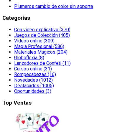
Plumeros cambio de color sin soporte
Categorías
Con vídeo explicativo (370)
Juegos de Colección (405)
Vídeos online (309)
Magia Profesional (586)
Materiales Magicos (204)
Globoflexia (8)
Lanzadores de Confeti (11)
Cursos online (31)
Rompecabezas (16)
Novedades (1012)
Destacados (1005)
Oportunidades (3)
Top Ventas