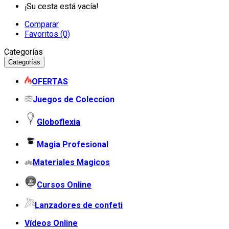
¡Su cesta está vacía!
Comparar
Favoritos (0)
Categorías
Categorías
OFERTAS
Juegos de Coleccion
Globoflexia
Magia Profesional
Materiales Magicos
Cursos Online
Lanzadores de confeti
Vídeos Online