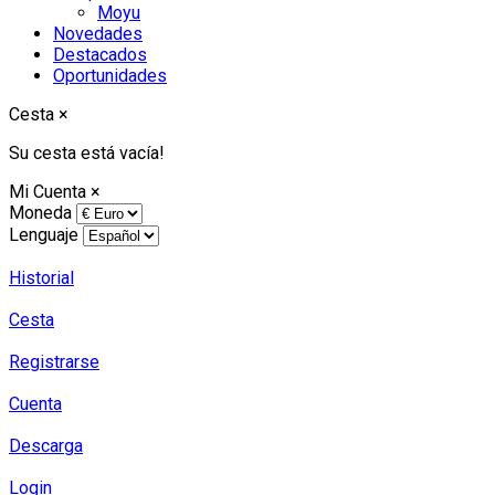
Moyu
Novedades
Destacados
Oportunidades
Cesta
×
Su cesta está vacía!
Mi Cuenta
×
Moneda
Lenguaje
Historial
Cesta
Registrarse
Cuenta
Descarga
Login