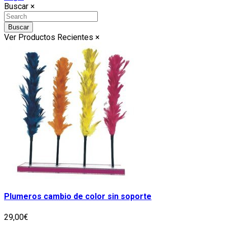
Buscar
×
Buscar
Ver Productos Recientes
×
Plumeros cambio de color sin soporte
29,00€