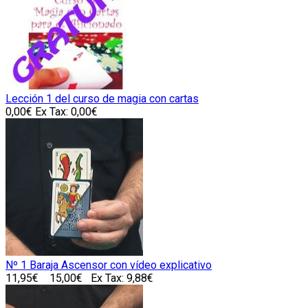
Lección 1 del curso de magia con cartas
0,00€
Ex Tax: 0,00€
Nº 1 Baraja Ascensor con vídeo explicativo
11,95€
15,00€
Ex Tax: 9,88€