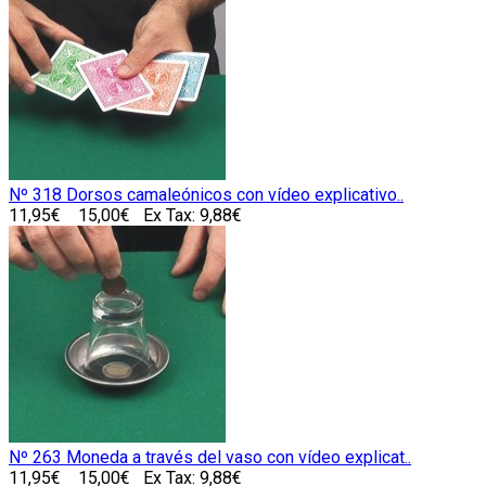
Nº 318 Dorsos camaleónicos con vídeo explicativo..
11,95€
15,00€
Ex Tax: 9,88€
Nº 263 Moneda a través del vaso con vídeo explicat..
11,95€
15,00€
Ex Tax: 9,88€