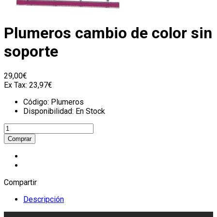
Plumeros cambio de color sin
soporte
29,00€
Ex Tax:
23,97€
Código:
Plumeros
Disponibilidad:
En Stock
Compartir
Descripción