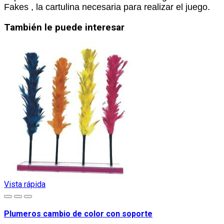
Fakes , la cartulina necesaria para realizar el juego.
También le puede interesar
Vista rápida
Plumeros cambio de color con soporte