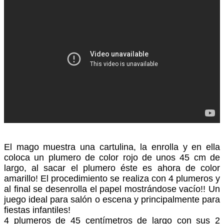
El mago muestra una cartulina, la enrolla y en ella
coloca un plumero de color rojo de unos 45 cm de
largo, al sacar el plumero éste es ahora de color
amarillo! El procedimiento se realiza con 4 plumeros y
al final se desenrolla el papel mostrándose vacío!! Un
juego ideal para salón o escena y principalmente para
fiestas infantiles!
4 plumeros de 45 centímetros de largo con sus 2