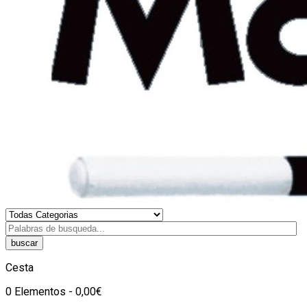
buscar
Cesta
0 Elementos - 0,00€