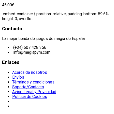
45,00€
.embed-container { position: relative; padding-bottom: 59.6%;
height: 0; overflo..
Contacto
La mejor tienda de juegos de magia de España.
(+34) 607 428 356
info@magiapym.com
Enlaces
Acerca de nosotros
Envíos
Términos y condiciones
Soporte/Contacto
Aviso Legal y Privacidad
Política de Cookies