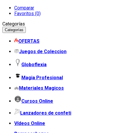
Comparar
Favoritos (0)
Categorías
Categorías
OFERTAS
Juegos de Coleccion
Globoflexia
Magia Profesional
Materiales Magicos
Cursos Online
Lanzadores de confeti
Vídeos Online