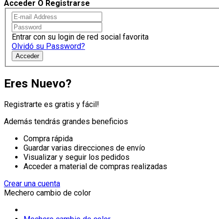
Acceder O Registrarse
Entrar con su login de red social favorita
Olvidó su Password?
Acceder
Eres Nuevo?
Registrarte es gratis y fácil!
Además tendrás grandes beneficios
Compra rápida
Guardar varias direcciones de envío
Visualizar y seguir los pedidos
Acceder a material de compras realizadas
Crear una cuenta
Mechero cambio de color