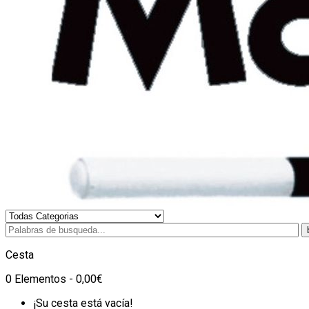
Cesta
0 Elementos - 0,00€
¡Su cesta está vacía!