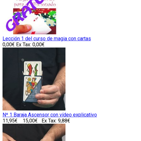
Lección 1 del curso de magia con cartas
0,00€
Ex Tax: 0,00€
Nº 1 Baraja Ascensor con vídeo explicativo
11,95€
15,00€
Ex Tax: 9,88€