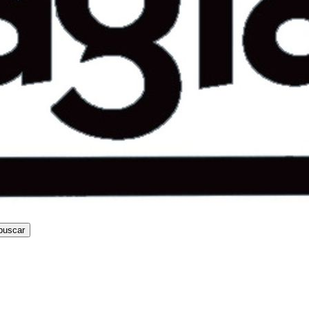
buscar