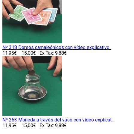
Nº 318 Dorsos camaleónicos con vídeo explicativo..
11,95€
15,00€
Ex Tax: 9,88€
Nº 263 Moneda a través del vaso con vídeo explicat..
11,95€
15,00€
Ex Tax: 9,88€