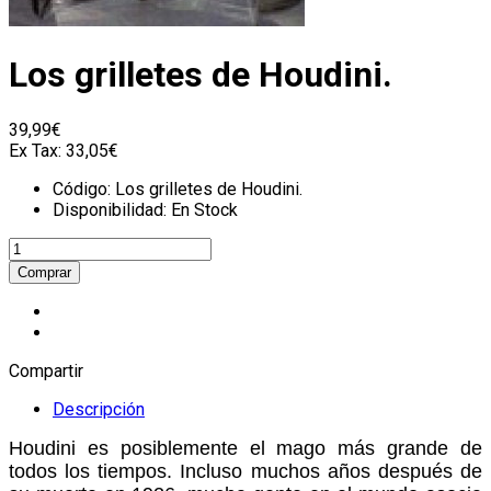
Los grilletes de Houdini.
39,99€
Ex Tax:
33,05€
Código:
Los grilletes de Houdini.
Disponibilidad:
En Stock
Compartir
Descripción
Houdini es posiblemente el mago más grande de
todos los tiempos. Incluso muchos años después de