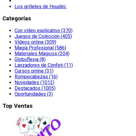
Los grilletes de Houdini.
Categorías
Con vídeo explicativo (370)
Juegos de Colección (405)
Vídeos online (309)
Magia Profesional (586)
Materiales Magicos (204)
Globoflexia (8)
Lanzadores de Confeti (11)
Cursos online (31)
Rompecabezas (16)
Novedades (1012)
Destacados (1005)
Oportunidades (3)
Top Ventas