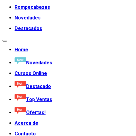
Rompecabezas
Novedades
Destacados
Home
Novedades
Cursos Online
Destacado
Top Ventas
Ofertas!
Acerca de
Contacto