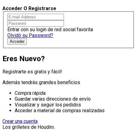
Acceder O Registrarse
Entrar con su login de red social favorita
Olvidó su Password?
Acceder
Eres Nuevo?
Registrarte es gratis y fácil!
Además tendrás grandes beneficios
Compra rápida
Guardar varias direcciones de envío
Visualizar y seguir los pedidos
Acceder a material de compras realizadas
Crear una cuenta
Los grilletes de Houdini.