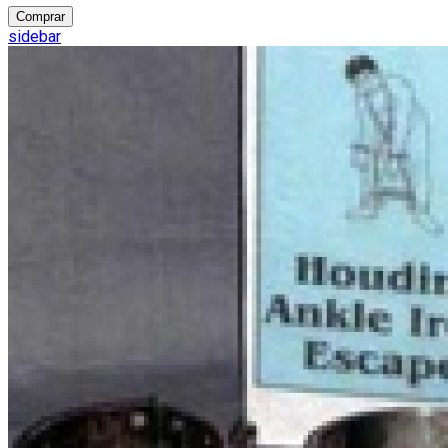
Comprar
sidebar