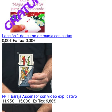
Lección 1 del curso de magia con cartas
0,00€
Ex Tax: 0,00€
Nº 1 Baraja Ascensor con vídeo explicativo
11,95€
15,00€
Ex Tax: 9,88€