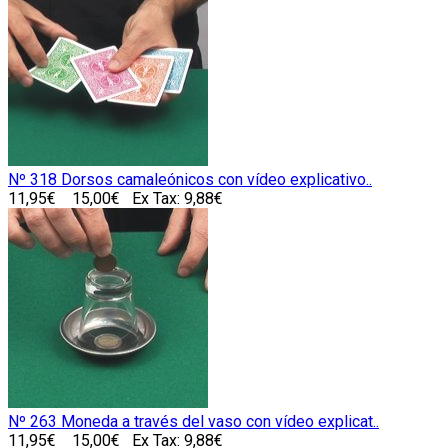
Nº 318 Dorsos camaleónicos con vídeo explicativo..
11,95€
15,00€
Ex Tax: 9,88€
Nº 263 Moneda a través del vaso con vídeo explicat..
11,95€
15,00€
Ex Tax: 9,88€