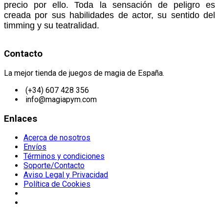
precio por ello. Toda la sensación de peligro es
creada por sus habilidades de actor, su sentido del
timming y su teatralidad.
Contacto
La mejor tienda de juegos de magia de España.
(+34) 607 428 356
info@magiapym.com
Enlaces
Acerca de nosotros
Envíos
Términos y condiciones
Soporte/Contacto
Aviso Legal y Privacidad
Política de Cookies