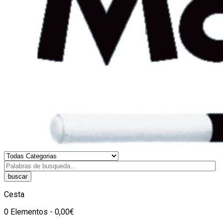
buscar
Cesta
0 Elementos - 0,00€