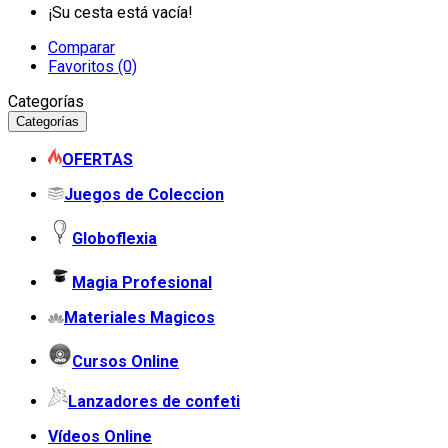
¡Su cesta está vacía!
Comparar
Favoritos (0)
Categorías
Categorías
OFERTAS
Juegos de Coleccion
Globoflexia
Magia Profesional
Materiales Magicos
Cursos Online
Lanzadores de confeti
Vídeos Online