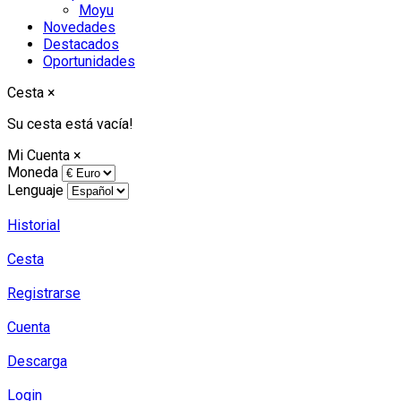
Moyu
Novedades
Destacados
Oportunidades
Cesta
×
Su cesta está vacía!
Mi Cuenta
×
Moneda
Lenguaje
Historial
Cesta
Registrarse
Cuenta
Descarga
Login