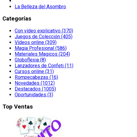
La Belleza del Asombro
Categorías
Con vídeo explicativo (370)
Juegos de Colección (405)
Vídeos online (309)
Magia Profesional (586)
Materiales Magicos (204)
Globoflexia (8)
Lanzadores de Confeti (11)
Cursos online (31)
Rompecabezas (16)
Novedades (1012)
Destacados (1005)
Oportunidades (3)
Top Ventas