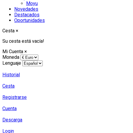
Moyu
Novedades
Destacados
Oportunidades
Cesta
×
Su cesta está vacía!
Mi Cuenta
×
Moneda
Lenguaje
Historial
Cesta
Registrarse
Cuenta
Descarga
Login