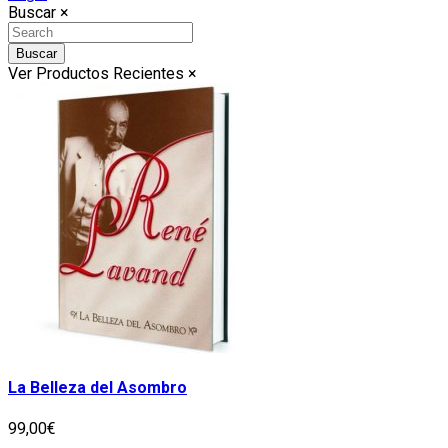
Buscar
×
Buscar
Ver Productos Recientes
×
La Belleza del Asombro
99,00€