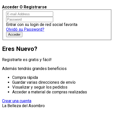
Acceder O Registrarse
Entrar con su login de red social favorita
Olvidó su Password?
Acceder
Eres Nuevo?
Registrarte es gratis y fácil!
Además tendrás grandes beneficios
Compra rápida
Guardar varias direcciones de envío
Visualizar y seguir los pedidos
Acceder a material de compras realizadas
Crear una cuenta
La Belleza del Asombro