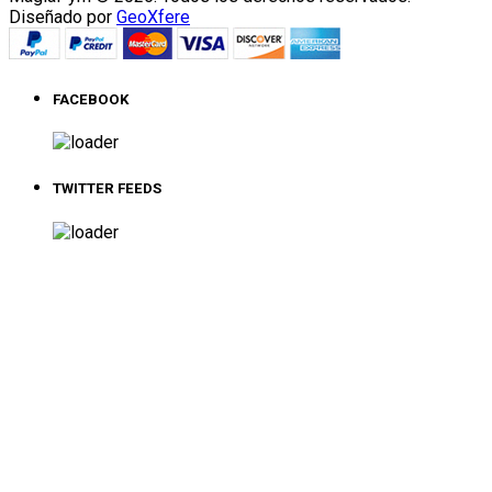
Diseñado por
GeoXfere
FACEBOOK
TWITTER FEEDS