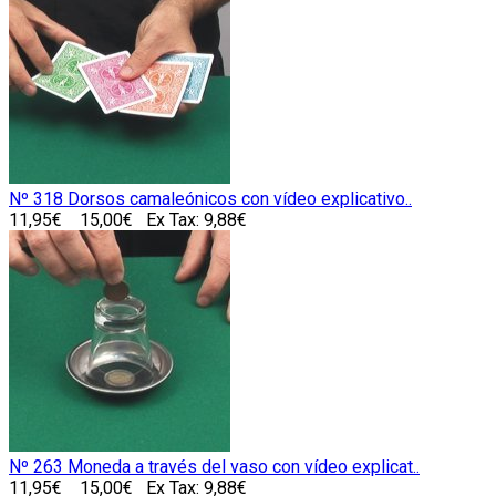
Nº 318 Dorsos camaleónicos con vídeo explicativo..
11,95€
15,00€
Ex Tax: 9,88€
Nº 263 Moneda a través del vaso con vídeo explicat..
11,95€
15,00€
Ex Tax: 9,88€