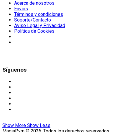
Acerca de nosotros
Envíos
Términos y condiciones
Soporte/Contacto
Aviso Legal y Privacidad
Política de Cookies
Síguenos
Show More
Show Less
MagiaPym © 2026. Todos los derechos reservados.