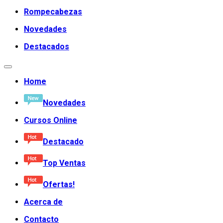
Rompecabezas
Novedades
Destacados
Home
Novedades
Cursos Online
Destacado
Top Ventas
Ofertas!
Acerca de
Contacto