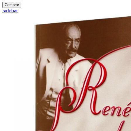
Comprar
sidebar