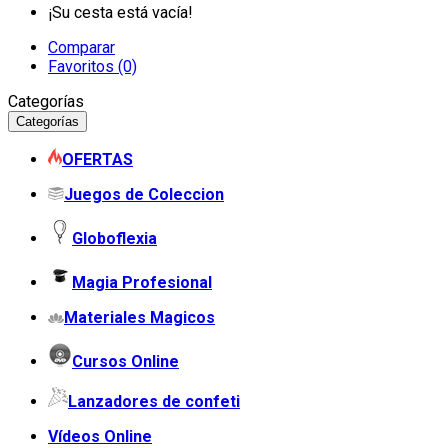
¡Su cesta está vacía!
Comparar
Favoritos (0)
Categorías
Categorías
OFERTAS
Juegos de Coleccion
Globoflexia
Magia Profesional
Materiales Magicos
Cursos Online
Lanzadores de confeti
Vídeos Online