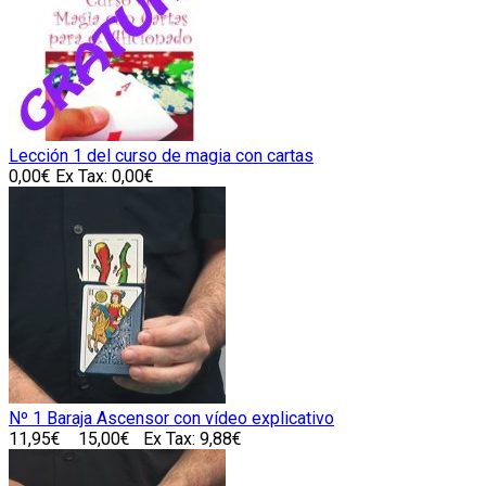
Lección 1 del curso de magia con cartas
0,00€
Ex Tax: 0,00€
Nº 1 Baraja Ascensor con vídeo explicativo
11,95€
15,00€
Ex Tax: 9,88€