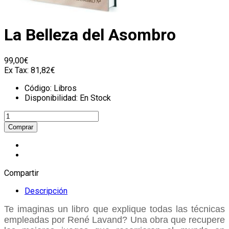
La Belleza del Asombro
99,00€
Ex Tax:
81,82€
Código:
Libros
Disponibilidad:
En Stock
Compartir
Descripción
Te imaginas un libro que explique todas las técnicas
empleadas por René Lavand? Una obra que recupere