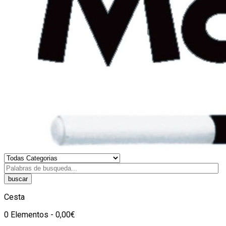
buscar
Cesta
0 Elementos - 0,00€