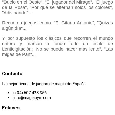
"Duelo en el Oeste", "El jugador del Mirage", "El juego
de la Rosa", "Por qué se alternan solos los colores",
"Adivinando"...
Recuerda juegos como: "El Gitano Antonio", "Quizás
algún día"...
Y por supuesto los clásicos que recorren el mundo
entero y marcan a fondo todo un estilo de
Lentidigitación: "No se puede hacer más lento", "Las
migas de Pan"...
Contacto
La mejor tienda de juegos de magia de España.
(+34) 607 428 356
info@magiapym.com
Enlaces