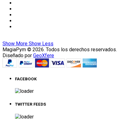
Show More
Show Less
MagiaPym © 2026. Todos los derechos reservados.
Diseñado por
GeoXfere
FACEBOOK
TWITTER FEEDS