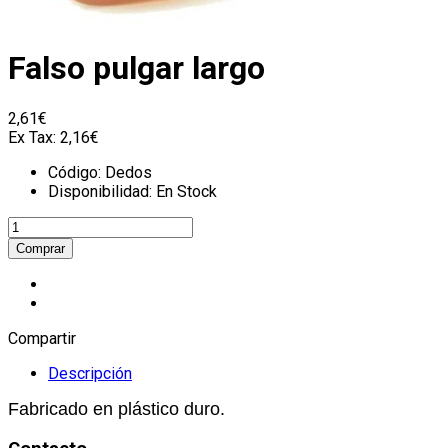
Falso pulgar largo
2,61€
Ex Tax:
2,16€
Código:
Dedos
Disponibilidad:
En Stock
Compartir
Descripción
Fabricado en plástico duro.