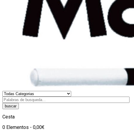
buscar
Cesta
0 Elementos - 0,00€