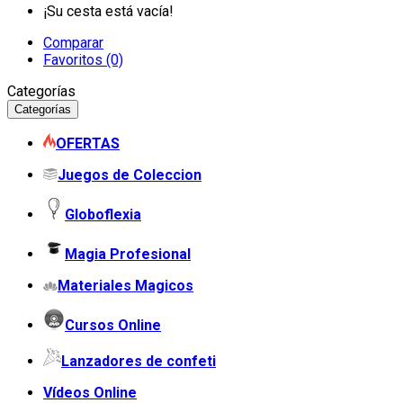
¡Su cesta está vacía!
Comparar
Favoritos (0)
Categorías
Categorías
OFERTAS
Juegos de Coleccion
Globoflexia
Magia Profesional
Materiales Magicos
Cursos Online
Lanzadores de confeti
Vídeos Online