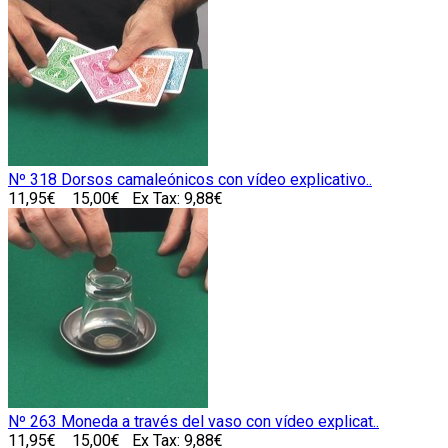
Nº 318 Dorsos camaleónicos con vídeo explicativo..
11,95€
15,00€
Ex Tax: 9,88€
Nº 263 Moneda a través del vaso con vídeo explicat..
11,95€
15,00€
Ex Tax: 9,88€