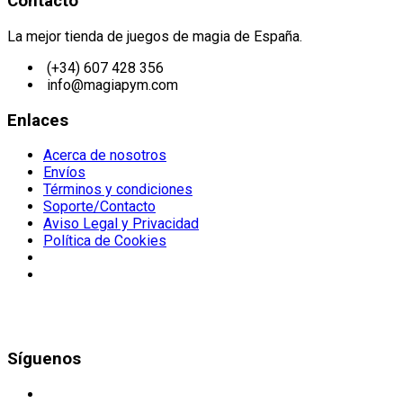
Contacto
La mejor tienda de juegos de magia de España.
(+34) 607 428 356
info@magiapym.com
Enlaces
Acerca de nosotros
Envíos
Términos y condiciones
Soporte/Contacto
Aviso Legal y Privacidad
Política de Cookies
Síguenos