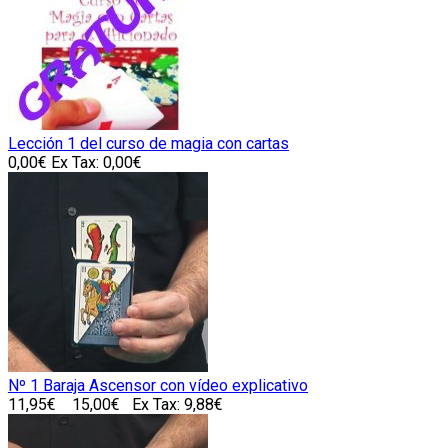
Lección 1 del curso de magia con cartas
0,00€
Ex Tax: 0,00€
Nº 1 Baraja Ascensor con vídeo explicativo
11,95€
15,00€
Ex Tax: 9,88€