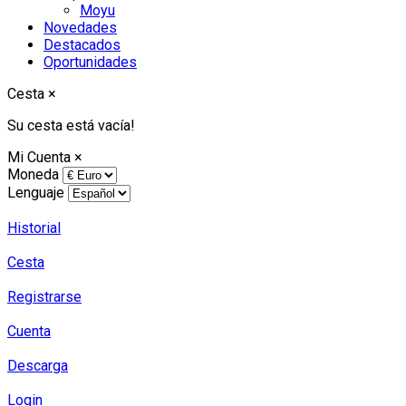
Moyu
Novedades
Destacados
Oportunidades
Cesta
×
Su cesta está vacía!
Mi Cuenta
×
Moneda
Lenguaje
Historial
Cesta
Registrarse
Cuenta
Descarga
Login