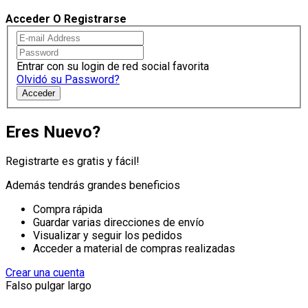
Acceder O Registrarse
Entrar con su login de red social favorita
Olvidó su Password?
Acceder
Eres Nuevo?
Registrarte es gratis y fácil!
Además tendrás grandes beneficios
Compra rápida
Guardar varias direcciones de envío
Visualizar y seguir los pedidos
Acceder a material de compras realizadas
Crear una cuenta
Falso pulgar largo