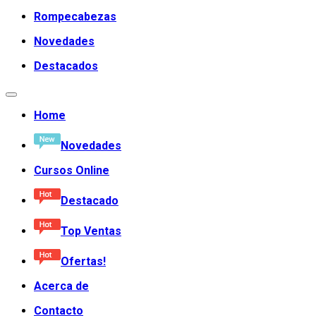
Rompecabezas
Novedades
Destacados
Home
Novedades
Cursos Online
Destacado
Top Ventas
Ofertas!
Acerca de
Contacto