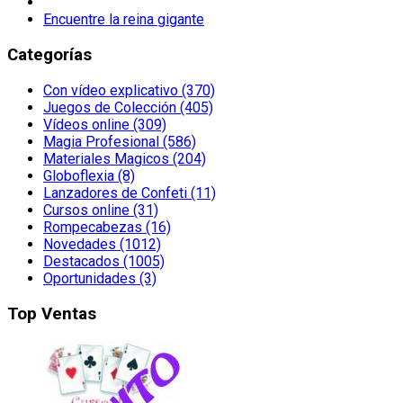
Encuentre la reina gigante
Categorías
Con vídeo explicativo (370)
Juegos de Colección (405)
Vídeos online (309)
Magia Profesional (586)
Materiales Magicos (204)
Globoflexia (8)
Lanzadores de Confeti (11)
Cursos online (31)
Rompecabezas (16)
Novedades (1012)
Destacados (1005)
Oportunidades (3)
Top Ventas