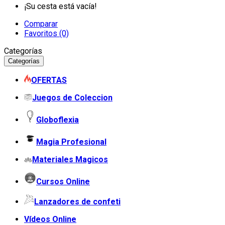
¡Su cesta está vacía!
Comparar
Favoritos (0)
Categorías
Categorías
OFERTAS
Juegos de Coleccion
Globoflexia
Magia Profesional
Materiales Magicos
Cursos Online
Lanzadores de confeti
Vídeos Online