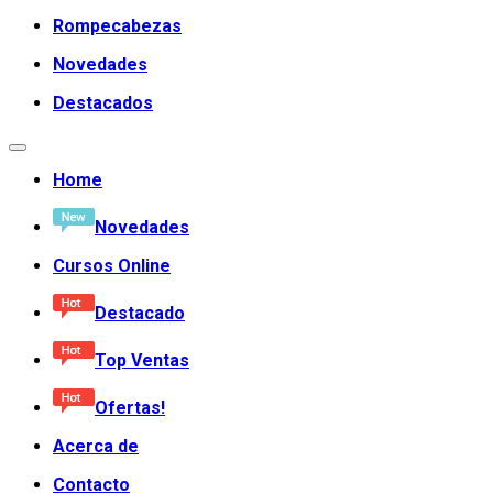
Rompecabezas
Novedades
Destacados
Home
Novedades
Cursos Online
Destacado
Top Ventas
Ofertas!
Acerca de
Contacto