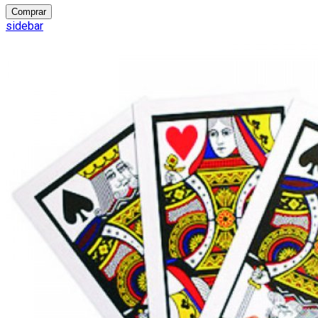
Comprar
sidebar