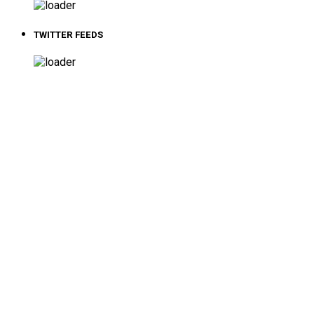
TWITTER FEEDS