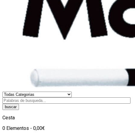
buscar
Cesta
0 Elementos - 0,00€