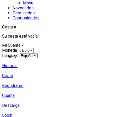
Moyu
Novedades
Destacados
Oportunidades
Cesta
×
Su cesta está vacía!
Mi Cuenta
×
Moneda
Lenguaje
Historial
Cesta
Registrarse
Cuenta
Descarga
Login