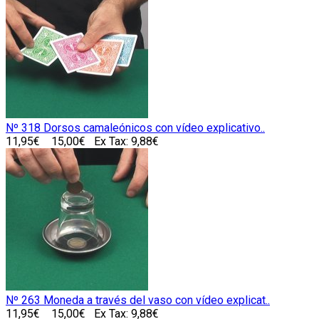
Nº 318 Dorsos camaleónicos con vídeo explicativo..
11,95€
15,00€
Ex Tax: 9,88€
Nº 263 Moneda a través del vaso con vídeo explicat..
11,95€
15,00€
Ex Tax: 9,88€