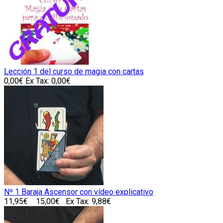
Lección 1 del curso de magia con cartas
0,00€
Ex Tax: 0,00€
Nº 1 Baraja Ascensor con vídeo explicativo
11,95€
15,00€
Ex Tax: 9,88€