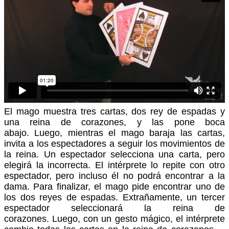
El mago muestra tres cartas, dos rey de espadas y
una reina de corazones, y las pone boca
abajo.
Luego, mientras el mago baraja las cartas,
invita a los espectadores a seguir los movimientos de
la reina.
Un espectador selecciona una carta, pero
elegirá la incorrecta.
El intérprete lo repite con otro
espectador, pero incluso él no podrá encontrar a la
dama.
Para finalizar, el mago pide encontrar uno de
los dos reyes de espadas.
Extrañamente, un tercer
espectador seleccionará la reina de
corazones.
Luego, con un gesto mágico, el intérprete