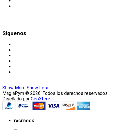
Síguenos
Show More
Show Less
MagiaPym © 2026. Todos los derechos reservados.
Diseñado por
GeoXfere
FACEBOOK