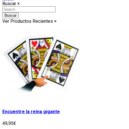
Buscar
×
Buscar
Ver Productos Recientes
×
Encuentre la reina gigante
49,95€