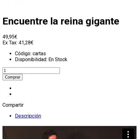
Encuentre la reina gigante
49,95€
Ex Tax:
41,28€
Código:
cartas
Disponibilidad:
En Stock
Compartir
Descripción