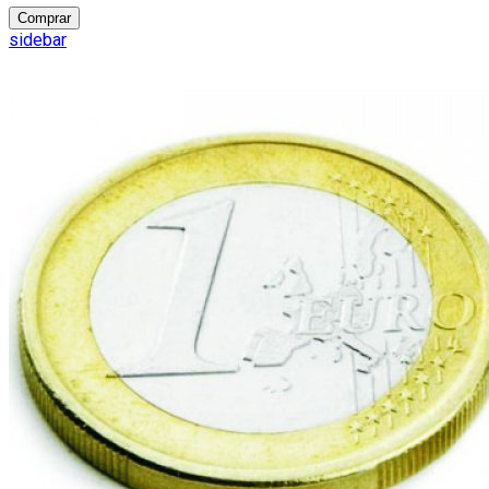
Comprar
sidebar