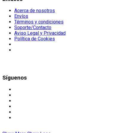
Acerca de nosotros
Envíos
Términos y condiciones
Soporte/Contacto
Aviso Legal y Privacidad
Política de Cookies
Síguenos