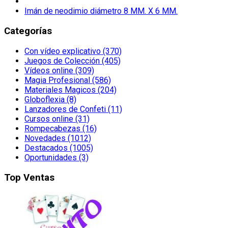
Imán de neodimio diámetro 8 MM. X 6 MM.
Categorías
Con vídeo explicativo (370)
Juegos de Colección (405)
Vídeos online (309)
Magia Profesional (586)
Materiales Magicos (204)
Globoflexia (8)
Lanzadores de Confeti (11)
Cursos online (31)
Rompecabezas (16)
Novedades (1012)
Destacados (1005)
Oportunidades (3)
Top Ventas