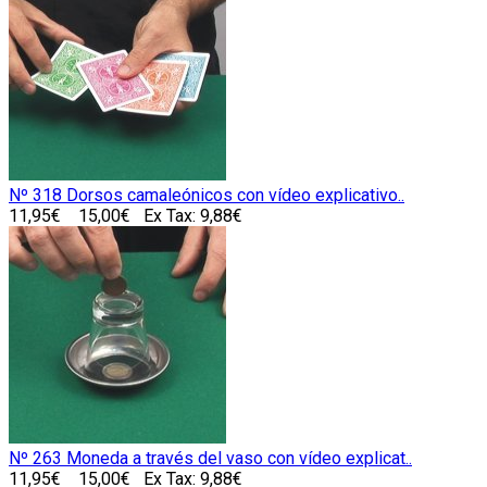
Nº 318 Dorsos camaleónicos con vídeo explicativo..
11,95€
15,00€
Ex Tax: 9,88€
Nº 263 Moneda a través del vaso con vídeo explicat..
11,95€
15,00€
Ex Tax: 9,88€