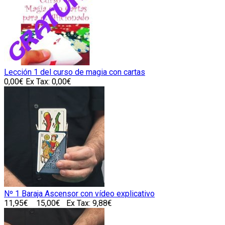
Lección 1 del curso de magia con cartas
0,00€
Ex Tax: 0,00€
Nº 1 Baraja Ascensor con vídeo explicativo
11,95€
15,00€
Ex Tax: 9,88€