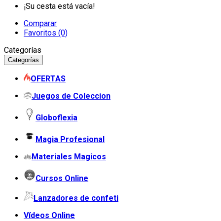
¡Su cesta está vacía!
Comparar
Favoritos (0)
Categorías
Categorías
OFERTAS
Juegos de Coleccion
Globoflexia
Magia Profesional
Materiales Magicos
Cursos Online
Lanzadores de confeti
Vídeos Online