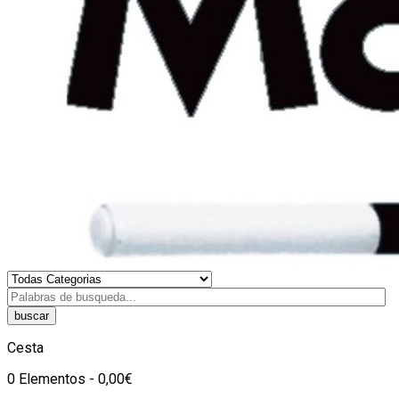
buscar
Cesta
0 Elementos - 0,00€