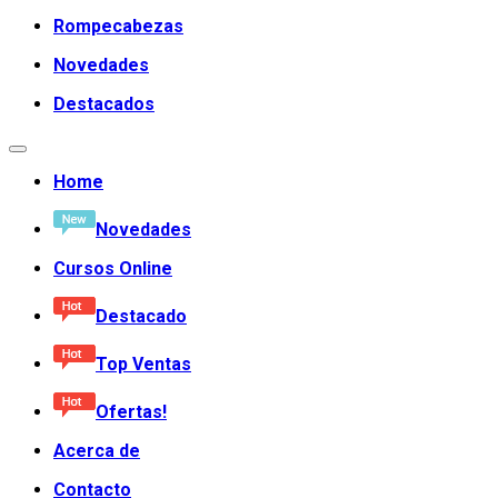
Rompecabezas
Novedades
Destacados
Home
Novedades
Cursos Online
Destacado
Top Ventas
Ofertas!
Acerca de
Contacto