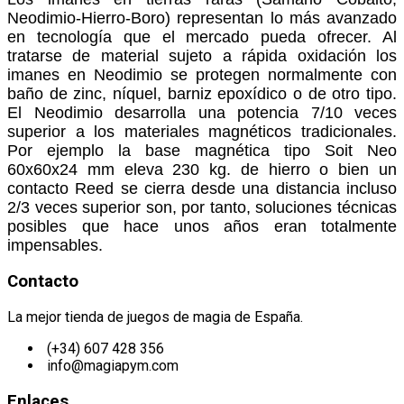
Neodimio-Hierro-Boro) representan lo más avanzado
en tecnología que el mercado pueda ofrecer. Al
tratarse de material sujeto a rápida oxidación los
imanes en Neodimio se protegen normalmente con
baño de zinc, níquel, barniz epoxídico o de otro tipo.
El Neodimio desarrolla una potencia 7/10 veces
superior a los materiales magnéticos tradicionales.
Por ejemplo la base magnética tipo Soit Neo
60x60x24 mm eleva 230 kg. de hierro o bien un
contacto Reed se cierra desde una distancia incluso
2/3 veces superior son, por tanto, soluciones técnicas
posibles que hace unos años eran totalmente
impensables.
Contacto
La mejor tienda de juegos de magia de España.
(+34) 607 428 356
info@magiapym.com
Enlaces