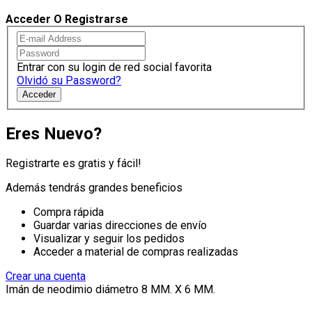
Acceder O Registrarse
Entrar con su login de red social favorita
Olvidó su Password?
Acceder
Eres Nuevo?
Registrarte es gratis y fácil!
Además tendrás grandes beneficios
Compra rápida
Guardar varias direcciones de envío
Visualizar y seguir los pedidos
Acceder a material de compras realizadas
Crear una cuenta
Imán de neodimio diámetro 8 MM. X 6 MM.