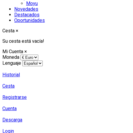
Moyu
Novedades
Destacados
Oportunidades
Cesta
×
Su cesta está vacía!
Mi Cuenta
×
Moneda
Lenguaje
Historial
Cesta
Registrarse
Cuenta
Descarga
Login