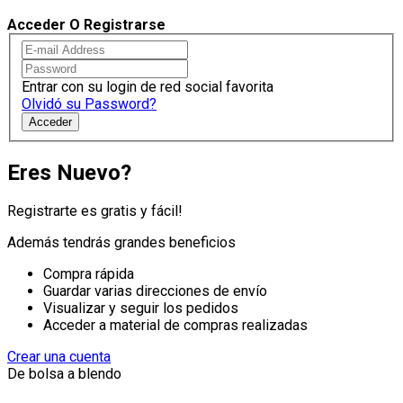
Acceder O Registrarse
Entrar con su login de red social favorita
Olvidó su Password?
Acceder
Eres Nuevo?
Registrarte es gratis y fácil!
Además tendrás grandes beneficios
Compra rápida
Guardar varias direcciones de envío
Visualizar y seguir los pedidos
Acceder a material de compras realizadas
Crear una cuenta
De bolsa a blendo