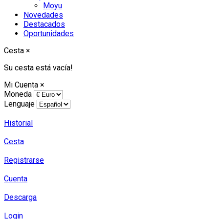
Moyu
Novedades
Destacados
Oportunidades
Cesta
×
Su cesta está vacía!
Mi Cuenta
×
Moneda
Lenguaje
Historial
Cesta
Registrarse
Cuenta
Descarga
Login