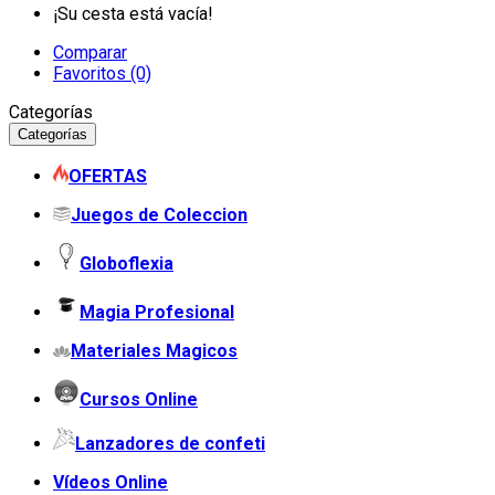
¡Su cesta está vacía!
Comparar
Favoritos (0)
Categorías
Categorías
OFERTAS
Juegos de Coleccion
Globoflexia
Magia Profesional
Materiales Magicos
Cursos Online
Lanzadores de confeti
Vídeos Online