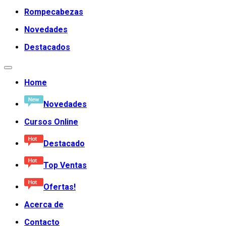
Rompecabezas
Novedades
Destacados
Home
Novedades
Cursos Online
Destacado
Top Ventas
Ofertas!
Acerca de
Contacto