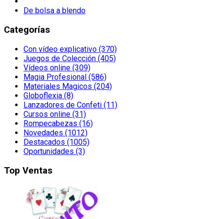
De bolsa a blendo
Categorías
Con vídeo explicativo (370)
Juegos de Colección (405)
Vídeos online (309)
Magia Profesional (586)
Materiales Magicos (204)
Globoflexia (8)
Lanzadores de Confeti (11)
Cursos online (31)
Rompecabezas (16)
Novedades (1012)
Destacados (1005)
Oportunidades (3)
Top Ventas