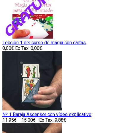
Lección 1 del curso de magia con cartas
0,00€
Ex Tax: 0,00€
Nº 1 Baraja Ascensor con vídeo explicativo
11,95€
15,00€
Ex Tax: 9,88€