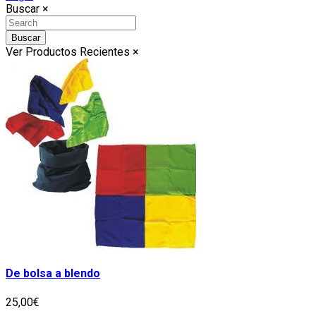
Buscar
×
Buscar
Ver Productos Recientes
×
De bolsa a blendo
25,00€