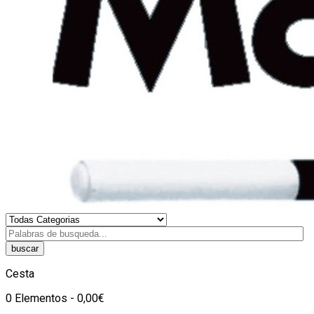
buscar
Cesta
0 Elementos - 0,00€