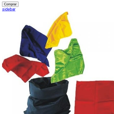
Comprar
sidebar