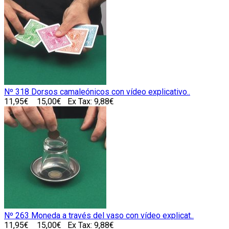
Nº 318 Dorsos camaleónicos con vídeo explicativo..
11,95€
15,00€
Ex Tax: 9,88€
Nº 263 Moneda a través del vaso con vídeo explicat..
11,95€
15,00€
Ex Tax: 9,88€