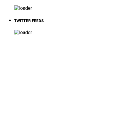
TWITTER FEEDS