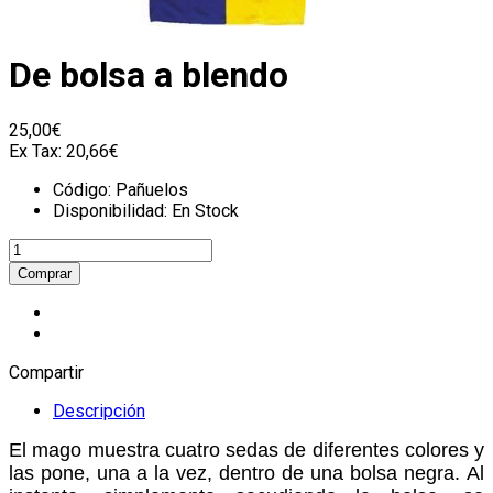
De bolsa a blendo
25,00€
Ex Tax:
20,66€
Código:
Pañuelos
Disponibilidad:
En Stock
Compartir
Descripción
El mago muestra cuatro sedas de diferentes colores y
las pone, una a la vez, dentro de una bolsa negra.
Al