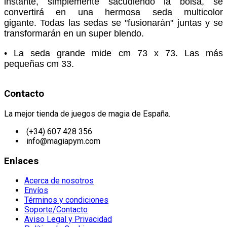
instante, simplemente sacudiendo la bolsa, se
convertirá en una hermosa seda multicolor
gigante.
Todas las sedas se "fusionarán" juntas y se
transformarán en un super blendo.
• La seda grande mide cm 73 x 73. Las más
pequeñas cm 33.
Contacto
La mejor tienda de juegos de magia de España.
(+34) 607 428 356
info@magiapym.com
Enlaces
Acerca de nosotros
Envíos
Términos y condiciones
Soporte/Contacto
Aviso Legal y Privacidad