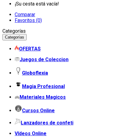
¡Su cesta está vacía!
Comparar
Favoritos (0)
Categorías
Categorías
OFERTAS
Juegos de Coleccion
Globoflexia
Magia Profesional
Materiales Magicos
Cursos Online
Lanzadores de confeti
Vídeos Online