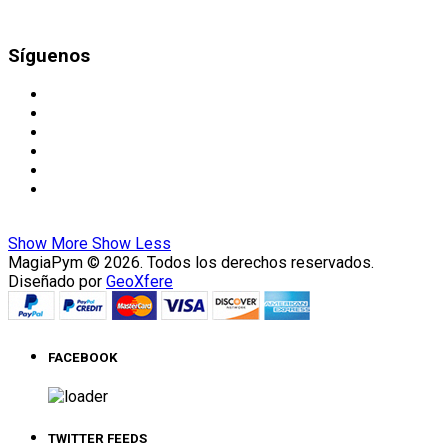
Síguenos
Show More
Show Less
MagiaPym © 2026. Todos los derechos reservados.
Diseñado por
GeoXfere
FACEBOOK
TWITTER FEEDS