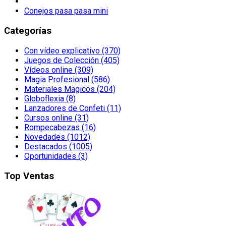
Conejos pasa pasa mini
Categorías
Con vídeo explicativo (370)
Juegos de Colección (405)
Vídeos online (309)
Magia Profesional (586)
Materiales Magicos (204)
Globoflexia (8)
Lanzadores de Confeti (11)
Cursos online (31)
Rompecabezas (16)
Novedades (1012)
Destacados (1005)
Oportunidades (3)
Top Ventas