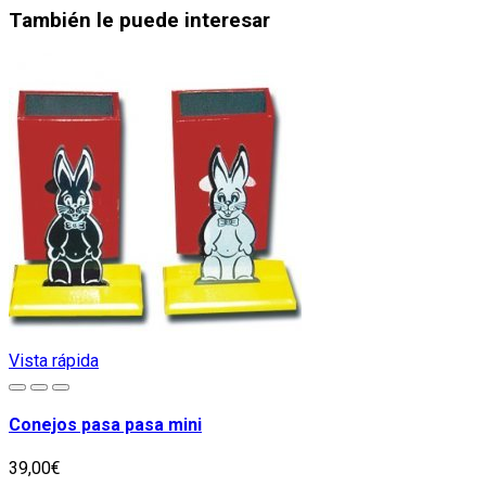
También le puede interesar
Vista rápida
Conejos pasa pasa mini
39,00€