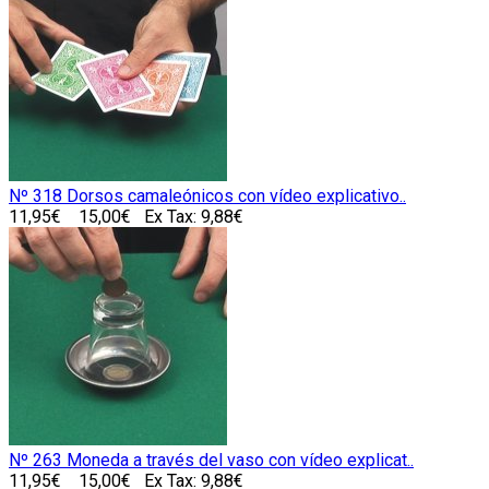
Nº 318 Dorsos camaleónicos con vídeo explicativo..
11,95€
15,00€
Ex Tax: 9,88€
Nº 263 Moneda a través del vaso con vídeo explicat..
11,95€
15,00€
Ex Tax: 9,88€