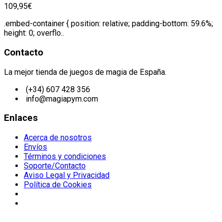
109,95€
.embed-container { position: relative; padding-bottom: 59.6%;
height: 0; overflo..
Contacto
La mejor tienda de juegos de magia de España.
(+34) 607 428 356
info@magiapym.com
Enlaces
Acerca de nosotros
Envíos
Términos y condiciones
Soporte/Contacto
Aviso Legal y Privacidad
Política de Cookies