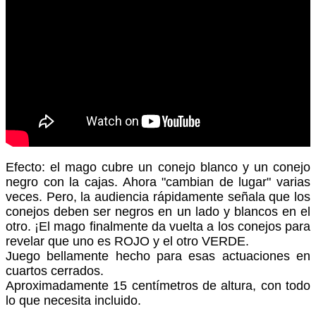
Efecto: el mago cubre un conejo blanco y un conejo
negro con la cajas. Ahora "cambian de lugar" varias
veces. Pero, la audiencia rápidamente señala que los
conejos deben ser negros en un lado y blancos en el
otro. ¡El mago finalmente da vuelta a los conejos para
revelar que uno es ROJO y el otro VERDE.
Juego bellamente hecho para esas actuaciones en
cuartos cerrados.
Aproximadamente 15 centímetros de altura, con todo
lo que necesita incluido.