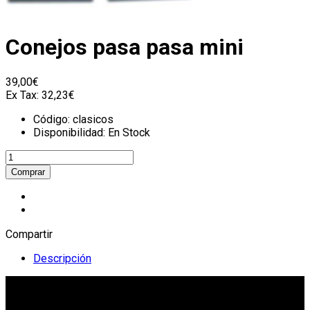
Conejos pasa pasa mini
39,00€
Ex Tax:
32,23€
Código:
clasicos
Disponibilidad:
En Stock
Compartir
Descripción