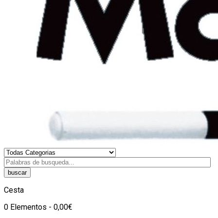
buscar
Cesta
0 Elementos - 0,00€