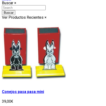
Buscar
×
Buscar
Ver Productos Recientes
×
Conejos pasa pasa mini
39,00€