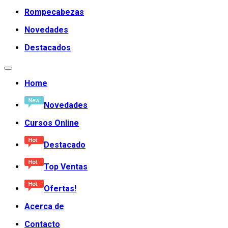
Rompecabezas
Novedades
Destacados
Home
Novedades
Cursos Online
Destacado
Top Ventas
Ofertas!
Acerca de
Contacto