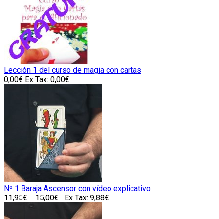
Lección 1 del curso de magia con cartas
0,00€
Ex Tax: 0,00€
Nº 1 Baraja Ascensor con vídeo explicativo
11,95€
15,00€
Ex Tax: 9,88€