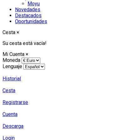
Moyu
Novedades
Destacados
Oportunidades
Cesta
×
Su cesta está vacía!
Mi Cuenta
×
Moneda
Lenguaje
Historial
Cesta
Registrarse
Cuenta
Descarga
Login