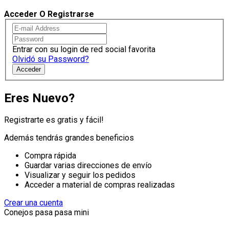
Acceder O Registrarse
Entrar con su login de red social favorita
Olvidó su Password?
Acceder
Eres Nuevo?
Registrarte es gratis y fácil!
Además tendrás grandes beneficios
Compra rápida
Guardar varias direcciones de envío
Visualizar y seguir los pedidos
Acceder a material de compras realizadas
Crear una cuenta
Conejos pasa pasa mini