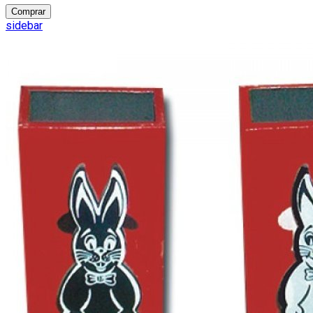
Comprar
sidebar