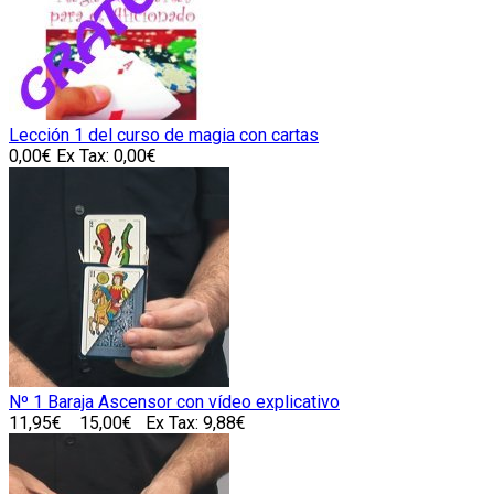
Lección 1 del curso de magia con cartas
0,00€
Ex Tax: 0,00€
Nº 1 Baraja Ascensor con vídeo explicativo
11,95€
15,00€
Ex Tax: 9,88€