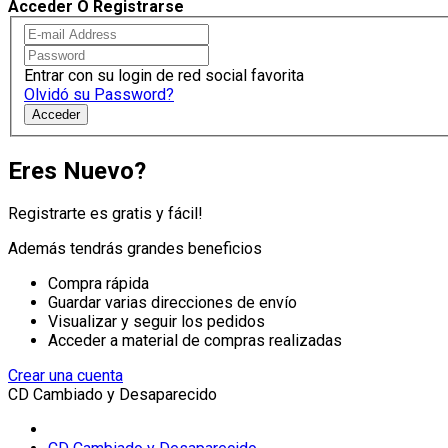
Acceder O Registrarse
Entrar con su login de red social favorita
Olvidó su Password?
Acceder
Eres Nuevo?
Registrarte es gratis y fácil!
Además tendrás grandes beneficios
Compra rápida
Guardar varias direcciones de envío
Visualizar y seguir los pedidos
Acceder a material de compras realizadas
Crear una cuenta
CD Cambiado y Desaparecido