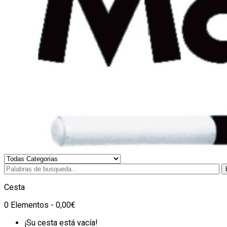
Cesta
0 Elementos - 0,00€
¡Su cesta está vacía!