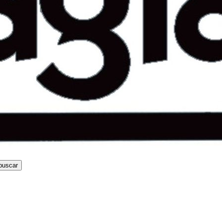
buscar