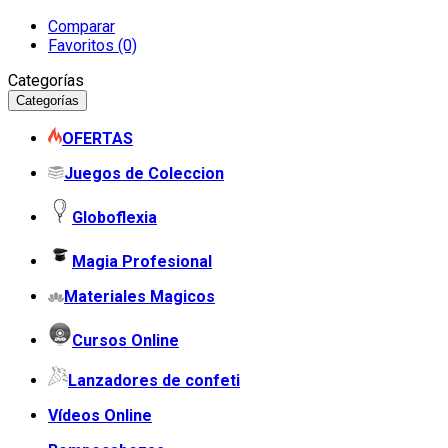
Comparar
Favoritos (0)
Categorías
Categorías
OFERTAS
Juegos de Coleccion
Globoflexia
Magia Profesional
Materiales Magicos
Cursos Online
Lanzadores de confeti
Vídeos Online