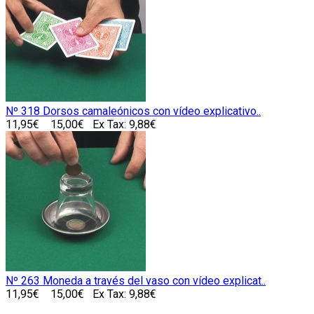
Nº 318 Dorsos camaleónicos con vídeo explicativo..
11,95€
15,00€
Ex Tax: 9,88€
Nº 263 Moneda a través del vaso con vídeo explicat..
11,95€
15,00€
Ex Tax: 9,88€