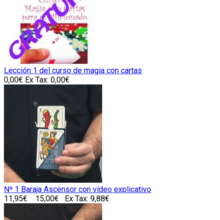
Lección 1 del curso de magia con cartas
0,00€
Ex Tax: 0,00€
Nº 1 Baraja Ascensor con vídeo explicativo
11,95€
15,00€
Ex Tax: 9,88€