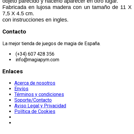
objeto parecido y hacerlo aparecer en otro lugar.
Fabricada en lujosa madera con un tamaño de 11 X
7,5 X 4.5 cm.
con instrucciones en ingles.
Contacto
La mejor tienda de juegos de magia de España.
(+34) 607 428 356
info@magiapym.com
Enlaces
Acerca de nosotros
Envíos
Términos y condiciones
Soporte/Contacto
Aviso Legal y Privacidad
Política de Cookies