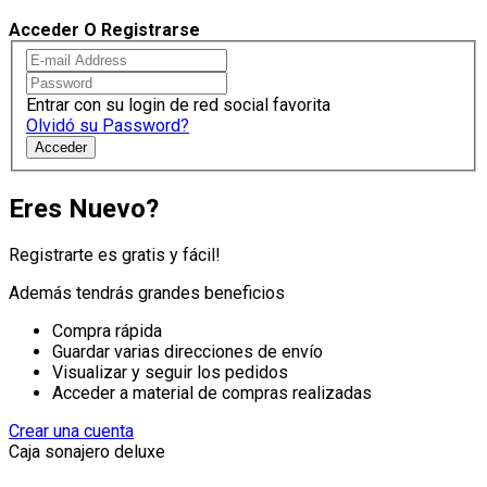
Acceder O Registrarse
Entrar con su login de red social favorita
Olvidó su Password?
Acceder
Eres Nuevo?
Registrarte es gratis y fácil!
Además tendrás grandes beneficios
Compra rápida
Guardar varias direcciones de envío
Visualizar y seguir los pedidos
Acceder a material de compras realizadas
Crear una cuenta
Caja sonajero deluxe