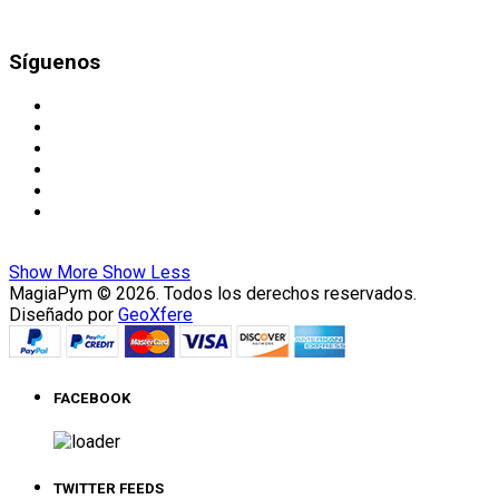
Síguenos
Show More
Show Less
MagiaPym © 2026. Todos los derechos reservados.
Diseñado por
GeoXfere
FACEBOOK
TWITTER FEEDS