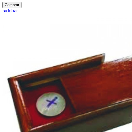
Comprar
sidebar