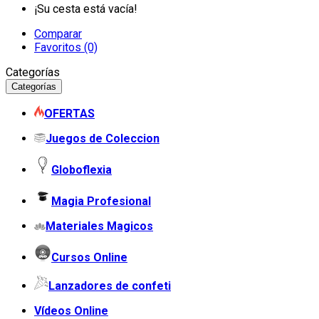
¡Su cesta está vacía!
Comparar
Favoritos (0)
Categorías
Categorías
OFERTAS
Juegos de Coleccion
Globoflexia
Magia Profesional
Materiales Magicos
Cursos Online
Lanzadores de confeti
Vídeos Online