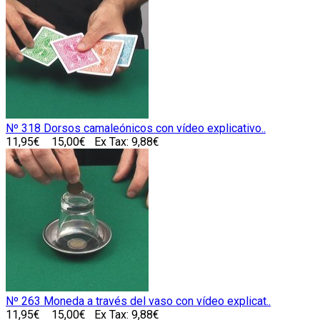
Nº 318 Dorsos camaleónicos con vídeo explicativo..
11,95€
15,00€
Ex Tax: 9,88€
Nº 263 Moneda a través del vaso con vídeo explicat..
11,95€
15,00€
Ex Tax: 9,88€