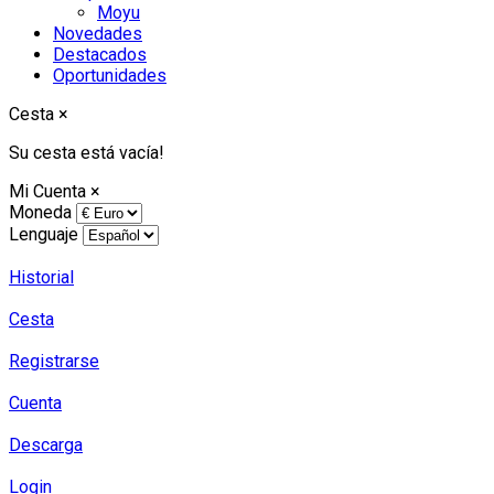
Moyu
Novedades
Destacados
Oportunidades
Cesta
×
Su cesta está vacía!
Mi Cuenta
×
Moneda
Lenguaje
Historial
Cesta
Registrarse
Cuenta
Descarga
Login