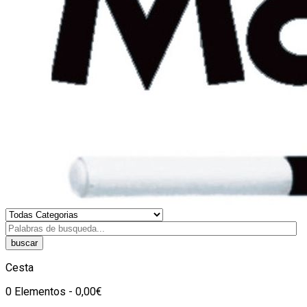
buscar
Cesta
0 Elementos - 0,00€