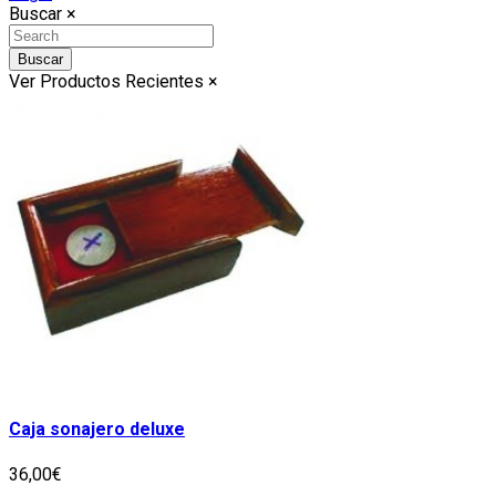
Buscar
×
Buscar
Ver Productos Recientes
×
Caja sonajero deluxe
36,00€