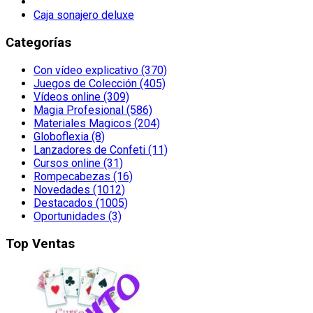
Caja sonajero deluxe
Categorías
Con vídeo explicativo (370)
Juegos de Colección (405)
Vídeos online (309)
Magia Profesional (586)
Materiales Magicos (204)
Globoflexia (8)
Lanzadores de Confeti (11)
Cursos online (31)
Rompecabezas (16)
Novedades (1012)
Destacados (1005)
Oportunidades (3)
Top Ventas