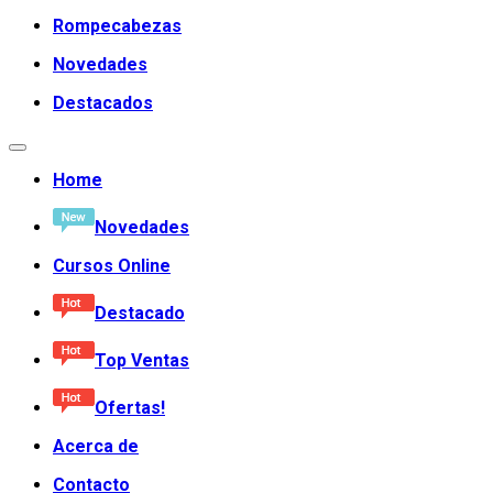
Rompecabezas
Novedades
Destacados
Home
Novedades
Cursos Online
Destacado
Top Ventas
Ofertas!
Acerca de
Contacto