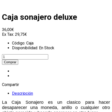
Caja sonajero deluxe
36,00€
Ex Tax:
29,75€
Código:
Caja
Disponibilidad:
En Stock
Compartir
Descripción
La Caja Sonajero es un clasico para hacer
desaparecer una moneda, anillo o cualquier otro