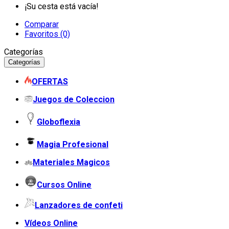
¡Su cesta está vacía!
Comparar
Favoritos (0)
Categorías
Categorías
OFERTAS
Juegos de Coleccion
Globoflexia
Magia Profesional
Materiales Magicos
Cursos Online
Lanzadores de confeti
Vídeos Online