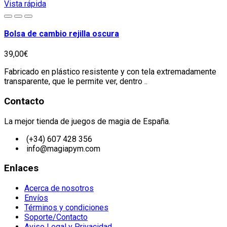
Vista rápida
Bolsa de cambio rejilla oscura
39,00€
Fabricado en plástico resistente y con tela extremadamente
transparente, que le permite ver, dentro ..
Contacto
La mejor tienda de juegos de magia de España.
(+34) 607 428 356
info@magiapym.com
Enlaces
Acerca de nosotros
Envíos
Términos y condiciones
Soporte/Contacto
Aviso Legal y Privacidad