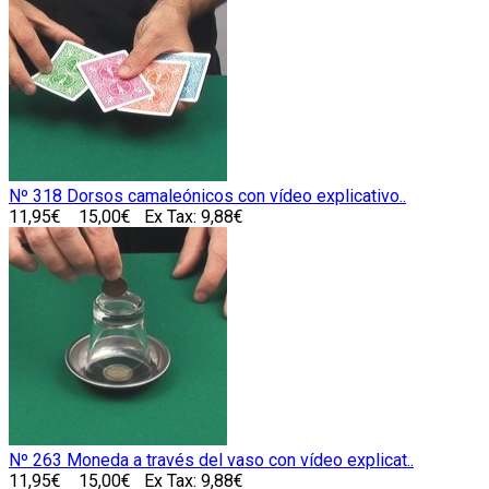
Nº 318 Dorsos camaleónicos con vídeo explicativo..
11,95€
15,00€
Ex Tax: 9,88€
Nº 263 Moneda a través del vaso con vídeo explicat..
11,95€
15,00€
Ex Tax: 9,88€