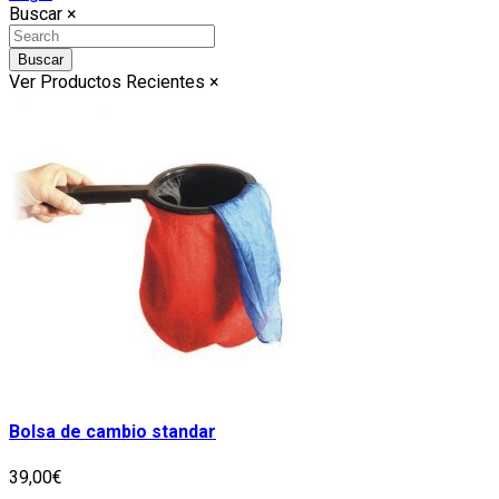
Buscar
×
Buscar
Ver Productos Recientes
×
Bolsa de cambio standar
39,00€