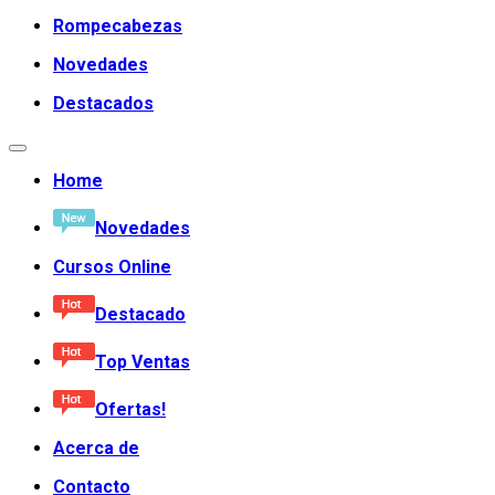
Rompecabezas
Novedades
Destacados
Home
Novedades
Cursos Online
Destacado
Top Ventas
Ofertas!
Acerca de
Contacto