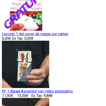
Lección 1 del curso de magia con cartas
0,00€
Ex Tax: 0,00€
Nº 1 Baraja Ascensor con vídeo explicativo
11,95€
15,00€
Ex Tax: 9,88€