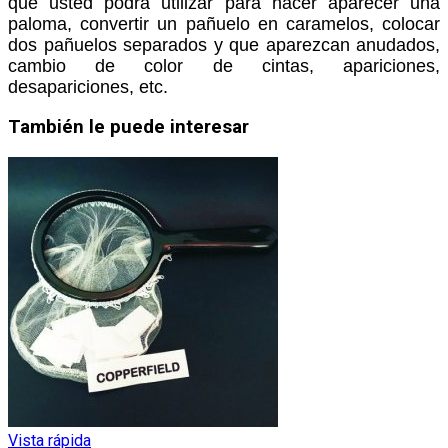
que usted podrá utilizar para hacer aparecer una
paloma, convertir un pañuelo en caramelos, colocar
dos pañuelos separados y que aparezcan anudados,
cambio de color de cintas, apariciones,
desapariciones, etc.
También le puede interesar
Vista rápida