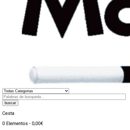
buscar
Cesta
0 Elementos - 0,00€