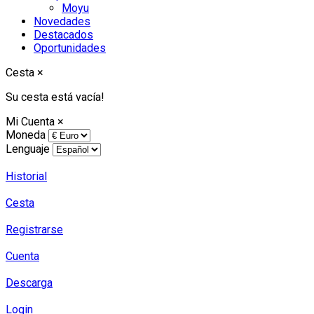
Moyu
Novedades
Destacados
Oportunidades
Cesta
×
Su cesta está vacía!
Mi Cuenta
×
Moneda
Lenguaje
Historial
Cesta
Registrarse
Cuenta
Descarga
Login