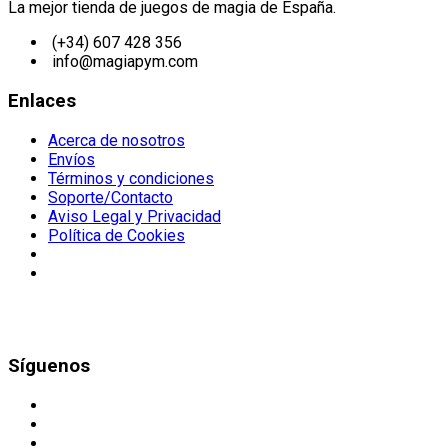
La mejor tienda de juegos de magia de España.
(+34) 607 428 356
info@magiapym.com
Enlaces
Acerca de nosotros
Envíos
Términos y condiciones
Soporte/Contacto
Aviso Legal y Privacidad
Política de Cookies
Síguenos