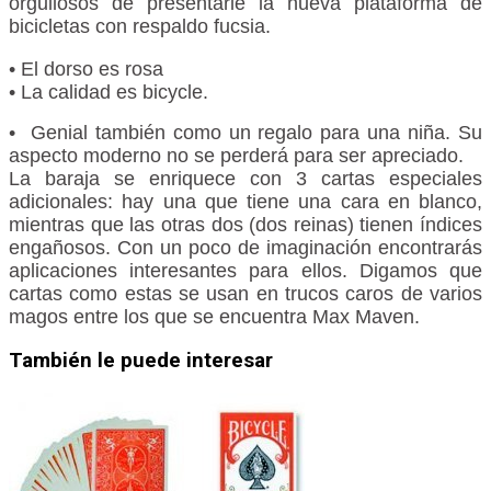
orgullosos de presentarle la nueva plataforma de
bicicletas con respaldo fucsia.
• El dorso es rosa
• La calidad es bicycle.
•
Genial también como un regalo para una niña.
Su
aspecto moderno no se perderá para ser apreciado.
La baraja se enriquece con 3 cartas especiales
adicionales: hay una que tiene una cara en blanco,
mientras que las otras dos (dos reinas) tienen índices
engañosos.
Con un poco de imaginación encontrarás
aplicaciones interesantes para ellos.
Digamos que
cartas como estas se usan en trucos caros de varios
magos entre los que se encuentra Max Maven.
También le puede interesar