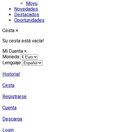
Moyu
Novedades
Destacados
Oportunidades
Cesta
×
Su cesta está vacía!
Mi Cuenta
×
Moneda
Lenguaje
Historial
Cesta
Registrarse
Cuenta
Descarga
Login