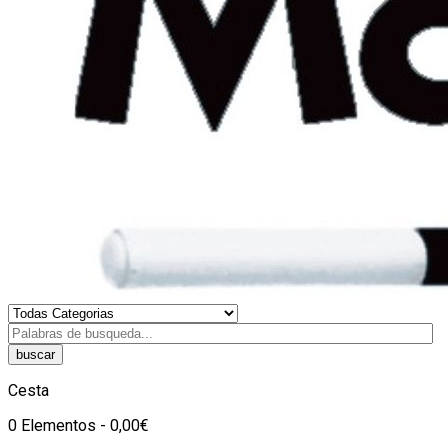
buscar
Cesta
0 Elementos - 0,00€