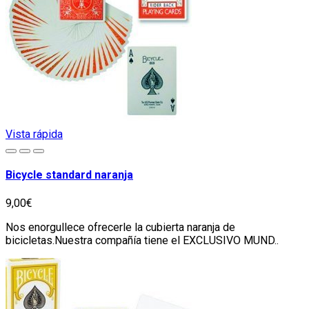
Vista rápida
Bicycle standard naranja
9,00€
Nos enorgullece ofrecerle la cubierta naranja de
bicicletas.Nuestra compañía tiene el EXCLUSIVO MUND..