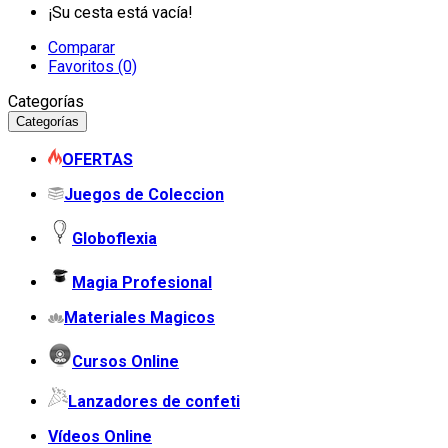
¡Su cesta está vacía!
Comparar
Favoritos (0)
Categorías
Categorías
OFERTAS
Juegos de Coleccion
Globoflexia
Magia Profesional
Materiales Magicos
Cursos Online
Lanzadores de confeti
Vídeos Online