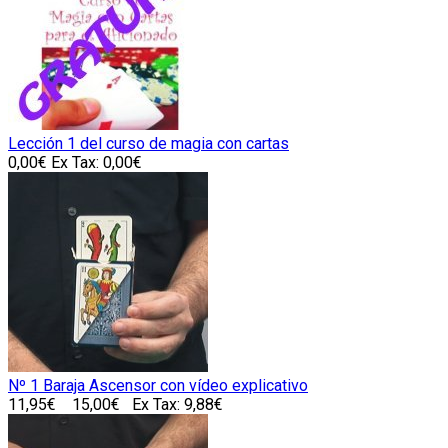
Lección 1 del curso de magia con cartas
0,00€
Ex Tax: 0,00€
Nº 1 Baraja Ascensor con vídeo explicativo
11,95€
15,00€
Ex Tax: 9,88€