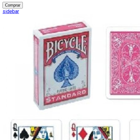
Comprar
sidebar