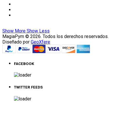
Show More
Show Less
MagiaPym © 2026. Todos los derechos reservados.
Diseñado por
GeoXfere
FACEBOOK
TWITTER FEEDS