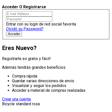
Acceder O Registrarse
Entrar con su login de red social favorita
Olvidó su Password?
Acceder
Eres Nuevo?
Registrarte es gratis y fácil!
Además tendrás grandes beneficios
Compra rápida
Guardar varias direcciones de envío
Visualizar y seguir los pedidos
Acceder a material de compras realizadas
Crear una cuenta
Bicycle standard rosa