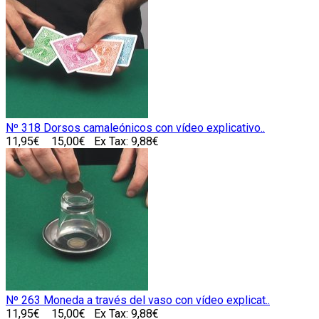
Nº 318 Dorsos camaleónicos con vídeo explicativo..
11,95€
15,00€
Ex Tax: 9,88€
Nº 263 Moneda a través del vaso con vídeo explicat..
11,95€
15,00€
Ex Tax: 9,88€