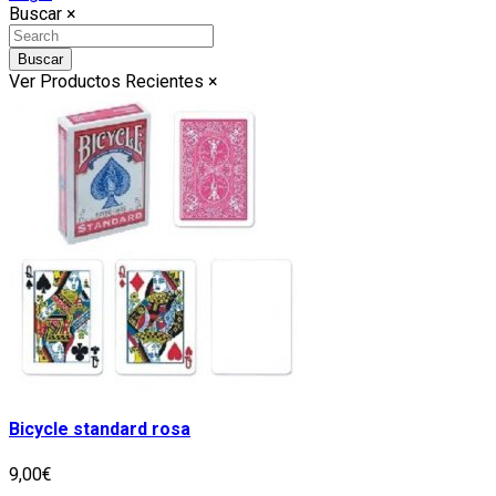
Buscar
×
Buscar
Ver Productos Recientes
×
Bicycle standard rosa
9,00€