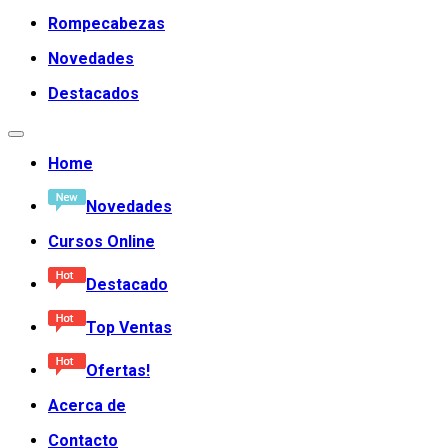
Rompecabezas
Novedades
Destacados
Home
Novedades
Cursos Online
Destacado
Top Ventas
Ofertas!
Acerca de
Contacto