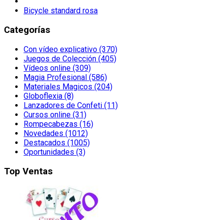
Bicycle standard rosa
Categorías
Con vídeo explicativo (370)
Juegos de Colección (405)
Vídeos online (309)
Magia Profesional (586)
Materiales Magicos (204)
Globoflexia (8)
Lanzadores de Confeti (11)
Cursos online (31)
Rompecabezas (16)
Novedades (1012)
Destacados (1005)
Oportunidades (3)
Top Ventas