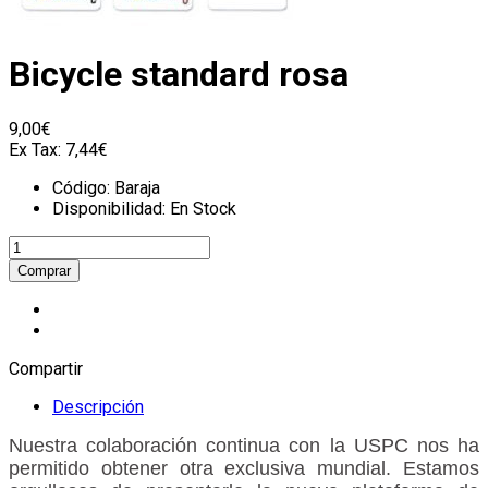
Bicycle standard rosa
9,00€
Ex Tax:
7,44€
Código:
Baraja
Disponibilidad:
En Stock
Compartir
Descripción
Nuestra colaboración continua con la USPC nos ha
permitido obtener otra exclusiva mundial.
Estamos