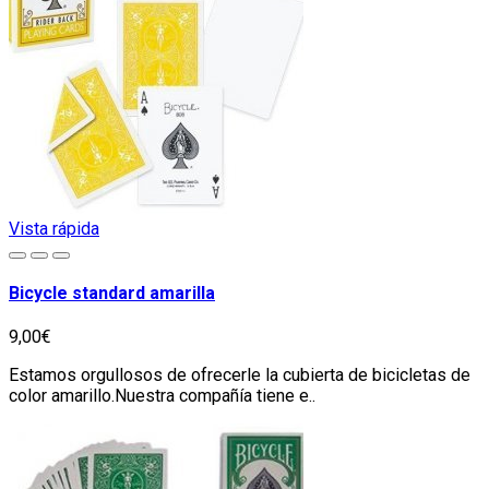
Vista rápida
Bicycle standard amarilla
9,00€
Estamos orgullosos de ofrecerle la cubierta de bicicletas de
color amarillo.Nuestra compañía tiene e..