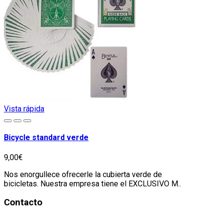
Vista rápida
Bicycle standard verde
9,00€
Nos enorgullece ofrecerle la cubierta verde de
bicicletas. Nuestra empresa tiene el EXCLUSIVO M..
Contacto