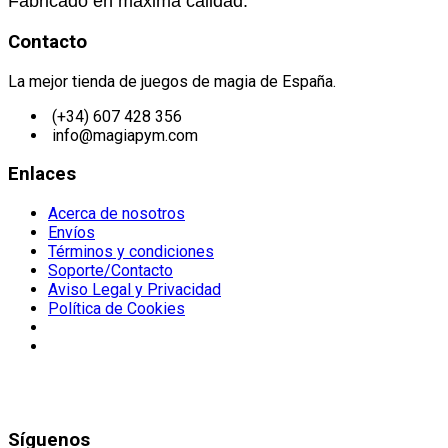
Fabricado en máxima calidad.
Contacto
La mejor tienda de juegos de magia de España.
(+34) 607 428 356
info@magiapym.com
Enlaces
Acerca de nosotros
Envíos
Términos y condiciones
Soporte/Contacto
Aviso Legal y Privacidad
Política de Cookies
Síguenos