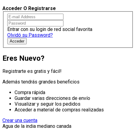
Acceder O Registrarse
Entrar con su login de red social favorita
Olvidó su Password?
Acceder
Eres Nuevo?
Registrarte es gratis y fácil!
Además tendrás grandes beneficios
Compra rápida
Guardar varias direcciones de envío
Visualizar y seguir los pedidos
Acceder a material de compras realizadas
Crear una cuenta
Agua de la india mediano canada