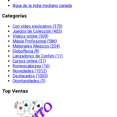
Agua de la india mediano canada
Categorías
Con vídeo explicativo (370)
Juegos de Colección (405)
Vídeos online (309)
Magia Profesional (586)
Materiales Magicos (204)
Globoflexia (8)
Lanzadores de Confeti (11)
Cursos online (31)
Rompecabezas (16)
Novedades (1012)
Destacados (1005)
Oportunidades (3)
Top Ventas