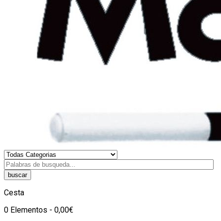
buscar
Cesta
0 Elementos - 0,00€