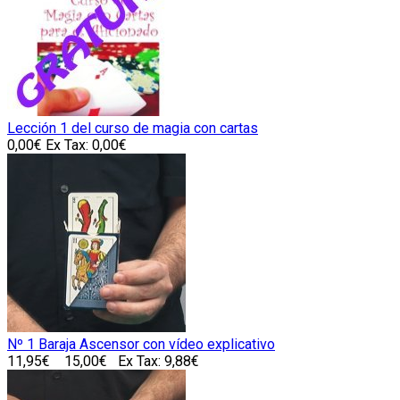
Lección 1 del curso de magia con cartas
0,00€
Ex Tax: 0,00€
Nº 1 Baraja Ascensor con vídeo explicativo
11,95€
15,00€
Ex Tax: 9,88€