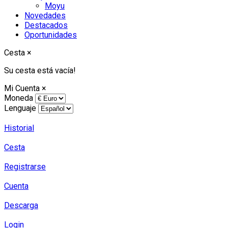
Moyu
Novedades
Destacados
Oportunidades
Cesta
×
Su cesta está vacía!
Mi Cuenta
×
Moneda
Lenguaje
Historial
Cesta
Registrarse
Cuenta
Descarga
Login