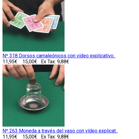
Nº 318 Dorsos camaleónicos con vídeo explicativo..
11,95€
15,00€
Ex Tax: 9,88€
Nº 263 Moneda a través del vaso con vídeo explicat..
11,95€
15,00€
Ex Tax: 9,88€