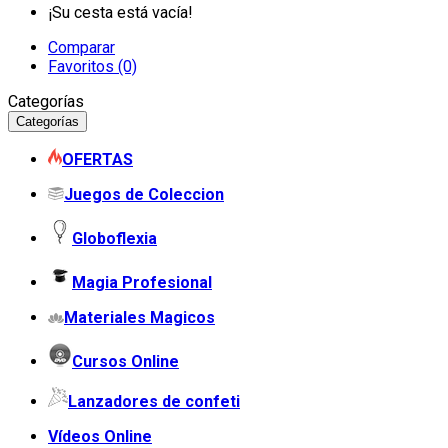
¡Su cesta está vacía!
Comparar
Favoritos (0)
Categorías
Categorías
OFERTAS
Juegos de Coleccion
Globoflexia
Magia Profesional
Materiales Magicos
Cursos Online
Lanzadores de confeti
Vídeos Online