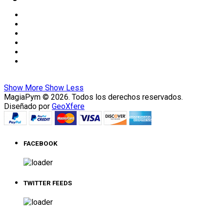
Show More
Show Less
MagiaPym © 2026. Todos los derechos reservados.
Diseñado por
GeoXfere
FACEBOOK
TWITTER FEEDS