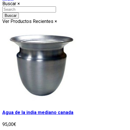
Buscar
×
Buscar
Ver Productos Recientes
×
Agua de la india mediano canada
95,00€