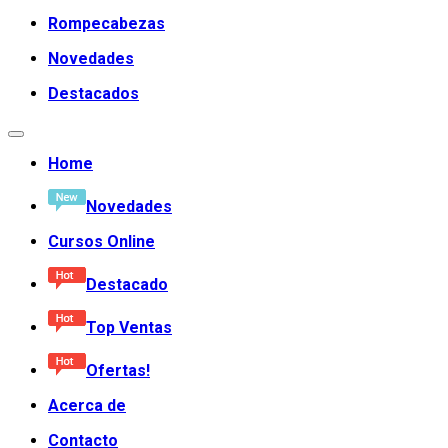
Rompecabezas
Novedades
Destacados
Home
Novedades
Cursos Online
Destacado
Top Ventas
Ofertas!
Acerca de
Contacto