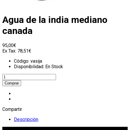
Agua de la india mediano
canada
95,00€
Ex Tax:
78,51€
Código:
vasija
Disponibilidad:
En Stock
Compartir
Descripción