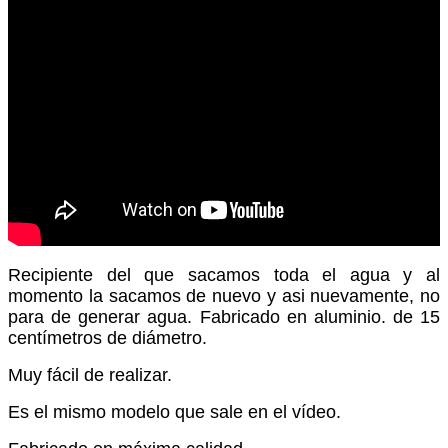
Recipiente del que sacamos toda el agua y al
momento la sacamos de nuevo y asi nuevamente, no
para de generar agua. Fabricado en aluminio. de 15
centímetros de diámetro.
Muy fácil de realizar.
Es el mismo modelo que sale en el vídeo.