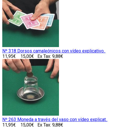
Nº 318 Dorsos camaleónicos con vídeo explicativo..
11,95€
15,00€
Ex Tax: 9,88€
Nº 263 Moneda a través del vaso con vídeo explicat..
11,95€
15,00€
Ex Tax: 9,88€