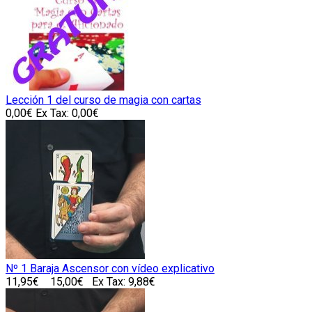
Lección 1 del curso de magia con cartas
0,00€
Ex Tax: 0,00€
Nº 1 Baraja Ascensor con vídeo explicativo
11,95€
15,00€
Ex Tax: 9,88€