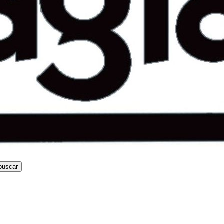
buscar