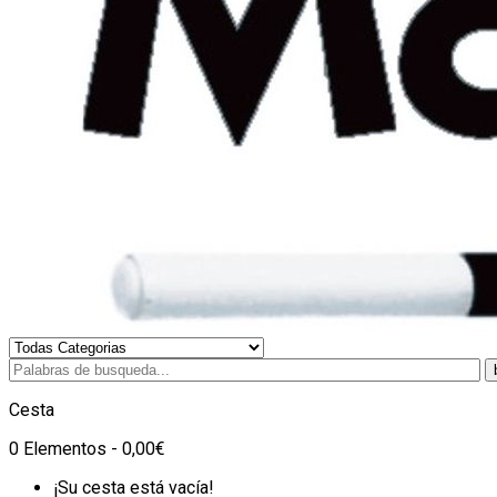
Cesta
0 Elementos - 0,00€
¡Su cesta está vacía!