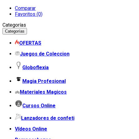
Comparar
Favoritos (0)
Categorías
Categorías
OFERTAS
Juegos de Coleccion
Globoflexia
Magia Profesional
Materiales Magicos
Cursos Online
Lanzadores de confeti
Vídeos Online