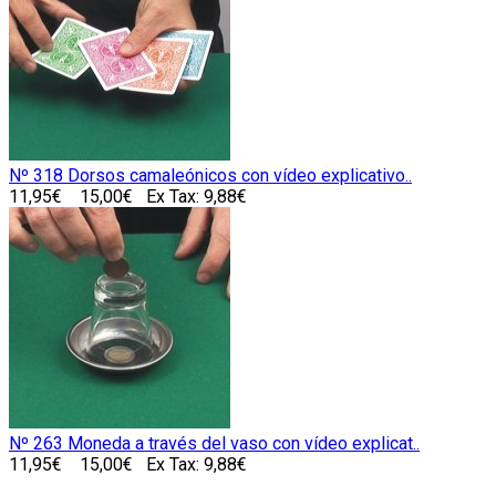
Nº 318 Dorsos camaleónicos con vídeo explicativo..
11,95€
15,00€
Ex Tax: 9,88€
Nº 263 Moneda a través del vaso con vídeo explicat..
11,95€
15,00€
Ex Tax: 9,88€