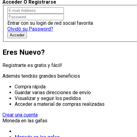
Acceder O Registrarse
Entrar con su login de red social favorita
Olvidó su Password?
Acceder
Eres Nuevo?
Registrarte es gratis y fácil!
Además tendrás grandes beneficios
Compra rápida
Guardar varias direcciones de envío
Visualizar y seguir los pedidos
Acceder a material de compras realizadas
Crear una cuenta
Moneda en las gafas