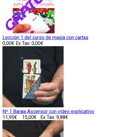
Lección 1 del curso de magia con cartas
0,00€
Ex Tax: 0,00€
Nº 1 Baraja Ascensor con vídeo explicativo
11,95€
15,00€
Ex Tax: 9,88€