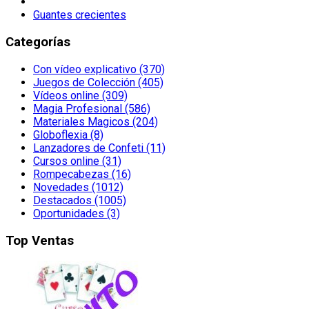
Guantes crecientes
Categorías
Con vídeo explicativo (370)
Juegos de Colección (405)
Vídeos online (309)
Magia Profesional (586)
Materiales Magicos (204)
Globoflexia (8)
Lanzadores de Confeti (11)
Cursos online (31)
Rompecabezas (16)
Novedades (1012)
Destacados (1005)
Oportunidades (3)
Top Ventas