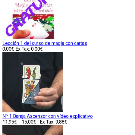
Lección 1 del curso de magia con cartas
0,00€
Ex Tax: 0,00€
Nº 1 Baraja Ascensor con vídeo explicativo
11,95€
15,00€
Ex Tax: 9,88€