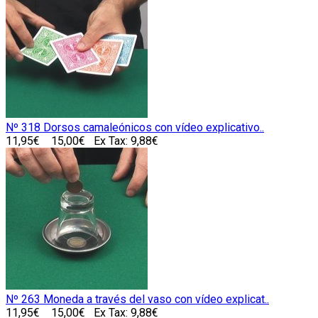
Nº 318 Dorsos camaleónicos con vídeo explicativo..
11,95€
15,00€
Ex Tax: 9,88€
Nº 263 Moneda a través del vaso con vídeo explicat..
11,95€
15,00€
Ex Tax: 9,88€