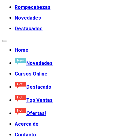
Rompecabezas
Novedades
Destacados
Home
Novedades
Cursos Online
Destacado
Top Ventas
Ofertas!
Acerca de
Contacto