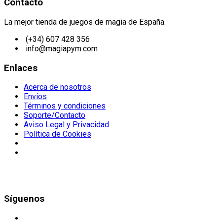
Contacto
La mejor tienda de juegos de magia de España.
(+34) 607 428 356
info@magiapym.com
Enlaces
Acerca de nosotros
Envíos
Términos y condiciones
Soporte/Contacto
Aviso Legal y Privacidad
Política de Cookies
Síguenos