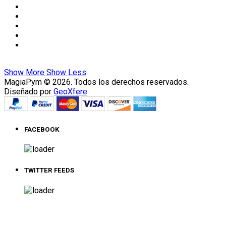
Show More
Show Less
MagiaPym © 2026. Todos los derechos reservados.
Diseñado por
GeoXfere
FACEBOOK
TWITTER FEEDS