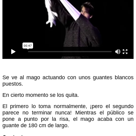
Se ve al mago actuando con unos guantes blancos
puestos.
En cierto momento se los quita.
El primero lo toma normalmente, ¡pero el segundo
parece no terminar nunca!
Mientras el público se
pone a punto por la risa, el mago acaba con un
guante de 180 cm de largo.