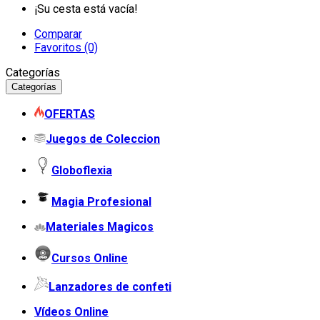
¡Su cesta está vacía!
Comparar
Favoritos (0)
Categorías
Categorías
OFERTAS
Juegos de Coleccion
Globoflexia
Magia Profesional
Materiales Magicos
Cursos Online
Lanzadores de confeti
Vídeos Online