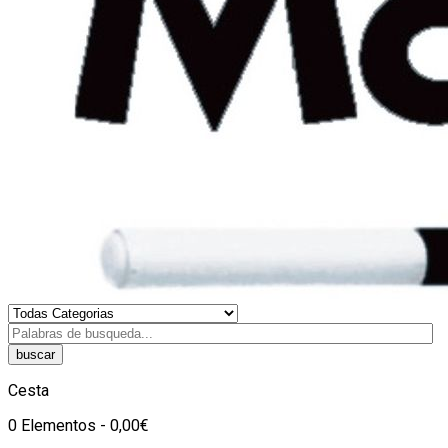
buscar
Cesta
0 Elementos - 0,00€