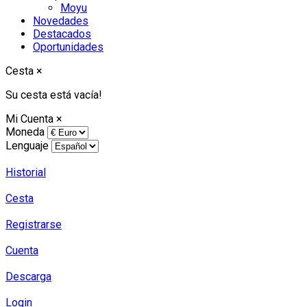
Moyu
Novedades
Destacados
Oportunidades
Cesta
×
Su cesta está vacía!
Mi Cuenta
×
Moneda
Lenguaje
Historial
Cesta
Registrarse
Cuenta
Descarga
Login