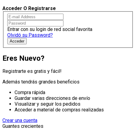
Acceder O Registrarse
Entrar con su login de red social favorita
Olvidó su Password?
Acceder
Eres Nuevo?
Registrarte es gratis y fácil!
Además tendrás grandes beneficios
Compra rápida
Guardar varias direcciones de envío
Visualizar y seguir los pedidos
Acceder a material de compras realizadas
Crear una cuenta
Guantes crecientes