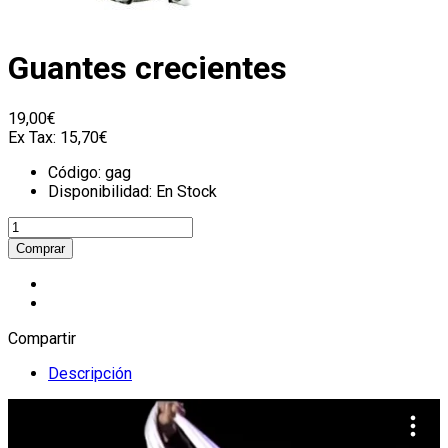
Guantes crecientes
19,00€
Ex Tax:
15,70€
Código:
gag
Disponibilidad:
En Stock
Compartir
Descripción