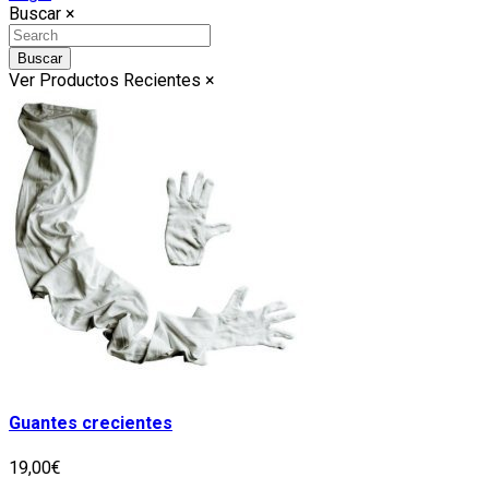
Buscar
×
Buscar
Ver Productos Recientes
×
Guantes crecientes
19,00€