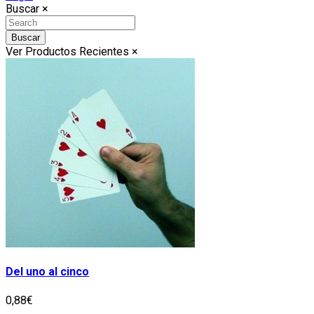
Buscar
×
Buscar
Ver Productos Recientes
×
Del uno al cinco
0,88€