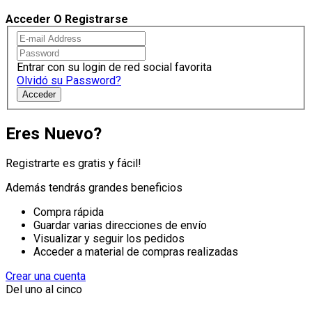
Acceder O Registrarse
Entrar con su login de red social favorita
Olvidó su Password?
Acceder
Eres Nuevo?
Registrarte es gratis y fácil!
Además tendrás grandes beneficios
Compra rápida
Guardar varias direcciones de envío
Visualizar y seguir los pedidos
Acceder a material de compras realizadas
Crear una cuenta
Del uno al cinco