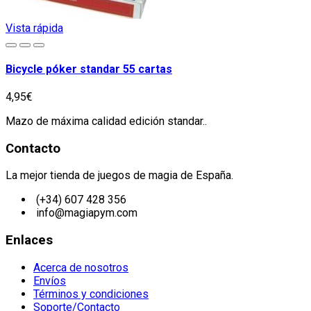
Vista rápida
Bicycle póker standar 55 cartas
4,95€
Mazo de máxima calidad edición standar..
Contacto
La mejor tienda de juegos de magia de España.
(+34) 607 428 356
info@magiapym.com
Enlaces
Acerca de nosotros
Envíos
Términos y condiciones
Soporte/Contacto