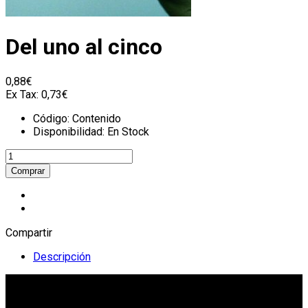
Del uno al cinco
0,88€
Ex Tax:
0,73€
Código:
Contenido
Disponibilidad:
En Stock
Compartir
Descripción