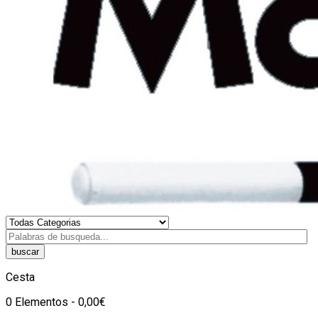
buscar
Cesta
0 Elementos - 0,00€