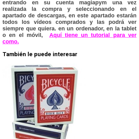
entrando en su cuenta magiapym una vez
realizada la compra y seleccionando en el
apartado de descargas, en este apartado estarán
todos los vídeos comprados y las podrá ver
siempre que quiera. en un ordenador, en la tablet
o en el móvil,
Aquí tiene un tutorial para ver
como.
También le puede interesar