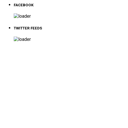
FACEBOOK
TWITTER FEEDS