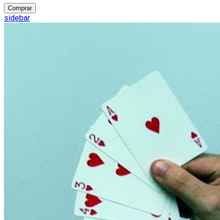
Comprar
sidebar