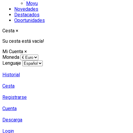
Moyu
Novedades
Destacados
Oportunidades
Cesta
×
Su cesta está vacía!
Mi Cuenta
×
Moneda
Lenguaje
Historial
Cesta
Registrarse
Cuenta
Descarga
Login