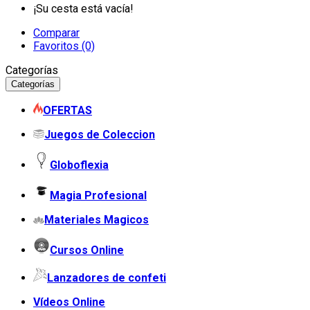
¡Su cesta está vacía!
Comparar
Favoritos (0)
Categorías
Categorías
OFERTAS
Juegos de Coleccion
Globoflexia
Magia Profesional
Materiales Magicos
Cursos Online
Lanzadores de confeti
Vídeos Online