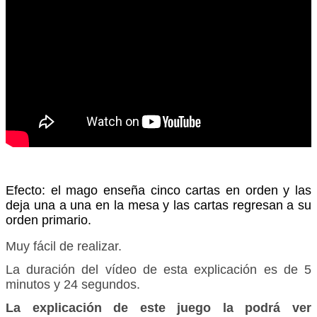
Efecto: el mago enseña cinco cartas en orden y las
deja una a una en la mesa y las cartas regresan a su
orden primario.
Muy fácil de realizar.
La duración del vídeo de esta explicación es de 5
minutos y 24 segundos.
La explicación de este juego la podrá ver