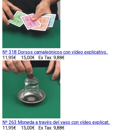
Nº 318 Dorsos camaleónicos con vídeo explicativo..
11,95€
15,00€
Ex Tax: 9,88€
Nº 263 Moneda a través del vaso con vídeo explicat..
11,95€
15,00€
Ex Tax: 9,88€