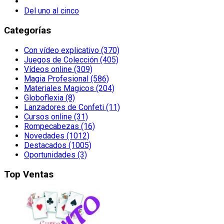
Del uno al cinco
Categorías
Con vídeo explicativo (370)
Juegos de Colección (405)
Vídeos online (309)
Magia Profesional (586)
Materiales Magicos (204)
Globoflexia (8)
Lanzadores de Confeti (11)
Cursos online (31)
Rompecabezas (16)
Novedades (1012)
Destacados (1005)
Oportunidades (3)
Top Ventas