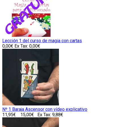
Lección 1 del curso de magia con cartas
0,00€
Ex Tax: 0,00€
Nº 1 Baraja Ascensor con vídeo explicativo
11,95€
15,00€
Ex Tax: 9,88€