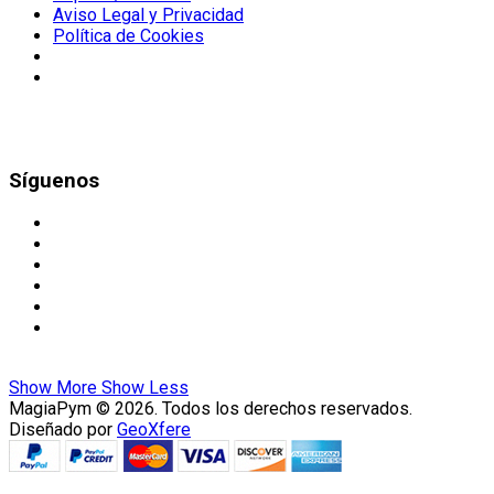
Aviso Legal y Privacidad
Política de Cookies
Síguenos
Show More
Show Less
MagiaPym © 2026. Todos los derechos reservados.
Diseñado por
GeoXfere