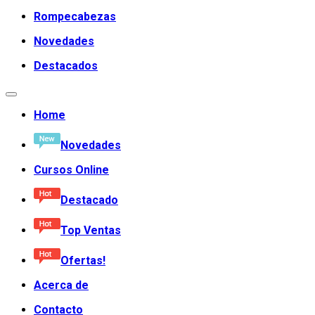
Rompecabezas
Novedades
Destacados
Home
Novedades
Cursos Online
Destacado
Top Ventas
Ofertas!
Acerca de
Contacto