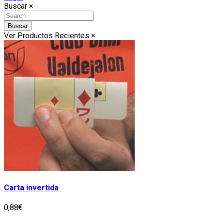
Buscar
×
Buscar
Ver Productos Recientes
×
Carta invertida
0,88€