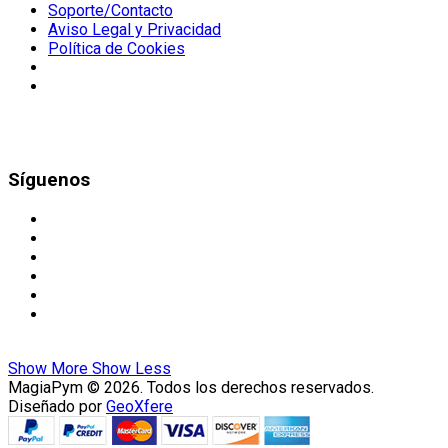
Soporte/Contacto
Aviso Legal y Privacidad
Política de Cookies
Síguenos
Show More
Show Less
MagiaPym © 2026. Todos los derechos reservados.
Diseñado por
GeoXfere