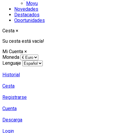
Moyu
Novedades
Destacados
Oportunidades
Cesta
×
Su cesta está vacía!
Mi Cuenta
×
Moneda
Lenguaje
Historial
Cesta
Registrarse
Cuenta
Descarga
Login