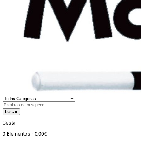
buscar
Cesta
0 Elementos - 0,00€