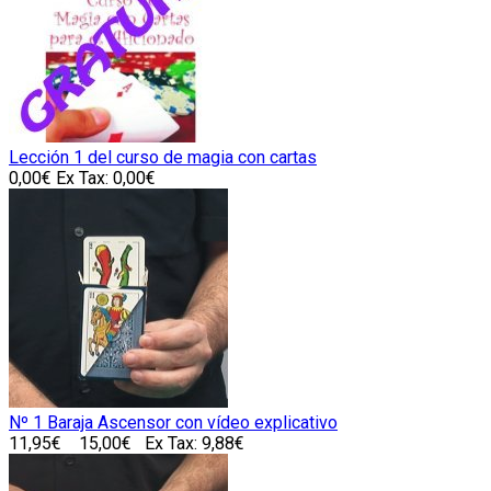
Lección 1 del curso de magia con cartas
0,00€
Ex Tax: 0,00€
Nº 1 Baraja Ascensor con vídeo explicativo
11,95€
15,00€
Ex Tax: 9,88€