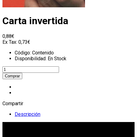
Carta invertida
0,88€
Ex Tax:
0,73€
Código:
Contenido
Disponibilidad:
En Stock
Compartir
Descripción