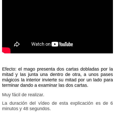
Efecto: el mago presenta dos cartas dobladas por la
mitad y las junta una dentro de otra, a unos pases
mágicos la interior invierte su mitad por un lado para
terminar dando a examinar las dos cartas.
Muy fácil de realizar.
La duración del vídeo de esta explicación es de 6
minutos y 48 segundos.