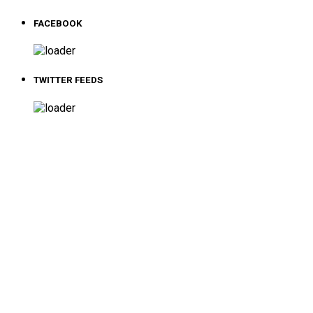
FACEBOOK
TWITTER FEEDS