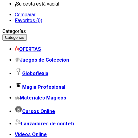
¡Su cesta está vacía!
Comparar
Favoritos (0)
Categorías
Categorías
OFERTAS
Juegos de Coleccion
Globoflexia
Magia Profesional
Materiales Magicos
Cursos Online
Lanzadores de confeti
Vídeos Online