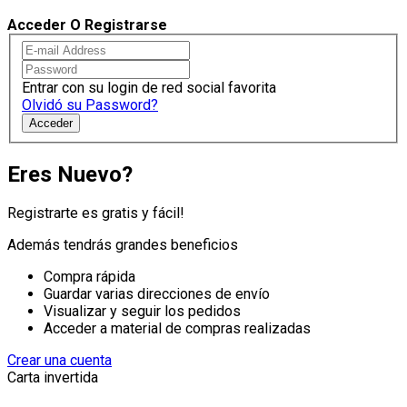
Acceder O Registrarse
Entrar con su login de red social favorita
Olvidó su Password?
Acceder
Eres Nuevo?
Registrarte es gratis y fácil!
Además tendrás grandes beneficios
Compra rápida
Guardar varias direcciones de envío
Visualizar y seguir los pedidos
Acceder a material de compras realizadas
Crear una cuenta
Carta invertida