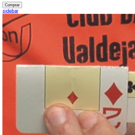
Comprar
sidebar