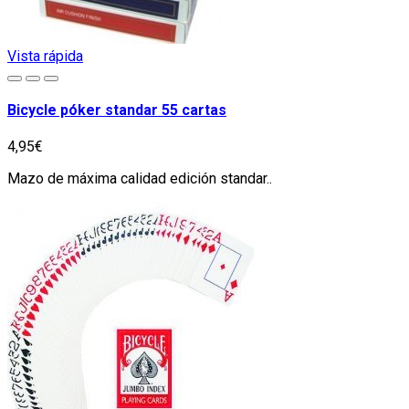
Vista rápida
Bicycle póker standar 55 cartas
4,95€
Mazo de máxima calidad edición standar..