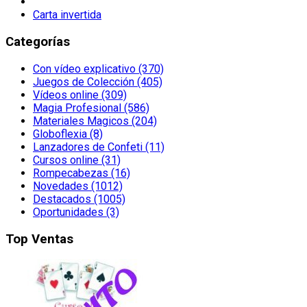
Carta invertida
Categorías
Con vídeo explicativo (370)
Juegos de Colección (405)
Vídeos online (309)
Magia Profesional (586)
Materiales Magicos (204)
Globoflexia (8)
Lanzadores de Confeti (11)
Cursos online (31)
Rompecabezas (16)
Novedades (1012)
Destacados (1005)
Oportunidades (3)
Top Ventas