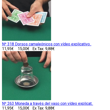
Nº 318 Dorsos camaleónicos con vídeo explicativo..
11,95€
15,00€
Ex Tax: 9,88€
Nº 263 Moneda a través del vaso con vídeo explicat..
11,95€
15,00€
Ex Tax: 9,88€