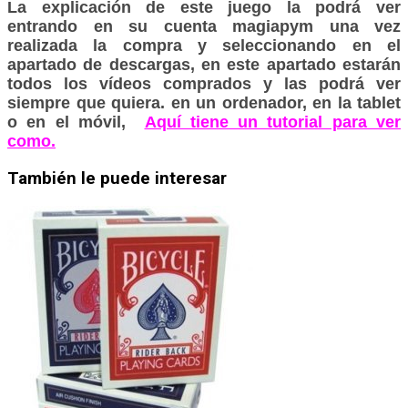
La explicación de este juego la podrá ver
entrando en su cuenta magiapym una vez
realizada la compra y seleccionando en el
apartado de descargas, en este apartado estarán
todos los vídeos comprados y las podrá ver
siempre que quiera. en un ordenador, en la tablet
o en el móvil,
Aquí tiene un tutorial para ver
como.
También le puede interesar