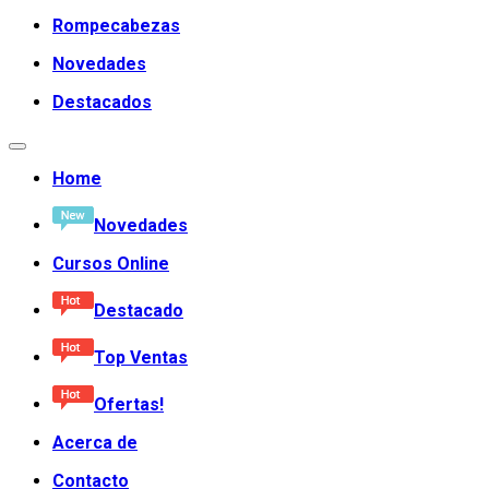
Rompecabezas
Novedades
Destacados
Home
Novedades
Cursos Online
Destacado
Top Ventas
Ofertas!
Acerca de
Contacto