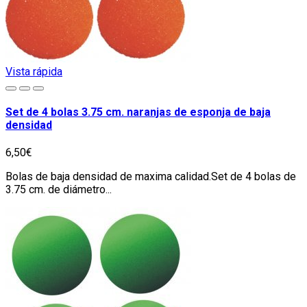
Vista rápida
Set de 4 bolas 3.75 cm. naranjas de esponja de baja
densidad
6,50€
Bolas de baja densidad de maxima calidad.Set de 4 bolas de
3.75 cm. de diámetro...