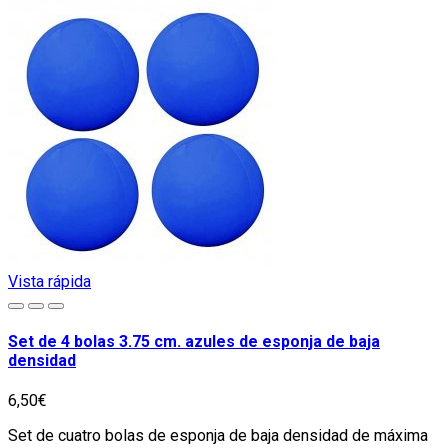
Vista rápida
Set de 4 bolas 3.75 cm. azules de esponja de baja
densidad
6,50€
Set de cuatro bolas de esponja de baja densidad de máxima