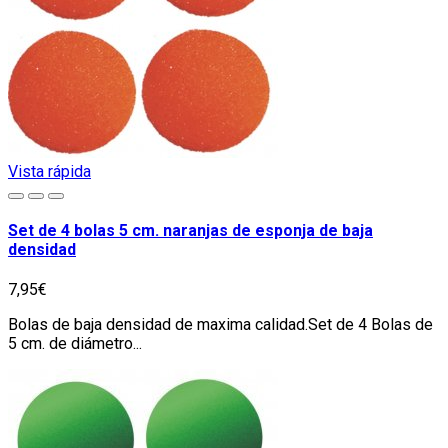
Vista rápida
Set de 4 bolas 5 cm. naranjas de esponja de baja
densidad
7,95€
Bolas de baja densidad de maxima calidad.Set de 4 Bolas de
5 cm. de diámetro...