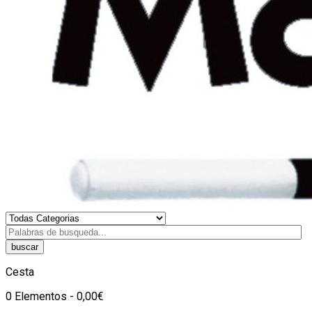
buscar
Cesta
0 Elementos - 0,00€