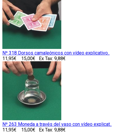
Nº 318 Dorsos camaleónicos con vídeo explicativo..
11,95€
15,00€
Ex Tax: 9,88€
Nº 263 Moneda a través del vaso con vídeo explicat..
11,95€
15,00€
Ex Tax: 9,88€