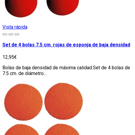
Vista rápida
Set de 4 bolas 7.5 cm. rojas de esponja de baja densidad
12,95€
Bolas de baja densidad de máxima calidad.Set de 4 bolas de
7.5 cm. de diámetro...