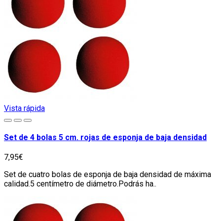
Vista rápida
Set de 4 bolas 5 cm. rojas de esponja de baja densidad
7,95€
Set de cuatro bolas de esponja de baja densidad de máxima
calidad.5 centímetro de diámetro.Podrás ha..