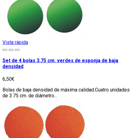
Vista rápida
Set de 4 bolas 3.75 cm. verdes de esponja de baja
densidad
6,50€
Bolas de baja densidad de máxima calidad.Cuatro unidades
de 3.75 cm. de diámetro...