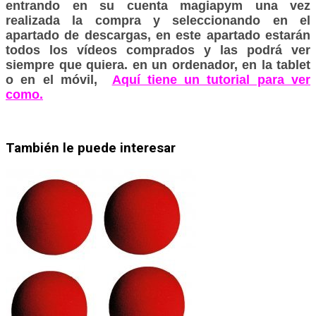
entrando en su cuenta magiapym una vez
realizada la compra y seleccionando en el
apartado de descargas, en este apartado estarán
todos los vídeos comprados y las podrá ver
siempre que quiera. en un ordenador, en la tablet
o en el móvil,
Aquí tiene un tutorial para ver
como.
También le puede interesar