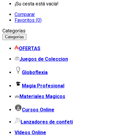
¡Su cesta está vacía!
Comparar
Favoritos (0)
Categorías
Categorías
OFERTAS
Juegos de Coleccion
Globoflexia
Magia Profesional
Materiales Magicos
Cursos Online
Lanzadores de confeti
Vídeos Online