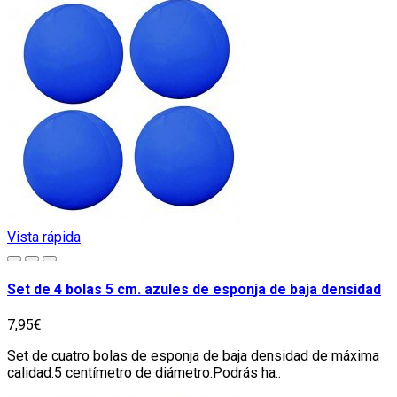
Vista rápida
Set de 4 bolas 5 cm. azules de esponja de baja densidad
7,95€
Set de cuatro bolas de esponja de baja densidad de máxima
calidad.5 centímetro de diámetro.Podrás ha..