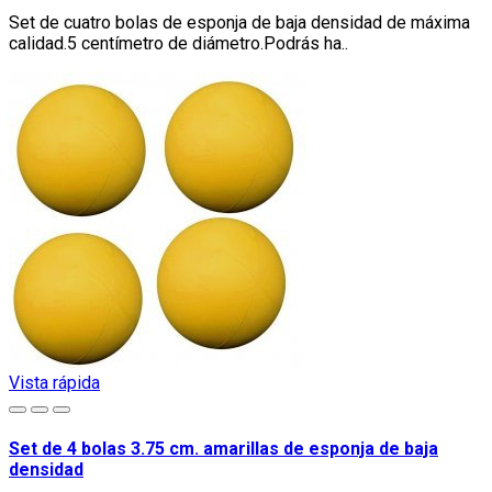
Set de cuatro bolas de esponja de baja densidad de máxima
calidad.5 centímetro de diámetro.Podrás ha..
Vista rápida
Set de 4 bolas 3.75 cm. amarillas de esponja de baja
densidad