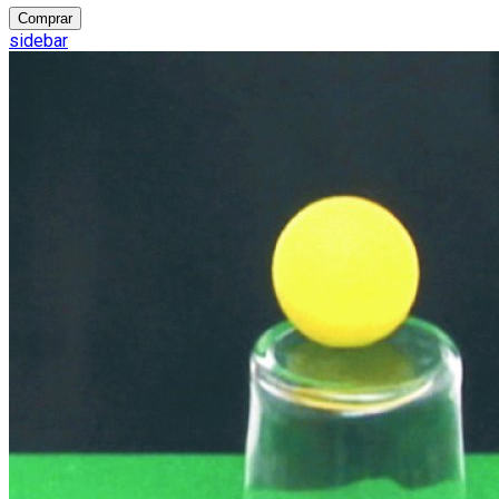
Comprar
sidebar