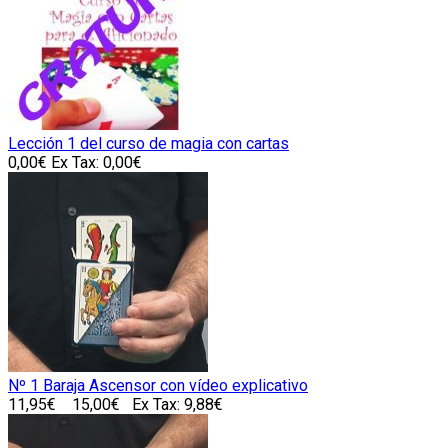
Lección 1 del curso de magia con cartas
0,00€
Ex Tax: 0,00€
Nº 1 Baraja Ascensor con vídeo explicativo
11,95€
15,00€
Ex Tax: 9,88€