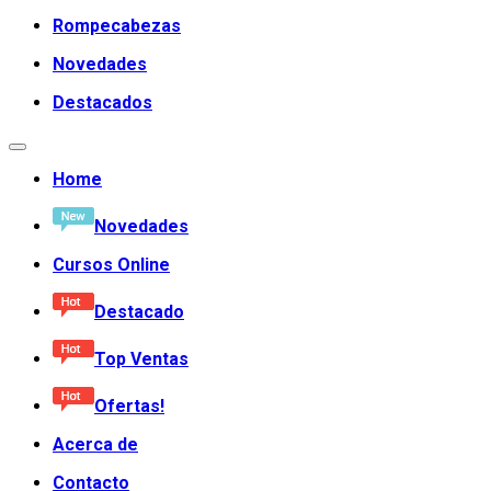
Rompecabezas
Novedades
Destacados
Home
Novedades
Cursos Online
Destacado
Top Ventas
Ofertas!
Acerca de
Contacto