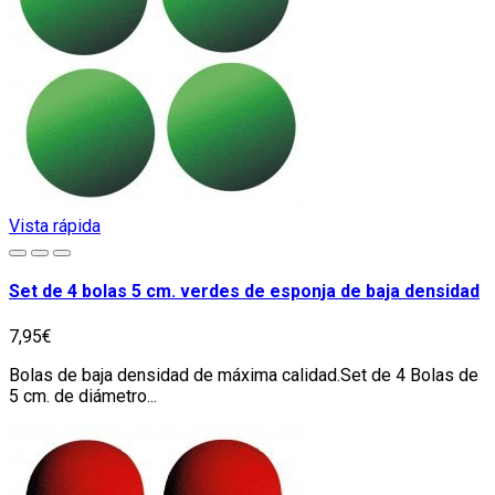
Vista rápida
Set de 4 bolas 5 cm. verdes de esponja de baja densidad
7,95€
Bolas de baja densidad de máxima calidad.Set de 4 Bolas de
5 cm. de diámetro...