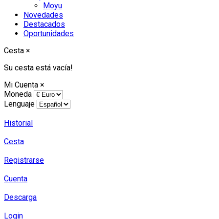
Moyu
Novedades
Destacados
Oportunidades
Cesta
×
Su cesta está vacía!
Mi Cuenta
×
Moneda
Lenguaje
Historial
Cesta
Registrarse
Cuenta
Descarga
Login