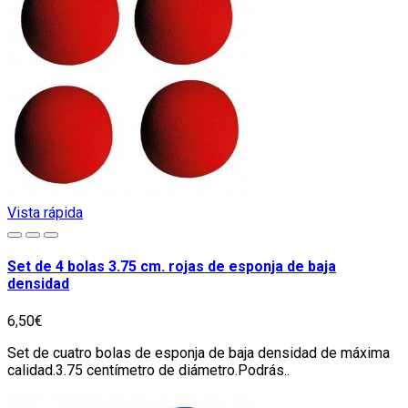
Vista rápida
Set de 4 bolas 3.75 cm. rojas de esponja de baja
densidad
6,50€
Set de cuatro bolas de esponja de baja densidad de máxima
calidad.3.75 centímetro de diámetro.Podrás..