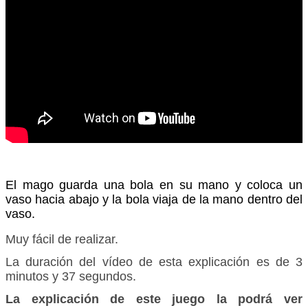
El mago guarda una bola en su mano y coloca un
vaso hacia abajo y la bola viaja de la mano dentro del
vaso.
Muy fácil de realizar.
La duración del vídeo de esta explicación es de 3
minutos y 37 segundos.
La explicación de este juego la podrá ver