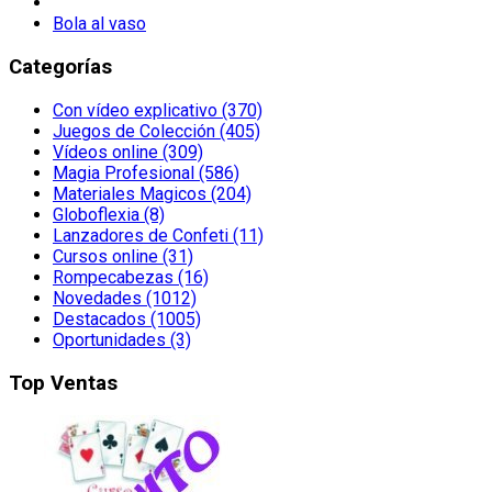
Bola al vaso
Categorías
Con vídeo explicativo (370)
Juegos de Colección (405)
Vídeos online (309)
Magia Profesional (586)
Materiales Magicos (204)
Globoflexia (8)
Lanzadores de Confeti (11)
Cursos online (31)
Rompecabezas (16)
Novedades (1012)
Destacados (1005)
Oportunidades (3)
Top Ventas