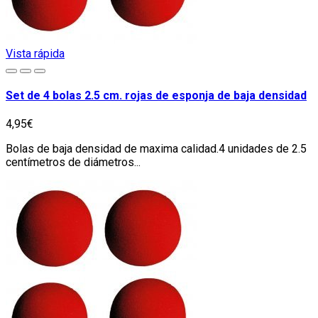
Vista rápida
Set de 4 bolas 2.5 cm. rojas de esponja de baja densidad
4,95€
Bolas de baja densidad de maxima calidad.4 unidades de 2.5
centímetros de diámetros...