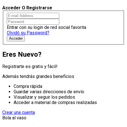
Acceder O Registrarse
Entrar con su login de red social favorita
Olvidó su Password?
Acceder
Eres Nuevo?
Registrarte es gratis y fácil!
Además tendrás grandes beneficios
Compra rápida
Guardar varias direcciones de envío
Visualizar y seguir los pedidos
Acceder a material de compras realizadas
Crear una cuenta
Bola al vaso