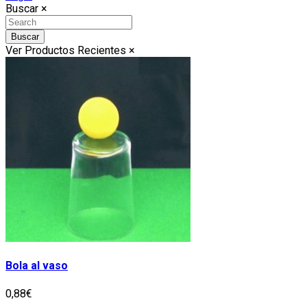
Buscar
×
Buscar
Ver Productos Recientes
×
Bola al vaso
0,88€