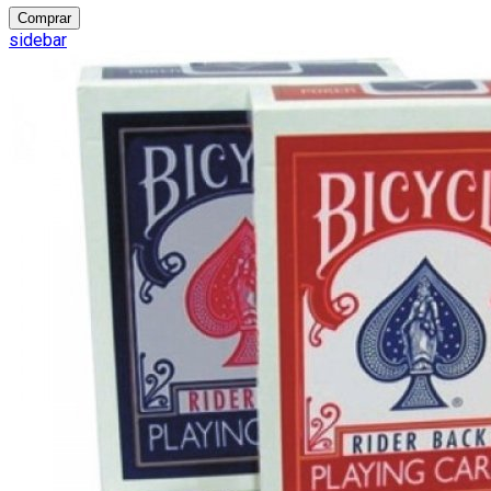
Comprar
sidebar