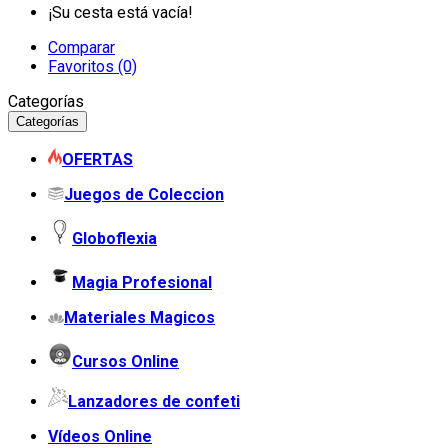
¡Su cesta está vacía!
Comparar
Favoritos (0)
Categorías
Categorías
OFERTAS
Juegos de Coleccion
Globoflexia
Magia Profesional
Materiales Magicos
Cursos Online
Lanzadores de confeti
Vídeos Online