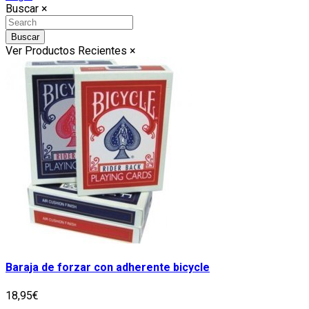
Buscar
×
Buscar
Ver Productos Recientes
×
Baraja de forzar con adherente bicycle
18,95€