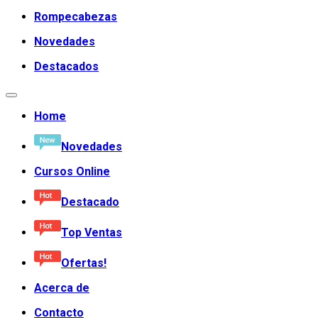
Rompecabezas
Novedades
Destacados
Home
Novedades
Cursos Online
Destacado
Top Ventas
Ofertas!
Acerca de
Contacto