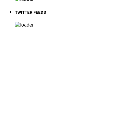
TWITTER FEEDS