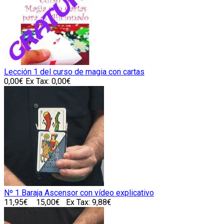
Lección 1 del curso de magia con cartas
0,00€
Ex Tax: 0,00€
Nº 1 Baraja Ascensor con vídeo explicativo
11,95€
15,00€
Ex Tax: 9,88€