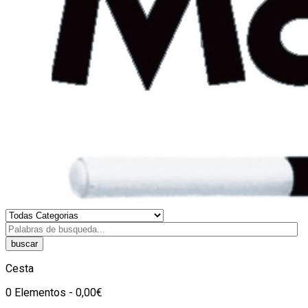
buscar
Cesta
0 Elementos - 0,00€