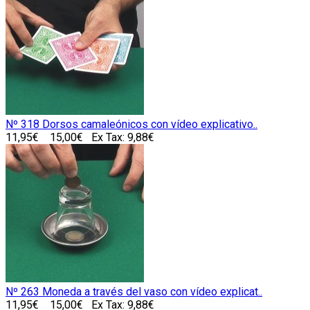
Nº 318 Dorsos camaleónicos con vídeo explicativo..
11,95€
15,00€
Ex Tax: 9,88€
Nº 263 Moneda a través del vaso con vídeo explicat..
11,95€
15,00€
Ex Tax: 9,88€