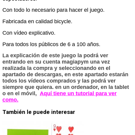
Con todo lo necesario para hacer el juego.
Fabricada en calidad bicycle.
Con vídeo explicativo.
Para todos los públicos de 6 a 100 años.
La explicación de este juego la podrá ver
entrando en su cuenta magiapym una vez
realizada la compra y seleccionando en el
apartado de descargas, en este apartado estarán
todos los vídeos comprados y las podrá ver
siempre que quiera. en un ordenador, en la tablet
o en el móvil,
Aquí tiene un tutorial para ver
como.
También le puede interesar