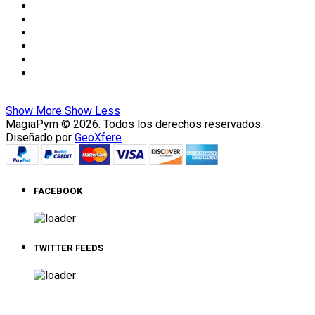
Show More
Show Less
MagiaPym © 2026. Todos los derechos reservados.
Diseñado por
GeoXfere
FACEBOOK
TWITTER FEEDS