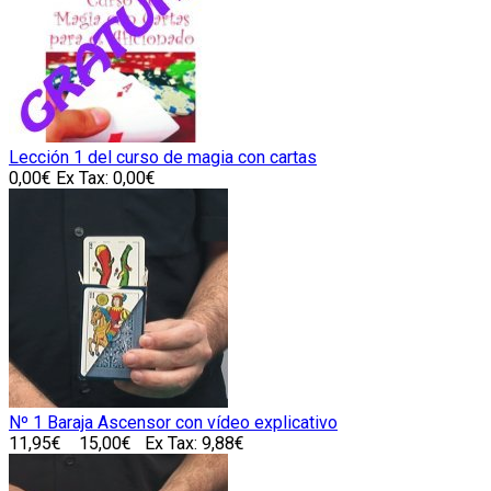
Lección 1 del curso de magia con cartas
0,00€
Ex Tax: 0,00€
Nº 1 Baraja Ascensor con vídeo explicativo
11,95€
15,00€
Ex Tax: 9,88€