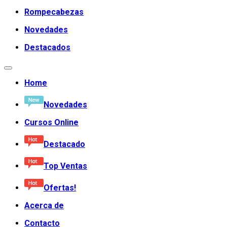
Rompecabezas
Novedades
Destacados
Home
Novedades
Cursos Online
Destacado
Top Ventas
Ofertas!
Acerca de
Contacto