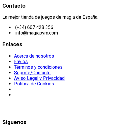
Contacto
La mejor tienda de juegos de magia de España.
(+34) 607 428 356
info@magiapym.com
Enlaces
Acerca de nosotros
Envíos
Términos y condiciones
Soporte/Contacto
Aviso Legal y Privacidad
Política de Cookies
Síguenos