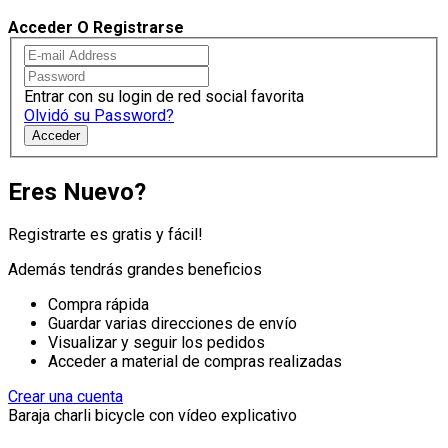
Acceder O Registrarse
Entrar con su login de red social favorita
Olvidó su Password?
Acceder
Eres Nuevo?
Registrarte es gratis y fácil!
Además tendrás grandes beneficios
Compra rápida
Guardar varias direcciones de envío
Visualizar y seguir los pedidos
Acceder a material de compras realizadas
Crear una cuenta
Baraja charli bicycle con vídeo explicativo