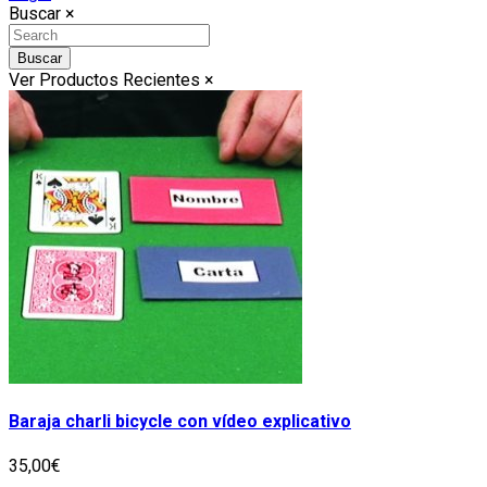
Buscar
×
Buscar
Ver Productos Recientes
×
Baraja charli bicycle con vídeo explicativo
35,00€