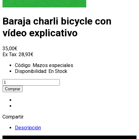
Baraja charli bicycle con
vídeo explicativo
35,00€
Ex Tax:
28,93€
Código:
Mazos especiales
Disponibilidad:
En Stock
Compartir
Descripción