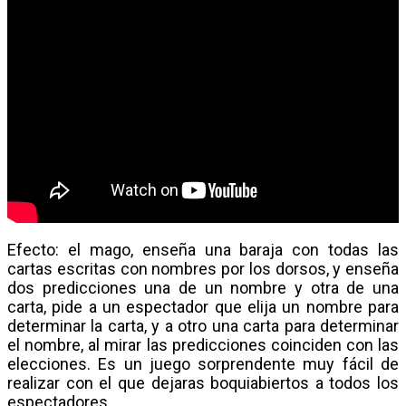
Efecto: el mago, enseña una baraja con todas las
cartas escritas con nombres por los dorsos, y enseña
dos predicciones una de un nombre y otra de una
carta, pide a un espectador que elija un nombre para
determinar la carta, y a otro una carta para determinar
el nombre, al mirar las predicciones coinciden con las
elecciones. Es un juego sorprendente muy fácil de
realizar con el que dejaras boquiabiertos a todos los
espectadores.