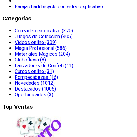
Baraja charli bicycle con vídeo explicativo
Categorías
Con vídeo explicativo (370)
Juegos de Colección (405)
Vídeos online (309)
Magia Profesional (586)
Materiales Magicos (204)
Globoflexia (8)
Lanzadores de Confeti (11)
Cursos online (31)
Rompecabezas (16)
Novedades (1012)
Destacados (1005)
Oportunidades (3)
Top Ventas