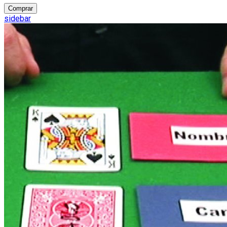
Comprar
sidebar