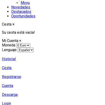
Moyu
Novedades
Destacados
Oportunidades
Cesta
×
Su cesta está vacía!
Mi Cuenta
×
Moneda
Lenguaje
Historial
Cesta
Registrarse
Cuenta
Descarga
Login