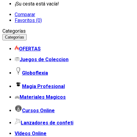
¡Su cesta está vacía!
Comparar
Favoritos (0)
Categorías
Categorías
OFERTAS
Juegos de Coleccion
Globoflexia
Magia Profesional
Materiales Magicos
Cursos Online
Lanzadores de confeti
Vídeos Online