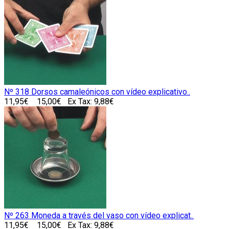
Nº 318 Dorsos camaleónicos con vídeo explicativo..
11,95€
15,00€
Ex Tax: 9,88€
Nº 263 Moneda a través del vaso con vídeo explicat..
11,95€
15,00€
Ex Tax: 9,88€