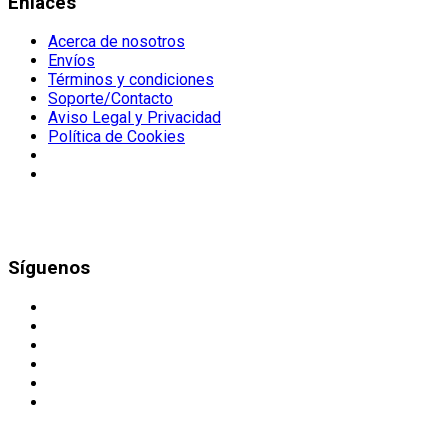
Enlaces
Acerca de nosotros
Envíos
Términos y condiciones
Soporte/Contacto
Aviso Legal y Privacidad
Política de Cookies
Síguenos