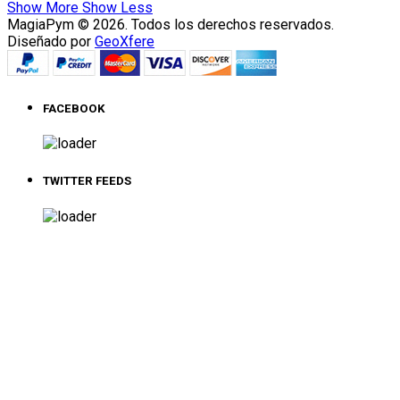
Show More
Show Less
MagiaPym © 2026. Todos los derechos reservados.
Diseñado por
GeoXfere
FACEBOOK
TWITTER FEEDS