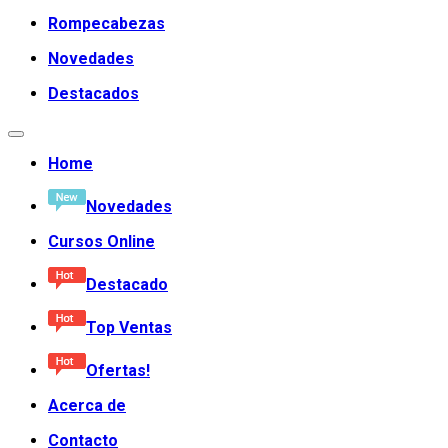
Rompecabezas
Novedades
Destacados
Home
Novedades
Cursos Online
Destacado
Top Ventas
Ofertas!
Acerca de
Contacto