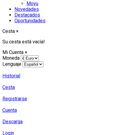
Moyu
Novedades
Destacados
Oportunidades
Cesta
×
Su cesta está vacía!
Mi Cuenta
×
Moneda
Lenguaje
Historial
Cesta
Registrarse
Cuenta
Descarga
Login