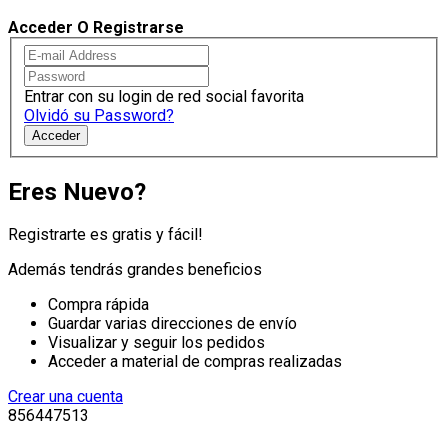
Acceder O Registrarse
Entrar con su login de red social favorita
Olvidó su Password?
Acceder
Eres Nuevo?
Registrarte es gratis y fácil!
Además tendrás grandes beneficios
Compra rápida
Guardar varias direcciones de envío
Visualizar y seguir los pedidos
Acceder a material de compras realizadas
Crear una cuenta
856447513