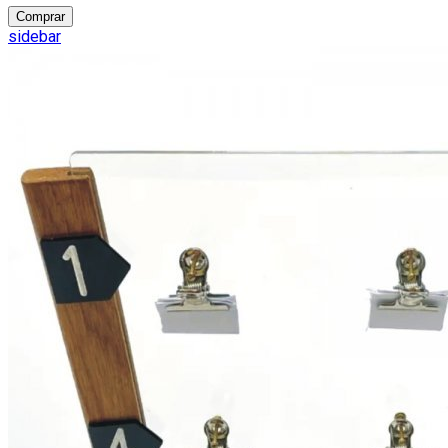
Comprar
sidebar