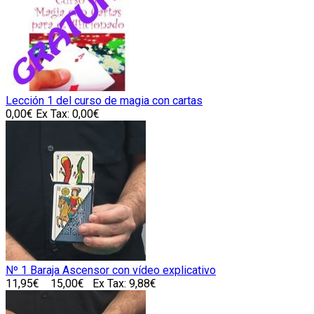
Lección 1 del curso de magia con cartas
0,00€
Ex Tax: 0,00€
Nº 1 Baraja Ascensor con vídeo explicativo
11,95€
15,00€
Ex Tax: 9,88€