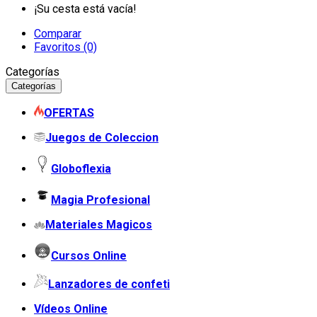
¡Su cesta está vacía!
Comparar
Favoritos (0)
Categorías
Categorías
OFERTAS
Juegos de Coleccion
Globoflexia
Magia Profesional
Materiales Magicos
Cursos Online
Lanzadores de confeti
Vídeos Online