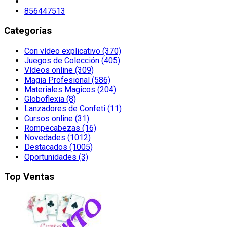
856447513
Categorías
Con vídeo explicativo (370)
Juegos de Colección (405)
Vídeos online (309)
Magia Profesional (586)
Materiales Magicos (204)
Globoflexia (8)
Lanzadores de Confeti (11)
Cursos online (31)
Rompecabezas (16)
Novedades (1012)
Destacados (1005)
Oportunidades (3)
Top Ventas