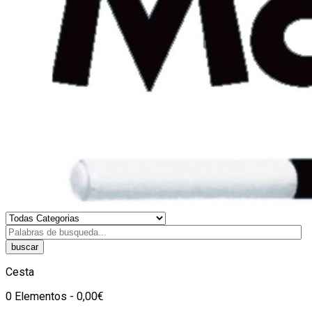
buscar
Cesta
0 Elementos - 0,00€