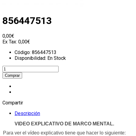
856447513
0,00€
Ex Tax:
0,00€
Código:
856447513
Disponibilidad:
En Stock
Compartir
Descripción
VIDEO EXPLICATIVO DE MARCO MENTAL.
Para ver el vídeo explicativo tiene que hacer lo siguiente: