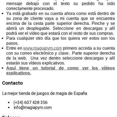
mensaje debajo con el texto su pedido ha sido
correctamente procesado.
Ya está grabado en su cuenta ahora como está dentro de
su zona de cliente vaya a mi cuenta que se encuentra
encima de la cesta parte superior derecha. Pinche y se
abrirá un desplegable. Seleccione en descargas y allí
podrá ver el vídeo que estará con el resto de sus compras.
Para cualquier otro día que los quiera ver estos son los
pasos.
Entre en
www.magiapym.com
primero acceda a su cuenta
con su correo electrónico y clave. Parte superior derecha
de la web. Una vez dentro seleccione descargas y allí
estarán sus vídeos explicativos.
Aquí tiene un tutorial de como ver los vídeos
explicativos.
Contacto
La mejor tienda de juegos de magia de España.
(+34) 607 428 356
info@magiapym.com