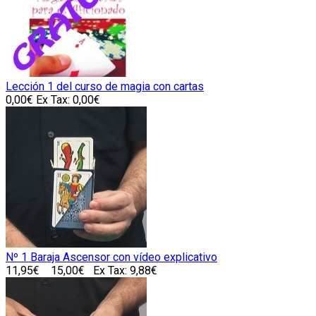
Lección 1 del curso de magia con cartas
0,00€
Ex Tax: 0,00€
Nº 1 Baraja Ascensor con vídeo explicativo
11,95€
15,00€
Ex Tax: 9,88€