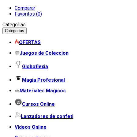
Comparar
Favoritos (0)
Categorías
Categorías
OFERTAS
Juegos de Coleccion
Globoflexia
Magia Profesional
Materiales Magicos
Cursos Online
Lanzadores de confeti
Vídeos Online