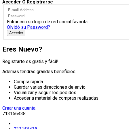
Acceder O Registrarse
Entrar con su login de red social favorita
Olvidó su Password?
Acceder
Eres Nuevo?
Registrarte es gratis y fácil!
Además tendrás grandes beneficios
Compra rápida
Guardar varias direcciones de envío
Visualizar y seguir los pedidos
Acceder a material de compras realizadas
Crear una cuenta
713156438