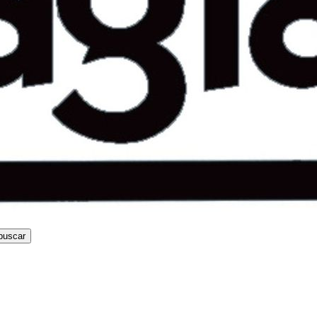
buscar