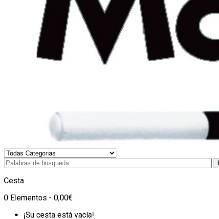
Cesta
0 Elementos - 0,00€
¡Su cesta está vacía!