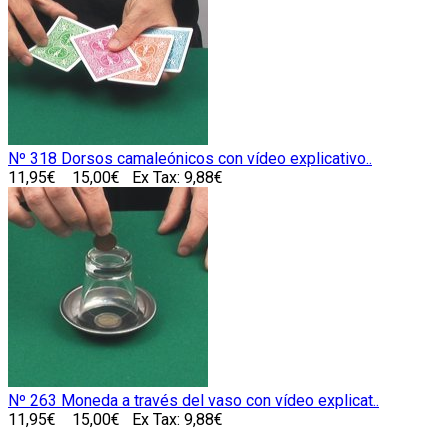
Nº 318 Dorsos camaleónicos con vídeo explicativo..
11,95€
15,00€
Ex Tax: 9,88€
Nº 263 Moneda a través del vaso con vídeo explicat..
11,95€
15,00€
Ex Tax: 9,88€