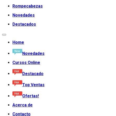
Rompecabezas
Novedades
Destacados
Home
Novedades
Cursos Online
Destacado
Top Ventas
Ofertas!
Acerca de
Contacto