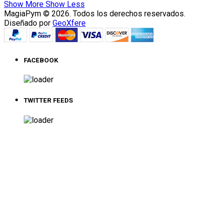
Show More
Show Less
MagiaPym © 2026. Todos los derechos reservados.
Diseñado por
GeoXfere
FACEBOOK
TWITTER FEEDS