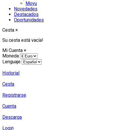
Moyu
Novedades
Destacados
Oportunidades
Cesta
×
Su cesta está vacía!
Mi Cuenta
×
Moneda
Lenguaje
Historial
Cesta
Registrarse
Cuenta
Descarga
Login