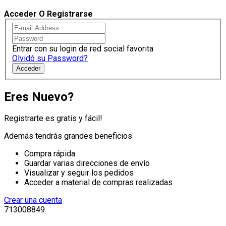
Acceder O Registrarse
Entrar con su login de red social favorita
Olvidó su Password?
Acceder
Eres Nuevo?
Registrarte es gratis y fácil!
Además tendrás grandes beneficios
Compra rápida
Guardar varias direcciones de envío
Visualizar y seguir los pedidos
Acceder a material de compras realizadas
Crear una cuenta
713008849