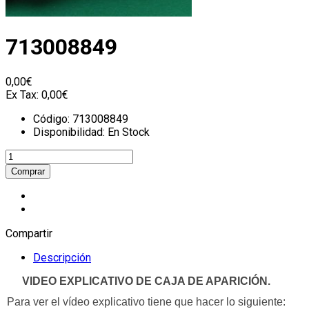
713008849
0,00€
Ex Tax:
0,00€
Código:
713008849
Disponibilidad:
En Stock
Compartir
Descripción
VIDEO EXPLICATIVO DE CAJA DE APARICIÓN.
Para ver el vídeo explicativo tiene que hacer lo siguiente: