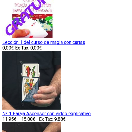
Lección 1 del curso de magia con cartas
0,00€
Ex Tax: 0,00€
Nº 1 Baraja Ascensor con vídeo explicativo
11,95€
15,00€
Ex Tax: 9,88€