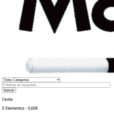
buscar
Cesta
0 Elementos - 0,00€