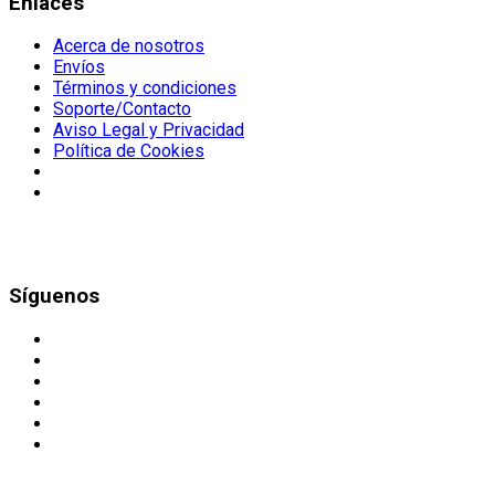
Enlaces
Acerca de nosotros
Envíos
Términos y condiciones
Soporte/Contacto
Aviso Legal y Privacidad
Política de Cookies
Síguenos