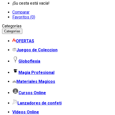
¡Su cesta está vacía!
Comparar
Favoritos (0)
Categorías
Categorías
OFERTAS
Juegos de Coleccion
Globoflexia
Magia Profesional
Materiales Magicos
Cursos Online
Lanzadores de confeti
Vídeos Online