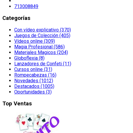
713008849
Categorías
Con vídeo explicativo (370)
Juegos de Colección (405)
Vídeos online (309)
Magia Profesional (586)
Materiales Magicos (204)
Globoflexia (8)
Lanzadores de Confeti (11)
Cursos online (31)
Rompecabezas (16)
Novedades (1012)
Destacados (1005)
Oportunidades (3)
Top Ventas