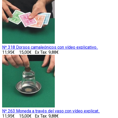
Nº 318 Dorsos camaleónicos con vídeo explicativo..
11,95€
15,00€
Ex Tax: 9,88€
Nº 263 Moneda a través del vaso con vídeo explicat..
11,95€
15,00€
Ex Tax: 9,88€