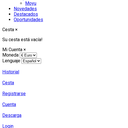
Moyu
Novedades
Destacados
Oportunidades
Cesta
×
Su cesta está vacía!
Mi Cuenta
×
Moneda
Lenguaje
Historial
Cesta
Registrarse
Cuenta
Descarga
Login