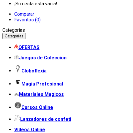
¡Su cesta está vacía!
Comparar
Favoritos (0)
Categorías
Categorías
OFERTAS
Juegos de Coleccion
Globoflexia
Magia Profesional
Materiales Magicos
Cursos Online
Lanzadores de confeti
Vídeos Online