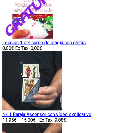
Lección 1 del curso de magia con cartas
0,00€
Ex Tax: 0,00€
Nº 1 Baraja Ascensor con vídeo explicativo
11,95€
15,00€
Ex Tax: 9,88€