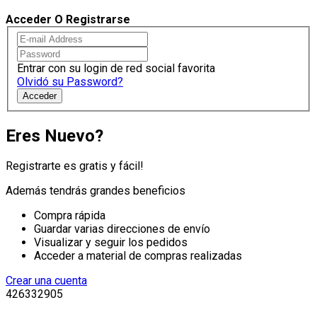
Acceder O Registrarse
Entrar con su login de red social favorita
Olvidó su Password?
Acceder
Eres Nuevo?
Registrarte es gratis y fácil!
Además tendrás grandes beneficios
Compra rápida
Guardar varias direcciones de envío
Visualizar y seguir los pedidos
Acceder a material de compras realizadas
Crear una cuenta
426332905