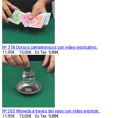
Nº 318 Dorsos camaleónicos con vídeo explicativo..
11,95€
15,00€
Ex Tax: 9,88€
Nº 263 Moneda a través del vaso con vídeo explicat..
11,95€
15,00€
Ex Tax: 9,88€