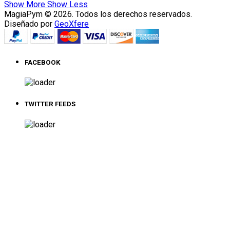
Show More
Show Less
MagiaPym © 2026. Todos los derechos reservados.
Diseñado por
GeoXfere
FACEBOOK
TWITTER FEEDS