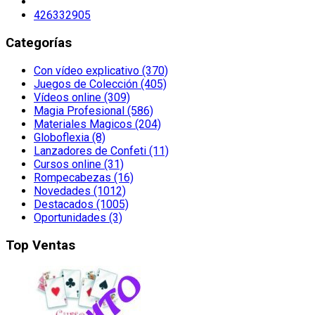
426332905
Categorías
Con vídeo explicativo (370)
Juegos de Colección (405)
Vídeos online (309)
Magia Profesional (586)
Materiales Magicos (204)
Globoflexia (8)
Lanzadores de Confeti (11)
Cursos online (31)
Rompecabezas (16)
Novedades (1012)
Destacados (1005)
Oportunidades (3)
Top Ventas