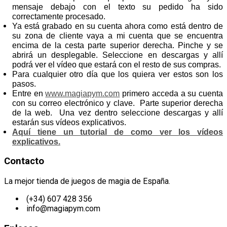
mensaje debajo con el texto su pedido ha sido
correctamente procesado.
Ya está grabado en su cuenta ahora como está dentro de
su zona de cliente vaya a mi cuenta que se encuentra
encima de la cesta parte superior derecha. Pinche y se
abrirá un desplegable. Seleccione en descargas y allí
podrá ver el vídeo que estará con el resto de sus compras.
Para cualquier otro día que los quiera ver estos son los
pasos.
Entre en
www.magiapym.com
primero acceda a su cuenta
con su correo electrónico y clave. Parte superior derecha
de la web. Una vez dentro seleccione descargas y allí
estarán sus vídeos explicativos.
Aquí tiene un tutorial de como ver los vídeos
explicativos.
Contacto
La mejor tienda de juegos de magia de España.
(+34) 607 428 356
info@magiapym.com