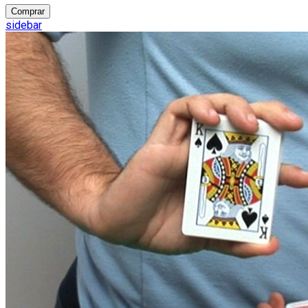
Comprar
sidebar