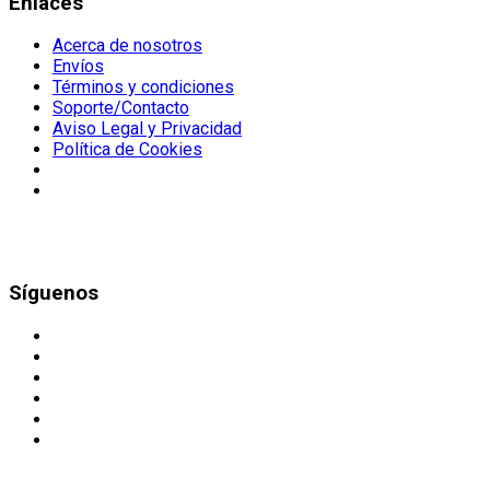
Enlaces
Acerca de nosotros
Envíos
Términos y condiciones
Soporte/Contacto
Aviso Legal y Privacidad
Política de Cookies
Síguenos