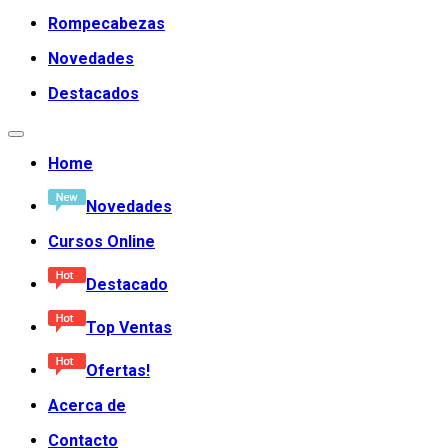
Rompecabezas
Novedades
Destacados
Home
Novedades
Cursos Online
Destacado
Top Ventas
Ofertas!
Acerca de
Contacto