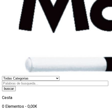
buscar
Cesta
0 Elementos - 0,00€