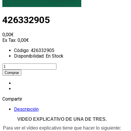
426332905
0,00€
Ex Tax:
0,00€
Código:
426332905
Disponibilidad:
En Stock
Compartir
Descripción
VIDEO EXPLICATIVO DE UNA DE TRES.
Para ver el vídeo explicativo tiene que hacer lo siguiente: