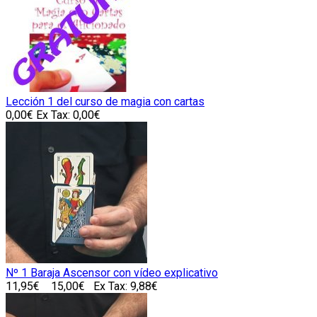
Lección 1 del curso de magia con cartas
0,00€
Ex Tax: 0,00€
Nº 1 Baraja Ascensor con vídeo explicativo
11,95€
15,00€
Ex Tax: 9,88€