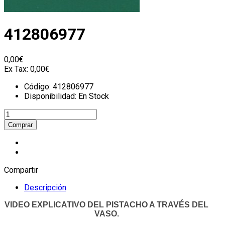
412806977
0,00€
Ex Tax:
0,00€
Código:
412806977
Disponibilidad:
En Stock
Compartir
Descripción
VIDEO EXPLICATIVO DEL PISTACHO A TRAVÉS DEL
VASO.