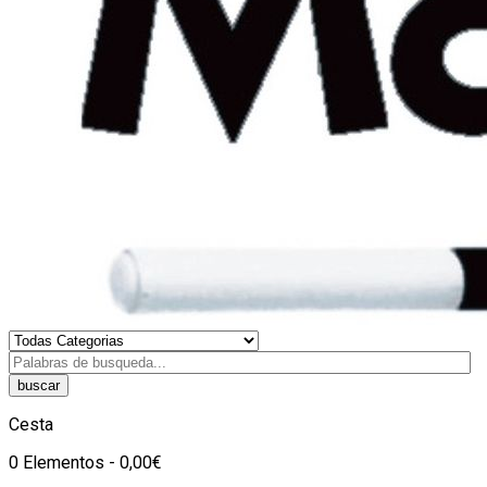
buscar
Cesta
0 Elementos - 0,00€