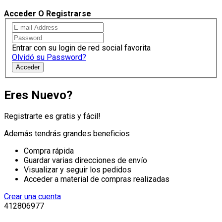
Acceder O Registrarse
Entrar con su login de red social favorita
Olvidó su Password?
Acceder
Eres Nuevo?
Registrarte es gratis y fácil!
Además tendrás grandes beneficios
Compra rápida
Guardar varias direcciones de envío
Visualizar y seguir los pedidos
Acceder a material de compras realizadas
Crear una cuenta
412806977