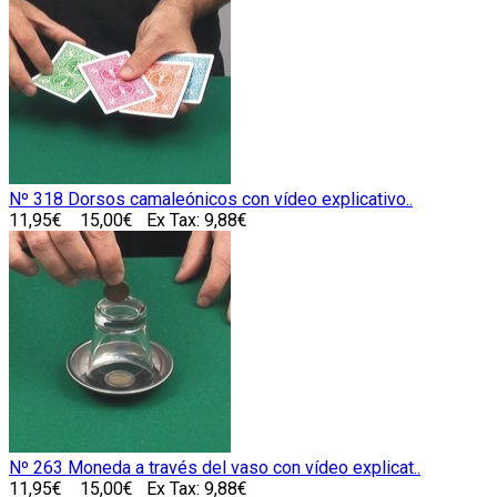
Nº 318 Dorsos camaleónicos con vídeo explicativo..
11,95€
15,00€
Ex Tax: 9,88€
Nº 263 Moneda a través del vaso con vídeo explicat..
11,95€
15,00€
Ex Tax: 9,88€