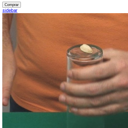
Comprar
sidebar