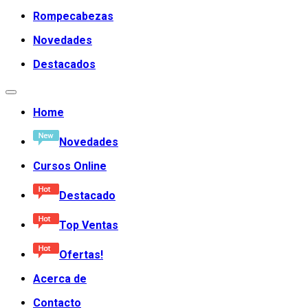
Rompecabezas
Novedades
Destacados
Home
Novedades
Cursos Online
Destacado
Top Ventas
Ofertas!
Acerca de
Contacto