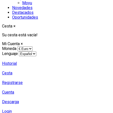
Moyu
Novedades
Destacados
Oportunidades
Cesta
×
Su cesta está vacía!
Mi Cuenta
×
Moneda
Lenguaje
Historial
Cesta
Registrarse
Cuenta
Descarga
Login