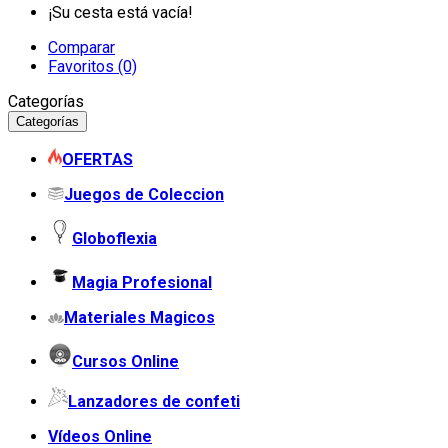
¡Su cesta está vacía!
Comparar
Favoritos (0)
Categorías
Categorías
OFERTAS
Juegos de Coleccion
Globoflexia
Magia Profesional
Materiales Magicos
Cursos Online
Lanzadores de confeti
Vídeos Online