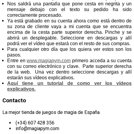
Nos saldrá una pantalla que pone cesta en negrita y un
mensaje debajo con el texto su pedido ha sido
correctamente procesado.
Ya está grabado en su cuenta ahora como está dentro de
su zona de cliente vaya a mi cuenta que se encuentra
encima de la cesta parte superior derecha. Pinche y se
abrirá un desplegable. Seleccione en descargas y allí
podrá ver el vídeo que estará con el resto de sus compras.
Para cualquier otro día que los quiera ver estos son los
pasos.
Entre en
www.magiapym.com
primero acceda a su cuenta
con su correo electrónico y clave. Parte superior derecha
de la web. Una vez dentro seleccione descargas y allí
estarán sus vídeos explicativos.
Aquí tiene un tutorial de como ver los vídeos
explicativos.
Contacto
La mejor tienda de juegos de magia de España.
(+34) 607 428 356
info@magiapym.com