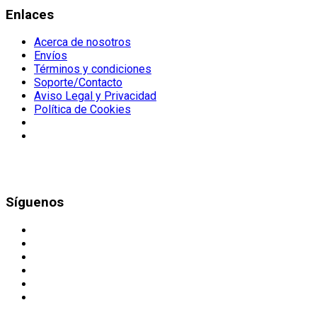
Enlaces
Acerca de nosotros
Envíos
Términos y condiciones
Soporte/Contacto
Aviso Legal y Privacidad
Política de Cookies
Síguenos