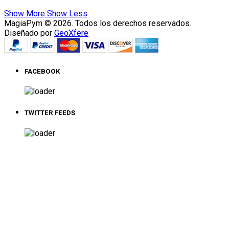
Show More
Show Less
MagiaPym © 2026. Todos los derechos reservados.
Diseñado por
GeoXfere
FACEBOOK
TWITTER FEEDS