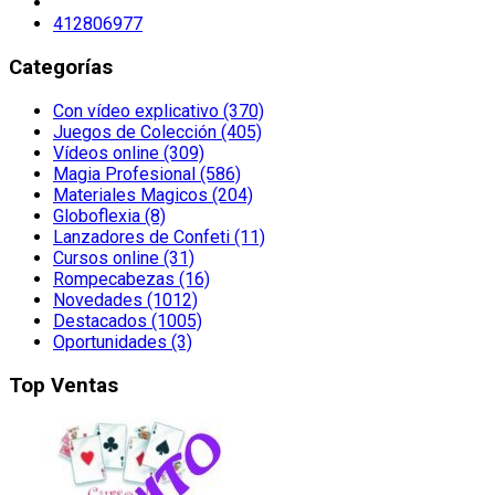
412806977
Categorías
Con vídeo explicativo (370)
Juegos de Colección (405)
Vídeos online (309)
Magia Profesional (586)
Materiales Magicos (204)
Globoflexia (8)
Lanzadores de Confeti (11)
Cursos online (31)
Rompecabezas (16)
Novedades (1012)
Destacados (1005)
Oportunidades (3)
Top Ventas