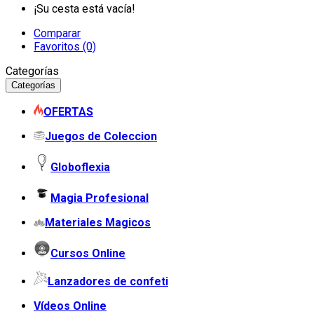
¡Su cesta está vacía!
Comparar
Favoritos (0)
Categorías
Categorías
OFERTAS
Juegos de Coleccion
Globoflexia
Magia Profesional
Materiales Magicos
Cursos Online
Lanzadores de confeti
Vídeos Online