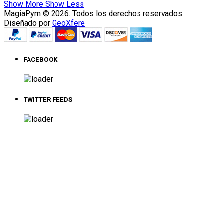
Show More
Show Less
MagiaPym © 2026. Todos los derechos reservados.
Diseñado por
GeoXfere
FACEBOOK
TWITTER FEEDS