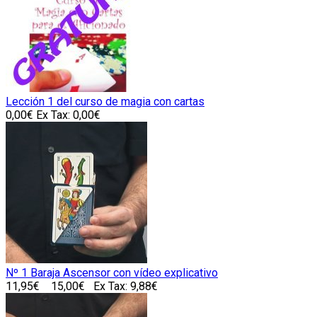
Lección 1 del curso de magia con cartas
0,00€
Ex Tax: 0,00€
Nº 1 Baraja Ascensor con vídeo explicativo
11,95€
15,00€
Ex Tax: 9,88€