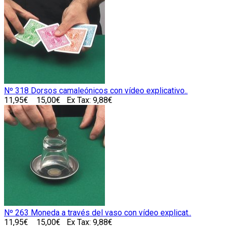
Nº 318 Dorsos camaleónicos con vídeo explicativo..
11,95€
15,00€
Ex Tax: 9,88€
Nº 263 Moneda a través del vaso con vídeo explicat..
11,95€
15,00€
Ex Tax: 9,88€