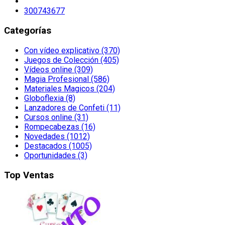
300743677
Categorías
Con vídeo explicativo (370)
Juegos de Colección (405)
Vídeos online (309)
Magia Profesional (586)
Materiales Magicos (204)
Globoflexia (8)
Lanzadores de Confeti (11)
Cursos online (31)
Rompecabezas (16)
Novedades (1012)
Destacados (1005)
Oportunidades (3)
Top Ventas