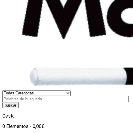
buscar
Cesta
0 Elementos - 0,00€