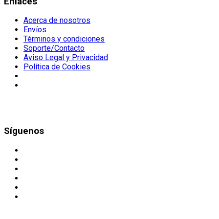
Enlaces
Acerca de nosotros
Envíos
Términos y condiciones
Soporte/Contacto
Aviso Legal y Privacidad
Política de Cookies
Síguenos