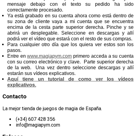
mensaje debajo con el texto su pedido ha sido
correctamente procesado.
Ya está grabado en su cuenta ahora como está dentro de
su zona de cliente vaya a mi cuenta que se encuentra
encima de la cesta parte superior derecha. Pinche y se
abrirá un desplegable. Seleccione en descargas y allí
podrá ver el vídeo que estará con el resto de sus compras.
Para cualquier otro día que los quiera ver estos son los
pasos.
Entre en
www.magiapym.com
primero acceda a su cuenta
con su correo electrónico y clave. Parte superior derecha
de la web. Una vez dentro seleccione descargas y allí
estarán sus vídeos explicativos.
Aquí tiene un tutorial de como ver los vídeos
explicativos.
Contacto
La mejor tienda de juegos de magia de España.
(+34) 607 428 356
info@magiapym.com