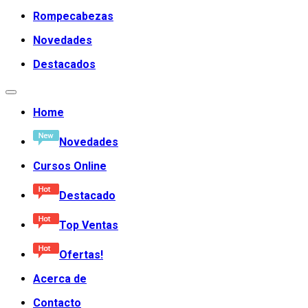
Rompecabezas
Novedades
Destacados
Home
Novedades
Cursos Online
Destacado
Top Ventas
Ofertas!
Acerca de
Contacto