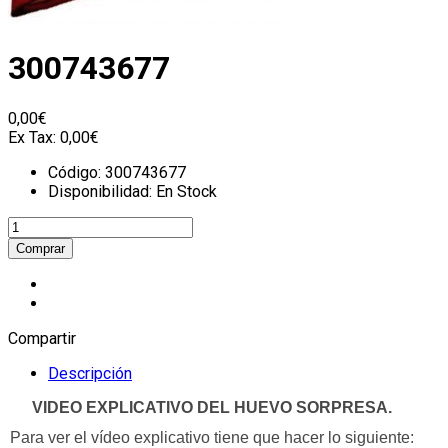
300743677
0,00€
Ex Tax:
0,00€
Código:
300743677
Disponibilidad:
En Stock
Compartir
Descripción
VIDEO EXPLICATIVO DE
L HUEVO SORPRESA.
Para ver el vídeo explicativo tiene que hacer lo siguiente: