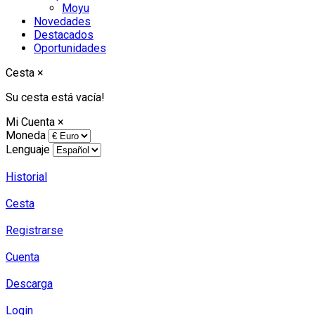
Moyu
Novedades
Destacados
Oportunidades
Cesta
×
Su cesta está vacía!
Mi Cuenta
×
Moneda
Lenguaje
Historial
Cesta
Registrarse
Cuenta
Descarga
Login