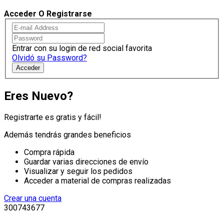
Acceder O Registrarse
Entrar con su login de red social favorita
Olvidó su Password?
Acceder
Eres Nuevo?
Registrarte es gratis y fácil!
Además tendrás grandes beneficios
Compra rápida
Guardar varias direcciones de envío
Visualizar y seguir los pedidos
Acceder a material de compras realizadas
Crear una cuenta
300743677