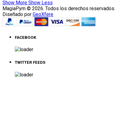
Show More
Show Less
MagiaPym © 2026. Todos los derechos reservados.
Diseñado por
GeoXfere
FACEBOOK
TWITTER FEEDS