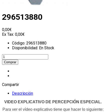
296513880
0,00€
Ex Tax:
0,00€
Código:
296513880
Disponibilidad:
En Stock
Compartir
Descripción
VIDEO EXPLICATIVO DE PERCEPCIÓN ESPECIAL.
Para ver el vídeo explicativo tiene que hacer lo siguiente: