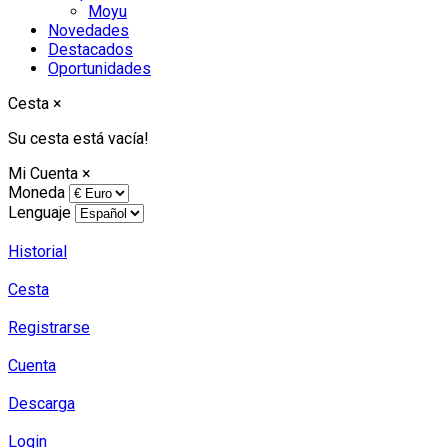
Moyu
Novedades
Destacados
Oportunidades
Cesta
×
Su cesta está vacía!
Mi Cuenta
×
Moneda
Lenguaje
Historial
Cesta
Registrarse
Cuenta
Descarga
Login