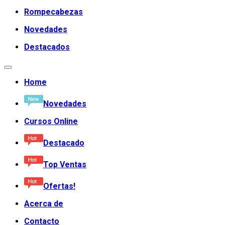
Rompecabezas
Novedades
Destacados
Home
Novedades
Cursos Online
Destacado
Top Ventas
Ofertas!
Acerca de
Contacto