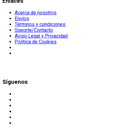
Enlaces
Acerca de nosotros
Envíos
Términos y condiciones
Soporte/Contacto
Aviso Legal y Privacidad
Política de Cookies
Síguenos