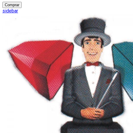
Comprar
sidebar