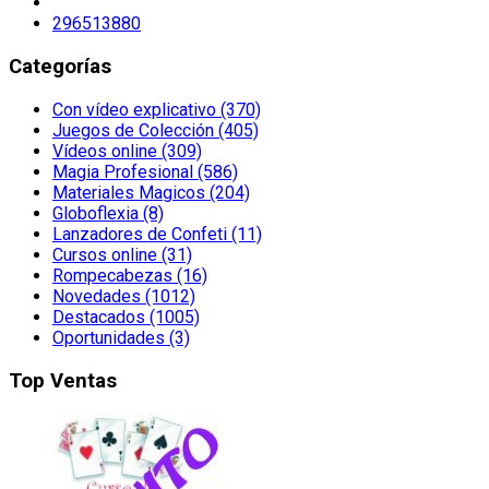
296513880
Categorías
Con vídeo explicativo (370)
Juegos de Colección (405)
Vídeos online (309)
Magia Profesional (586)
Materiales Magicos (204)
Globoflexia (8)
Lanzadores de Confeti (11)
Cursos online (31)
Rompecabezas (16)
Novedades (1012)
Destacados (1005)
Oportunidades (3)
Top Ventas