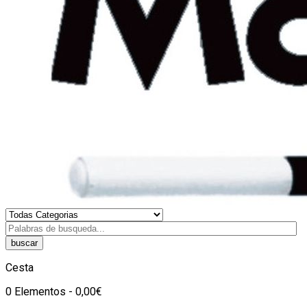
buscar
Cesta
0 Elementos - 0,00€