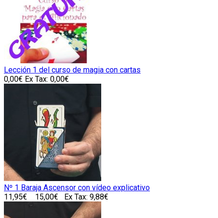
Lección 1 del curso de magia con cartas
0,00€
Ex Tax: 0,00€
Nº 1 Baraja Ascensor con vídeo explicativo
11,95€
15,00€
Ex Tax: 9,88€