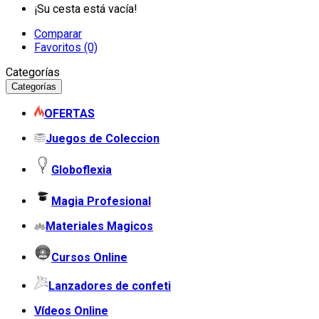
¡Su cesta está vacía!
Comparar
Favoritos (0)
Categorías
Categorías
OFERTAS
Juegos de Coleccion
Globoflexia
Magia Profesional
Materiales Magicos
Cursos Online
Lanzadores de confeti
Vídeos Online