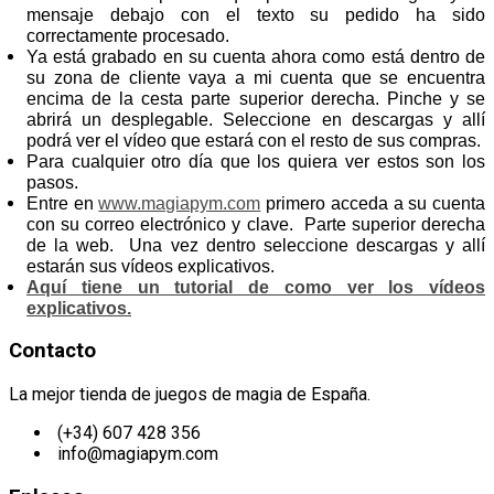
mensaje debajo con el texto su pedido ha sido
correctamente procesado.
Ya está grabado en su cuenta ahora como está dentro de
su zona de cliente vaya a mi cuenta que se encuentra
encima de la cesta parte superior derecha. Pinche y se
abrirá un desplegable. Seleccione en descargas y allí
podrá ver el vídeo que estará con el resto de sus compras.
Para cualquier otro día que los quiera ver estos son los
pasos.
Entre en
www.magiapym.com
primero acceda a su cuenta
con su correo electrónico y clave. Parte superior derecha
de la web. Una vez dentro seleccione descargas y allí
estarán sus vídeos explicativos.
Aquí tiene un tutorial de como ver los vídeos
explicativos.
Contacto
La mejor tienda de juegos de magia de España.
(+34) 607 428 356
info@magiapym.com