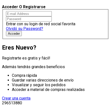
Acceder O Registrarse
Entrar con su login de red social favorita
Olvidó su Password?
Acceder
Eres Nuevo?
Registrarte es gratis y fácil!
Además tendrás grandes beneficios
Compra rápida
Guardar varias direcciones de envío
Visualizar y seguir los pedidos
Acceder a material de compras realizadas
Crear una cuenta
296513880