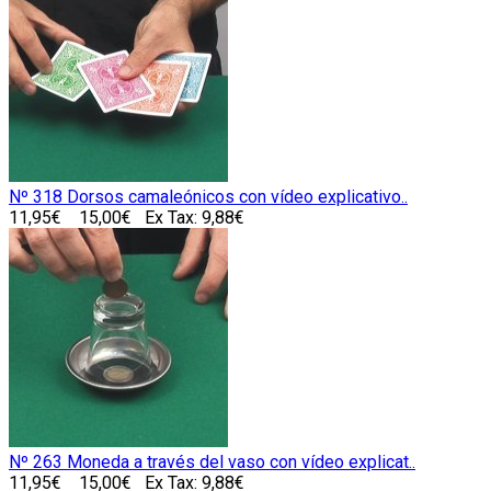
Nº 318 Dorsos camaleónicos con vídeo explicativo..
11,95€
15,00€
Ex Tax: 9,88€
Nº 263 Moneda a través del vaso con vídeo explicat..
11,95€
15,00€
Ex Tax: 9,88€