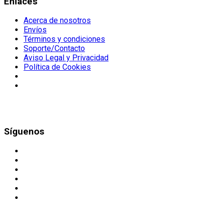
Enlaces
Acerca de nosotros
Envíos
Términos y condiciones
Soporte/Contacto
Aviso Legal y Privacidad
Política de Cookies
Síguenos