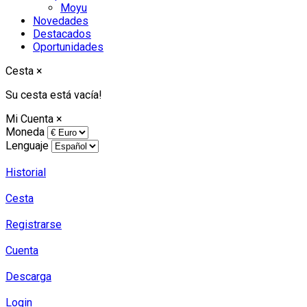
Moyu
Novedades
Destacados
Oportunidades
Cesta
×
Su cesta está vacía!
Mi Cuenta
×
Moneda
Lenguaje
Historial
Cesta
Registrarse
Cuenta
Descarga
Login