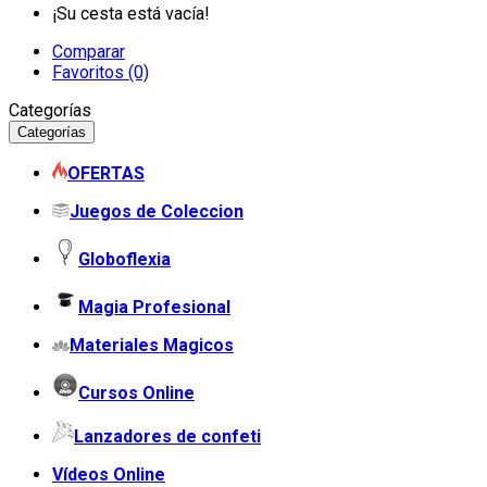
¡Su cesta está vacía!
Comparar
Favoritos (0)
Categorías
Categorías
OFERTAS
Juegos de Coleccion
Globoflexia
Magia Profesional
Materiales Magicos
Cursos Online
Lanzadores de confeti
Vídeos Online