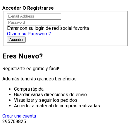
Acceder O Registrarse
Entrar con su login de red social favorita
Olvidó su Password?
Acceder
Eres Nuevo?
Registrarte es gratis y fácil!
Además tendrás grandes beneficios
Compra rápida
Guardar varias direcciones de envío
Visualizar y seguir los pedidos
Acceder a material de compras realizadas
Crear una cuenta
295769825