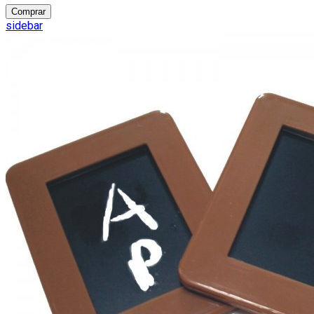
Comprar
sidebar