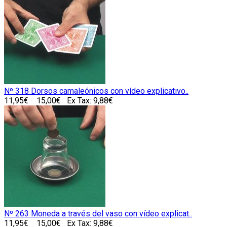
Nº 318 Dorsos camaleónicos con vídeo explicativo..
11,95€
15,00€
Ex Tax: 9,88€
Nº 263 Moneda a través del vaso con vídeo explicat..
11,95€
15,00€
Ex Tax: 9,88€