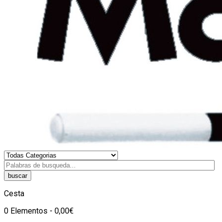
buscar
Cesta
0 Elementos - 0,00€