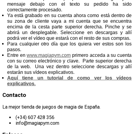
mensaje debajo con el texto su pedido ha sido
correctamente procesado.
Ya está grabado en su cuenta ahora como está dentro de
su zona de cliente vaya a mi cuenta que se encuentra
encima de la cesta parte superior derecha. Pinche y se
abrirá un desplegable. Seleccione en descargas y allí
podrá ver el vídeo que estará con el resto de sus compras.
Para cualquier otro día que los quiera ver estos son los
pasos.
Entre en
www.magiapym.com
primero acceda a su cuenta
con su correo electrónico y clave. Parte superior derecha
de la web. Una vez dentro seleccione descargas y allí
estarán sus vídeos explicativos.
Aquí tiene un tutorial de como ver los vídeos
explicativos.
Contacto
La mejor tienda de juegos de magia de España.
(+34) 607 428 356
info@magiapym.com