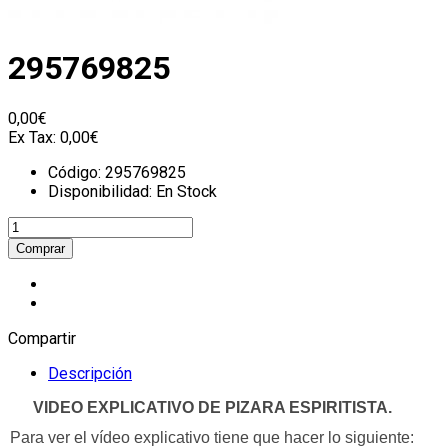
295769825
0,00€
Ex Tax:
0,00€
Código:
295769825
Disponibilidad:
En Stock
Compartir
Descripción
VIDEO EXPLICATIVO DE PIZARA ESPIRITISTA.
Para ver el vídeo explicativo tiene que hacer lo siguiente: