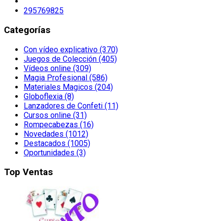
295769825
Categorías
Con vídeo explicativo (370)
Juegos de Colección (405)
Vídeos online (309)
Magia Profesional (586)
Materiales Magicos (204)
Globoflexia (8)
Lanzadores de Confeti (11)
Cursos online (31)
Rompecabezas (16)
Novedades (1012)
Destacados (1005)
Oportunidades (3)
Top Ventas