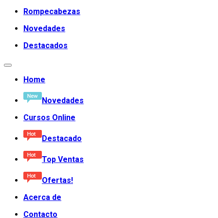
Rompecabezas
Novedades
Destacados
Home
Novedades
Cursos Online
Destacado
Top Ventas
Ofertas!
Acerca de
Contacto