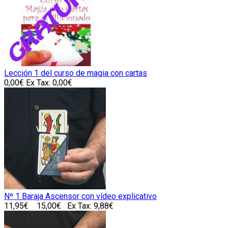
Lección 1 del curso de magia con cartas
0,00€
Ex Tax: 0,00€
Nº 1 Baraja Ascensor con vídeo explicativo
11,95€
15,00€
Ex Tax: 9,88€