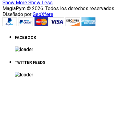
Show More
Show Less
MagiaPym © 2026. Todos los derechos reservados.
Diseñado por
GeoXfere
FACEBOOK
TWITTER FEEDS