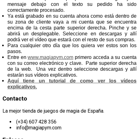
mensaje debajo con el texto su pedido ha sido
correctamente procesado.
Ya está grabado en su cuenta ahora como está dentro de
su zona de cliente vaya a mi cuenta que se encuentra
encima de la cesta parte superior derecha. Pinche y se
abrirá un desplegable. Seleccione en descargas y allí
podrá ver el vídeo que estará con el resto de sus compras.
Para cualquier otro día que los quiera ver estos son los
pasos.
Entre en
www.magiapym.com
primero acceda a su cuenta
con su correo electrónico y clave. Parte superior derecha
de la web. Una vez dentro seleccione descargas y allí
estarán sus vídeos explicativos.
Aquí tiene un tutorial de como ver los vídeos
explicativos.
Contacto
La mejor tienda de juegos de magia de España.
(+34) 607 428 356
info@magiapym.com