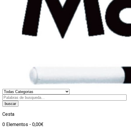
buscar
Cesta
0 Elementos - 0,00€