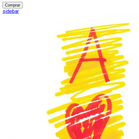
Comprar
sidebar