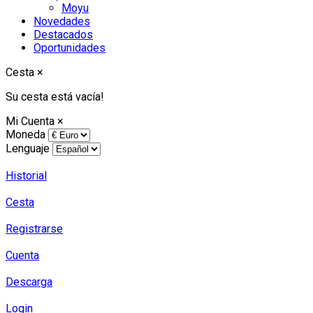
Moyu
Novedades
Destacados
Oportunidades
Cesta
×
Su cesta está vacía!
Mi Cuenta
×
Moneda
Lenguaje
Historial
Cesta
Registrarse
Cuenta
Descarga
Login