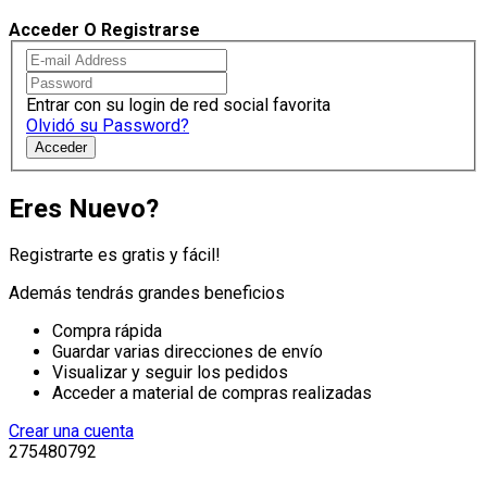
Acceder O Registrarse
Entrar con su login de red social favorita
Olvidó su Password?
Acceder
Eres Nuevo?
Registrarte es gratis y fácil!
Además tendrás grandes beneficios
Compra rápida
Guardar varias direcciones de envío
Visualizar y seguir los pedidos
Acceder a material de compras realizadas
Crear una cuenta
275480792