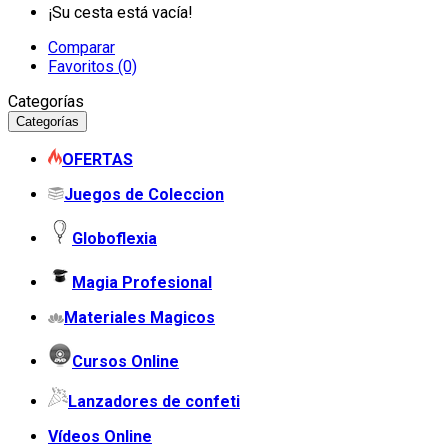
¡Su cesta está vacía!
Comparar
Favoritos (0)
Categorías
Categorías
OFERTAS
Juegos de Coleccion
Globoflexia
Magia Profesional
Materiales Magicos
Cursos Online
Lanzadores de confeti
Vídeos Online