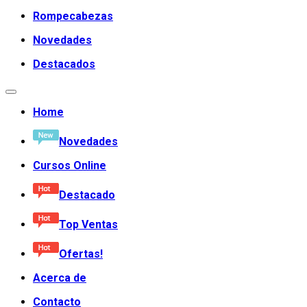
Rompecabezas
Novedades
Destacados
Home
Novedades
Cursos Online
Destacado
Top Ventas
Ofertas!
Acerca de
Contacto