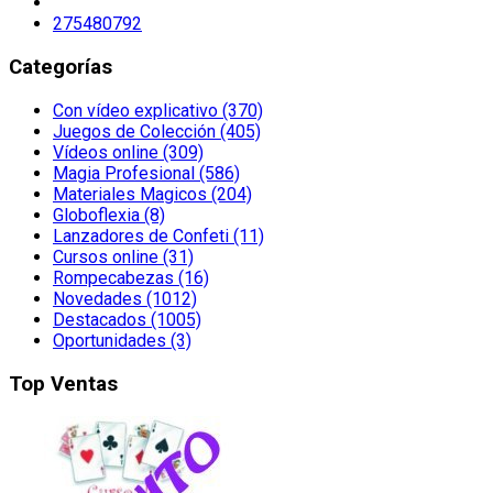
275480792
Categorías
Con vídeo explicativo (370)
Juegos de Colección (405)
Vídeos online (309)
Magia Profesional (586)
Materiales Magicos (204)
Globoflexia (8)
Lanzadores de Confeti (11)
Cursos online (31)
Rompecabezas (16)
Novedades (1012)
Destacados (1005)
Oportunidades (3)
Top Ventas