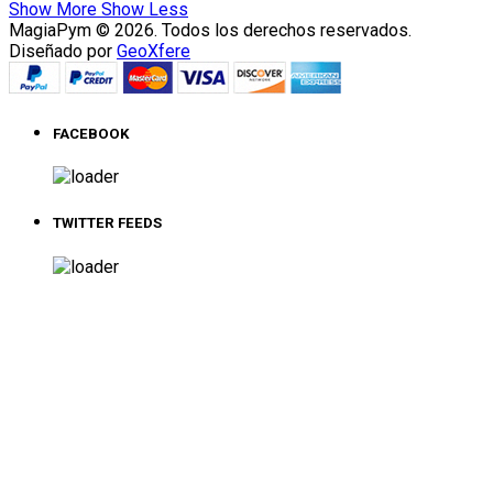
Show More
Show Less
MagiaPym © 2026. Todos los derechos reservados.
Diseñado por
GeoXfere
FACEBOOK
TWITTER FEEDS