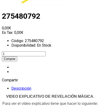
275480792
0,00€
Ex Tax:
0,00€
Código:
275480792
Disponibilidad:
En Stock
Compartir
Descripción
VIDEO EXPLICATIVO DE REVELACIÓN MÁGICA.
Para ver el vídeo explicativo tiene que hacer lo siguiente: