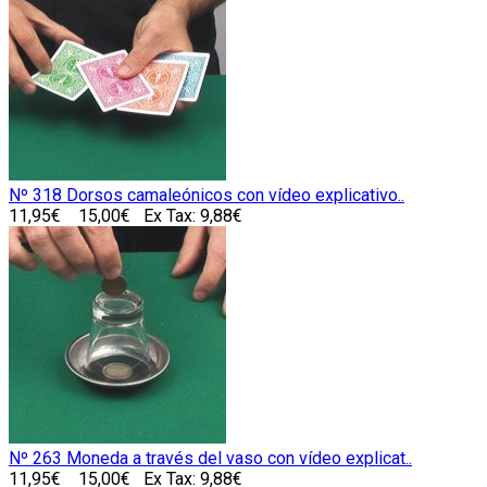
Nº 318 Dorsos camaleónicos con vídeo explicativo..
11,95€
15,00€
Ex Tax: 9,88€
Nº 263 Moneda a través del vaso con vídeo explicat..
11,95€
15,00€
Ex Tax: 9,88€