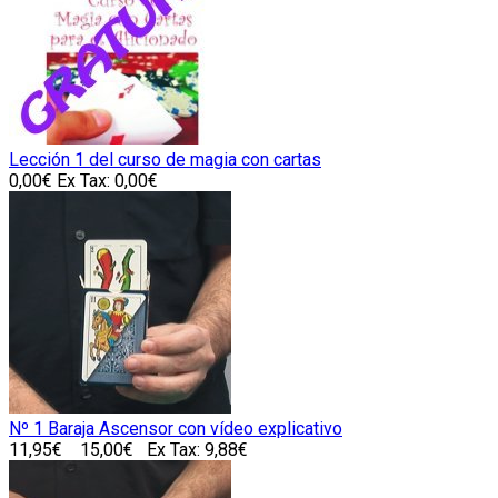
Lección 1 del curso de magia con cartas
0,00€
Ex Tax: 0,00€
Nº 1 Baraja Ascensor con vídeo explicativo
11,95€
15,00€
Ex Tax: 9,88€