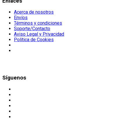
Enlaces
Acerca de nosotros
Envíos
Términos y condiciones
Soporte/Contacto
Aviso Legal y Privacidad
Política de Cookies
Síguenos