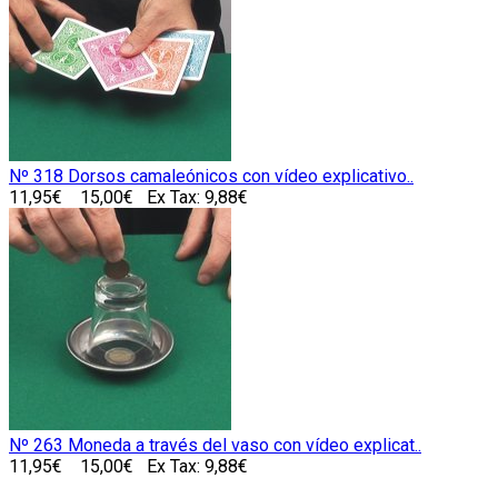
Nº 318 Dorsos camaleónicos con vídeo explicativo..
11,95€
15,00€
Ex Tax: 9,88€
Nº 263 Moneda a través del vaso con vídeo explicat..
11,95€
15,00€
Ex Tax: 9,88€