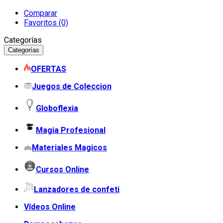
Comparar
Favoritos (0)
Categorías
Categorías
OFERTAS
Juegos de Coleccion
Globoflexia
Magia Profesional
Materiales Magicos
Cursos Online
Lanzadores de confeti
Vídeos Online