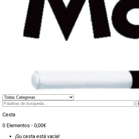
Cesta
0 Elementos - 0,00€
¡Su cesta está vacía!