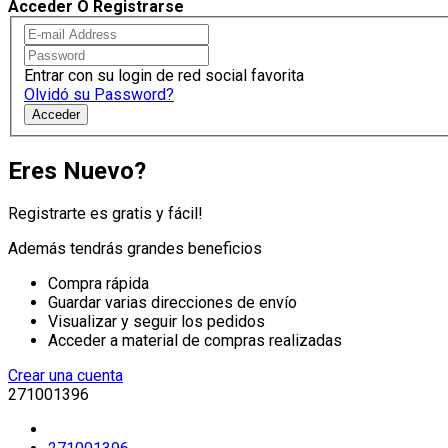
Acceder O Registrarse
Entrar con su login de red social favorita
Olvidó su Password?
Acceder
Eres Nuevo?
Registrarte es gratis y fácil!
Además tendrás grandes beneficios
Compra rápida
Guardar varias direcciones de envío
Visualizar y seguir los pedidos
Acceder a material de compras realizadas
Crear una cuenta
271001396