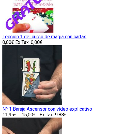
Lección 1 del curso de magia con cartas
0,00€
Ex Tax: 0,00€
Nº 1 Baraja Ascensor con vídeo explicativo
11,95€
15,00€
Ex Tax: 9,88€