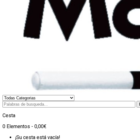
Cesta
0 Elementos - 0,00€
¡Su cesta está vacía!