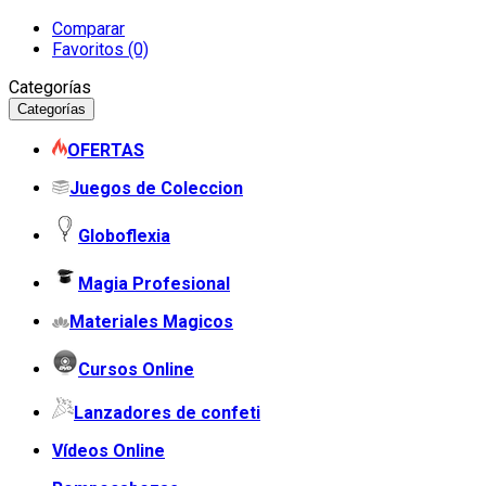
Comparar
Favoritos (0)
Categorías
Categorías
OFERTAS
Juegos de Coleccion
Globoflexia
Magia Profesional
Materiales Magicos
Cursos Online
Lanzadores de confeti
Vídeos Online