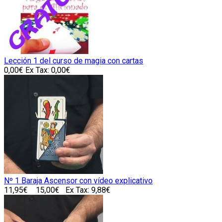
Lección 1 del curso de magia con cartas
0,00€
Ex Tax: 0,00€
Nº 1 Baraja Ascensor con vídeo explicativo
11,95€
15,00€
Ex Tax: 9,88€