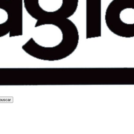
buscar