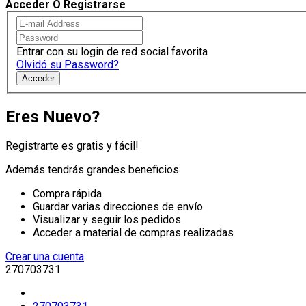
Acceder O Registrarse
Entrar con su login de red social favorita
Olvidó su Password?
Acceder
Eres Nuevo?
Registrarte es gratis y fácil!
Además tendrás grandes beneficios
Compra rápida
Guardar varias direcciones de envío
Visualizar y seguir los pedidos
Acceder a material de compras realizadas
Crear una cuenta
270703731