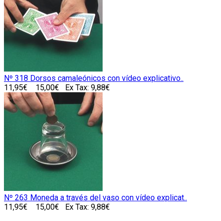
Nº 318 Dorsos camaleónicos con vídeo explicativo..
11,95€
15,00€
Ex Tax: 9,88€
Nº 263 Moneda a través del vaso con vídeo explicat..
11,95€
15,00€
Ex Tax: 9,88€