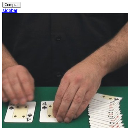
Comprar
sidebar