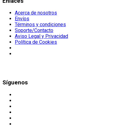
Enlaces
Acerca de nosotros
Envíos
Términos y condiciones
Soporte/Contacto
Aviso Legal y Privacidad
Política de Cookies
Síguenos