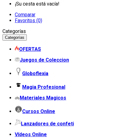
¡Su cesta está vacía!
Comparar
Favoritos (0)
Categorías
Categorías
OFERTAS
Juegos de Coleccion
Globoflexia
Magia Profesional
Materiales Magicos
Cursos Online
Lanzadores de confeti
Vídeos Online