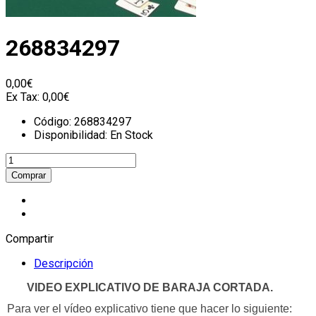
268834297
0,00€
Ex Tax:
0,00€
Código:
268834297
Disponibilidad:
En Stock
Compartir
Descripción
VIDEO EXPLICATIVO DE BARAJA CORTADA.
Para ver el vídeo explicativo tiene que hacer lo siguiente: