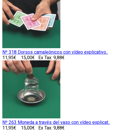
Nº 318 Dorsos camaleónicos con vídeo explicativo..
11,95€
15,00€
Ex Tax: 9,88€
Nº 263 Moneda a través del vaso con vídeo explicat..
11,95€
15,00€
Ex Tax: 9,88€