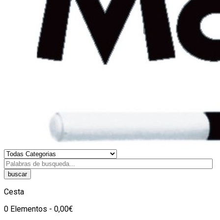
buscar
Cesta
0 Elementos - 0,00€