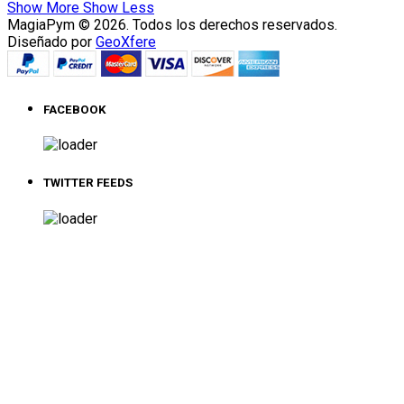
Show More
Show Less
MagiaPym © 2026. Todos los derechos reservados.
Diseñado por
GeoXfere
FACEBOOK
TWITTER FEEDS