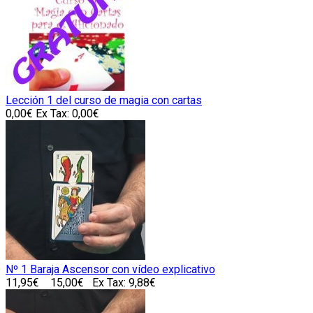
Lección 1 del curso de magia con cartas
0,00€
Ex Tax: 0,00€
Nº 1 Baraja Ascensor con vídeo explicativo
11,95€
15,00€
Ex Tax: 9,88€