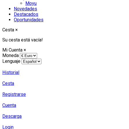
Moyu
Novedades
Destacados
Oportunidades
Cesta
×
Su cesta está vacía!
Mi Cuenta
×
Moneda
Lenguaje
Historial
Cesta
Registrarse
Cuenta
Descarga
Login