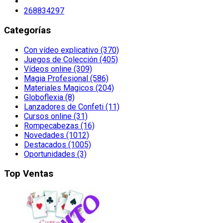
268834297
Categorías
Con vídeo explicativo (370)
Juegos de Colección (405)
Vídeos online (309)
Magia Profesional (586)
Materiales Magicos (204)
Globoflexia (8)
Lanzadores de Confeti (11)
Cursos online (31)
Rompecabezas (16)
Novedades (1012)
Destacados (1005)
Oportunidades (3)
Top Ventas