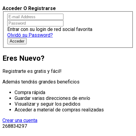
Acceder O Registrarse
Entrar con su login de red social favorita
Olvidó su Password?
Acceder
Eres Nuevo?
Registrarte es gratis y fácil!
Además tendrás grandes beneficios
Compra rápida
Guardar varias direcciones de envío
Visualizar y seguir los pedidos
Acceder a material de compras realizadas
Crear una cuenta
268834297