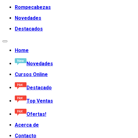
Rompecabezas
Novedades
Destacados
Home
Novedades
Cursos Online
Destacado
Top Ventas
Ofertas!
Acerca de
Contacto