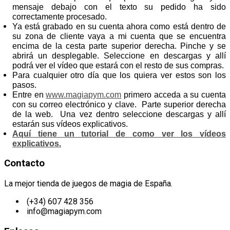
mensaje debajo con el texto su pedido ha sido
correctamente procesado.
Ya está grabado en su cuenta ahora como está dentro de
su zona de cliente vaya a mi cuenta que se encuentra
encima de la cesta parte superior derecha. Pinche y se
abrirá un desplegable. Seleccione en descargas y allí
podrá ver el vídeo que estará con el resto de sus compras.
Para cualquier otro día que los quiera ver estos son los
pasos.
Entre en
www.magiapym.com
primero acceda a su cuenta
con su correo electrónico y clave. Parte superior derecha
de la web. Una vez dentro seleccione descargas y allí
estarán sus vídeos explicativos.
Aquí tiene un tutorial de como ver los vídeos
explicativos.
Contacto
La mejor tienda de juegos de magia de España.
(+34) 607 428 356
info@magiapym.com