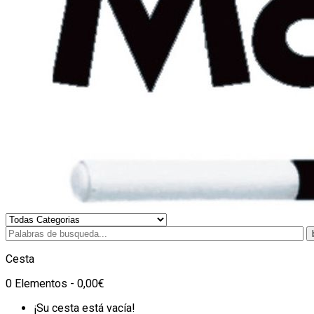
Cesta
0 Elementos - 0,00€
¡Su cesta está vacía!