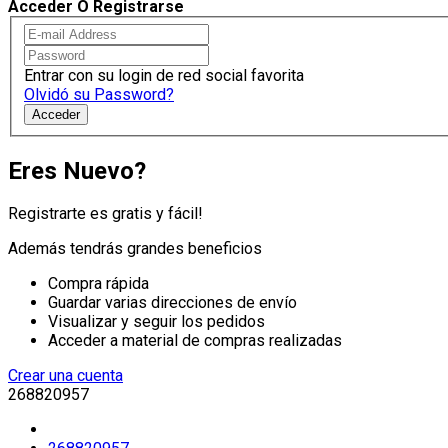
Acceder O Registrarse
Entrar con su login de red social favorita
Olvidó su Password?
Acceder
Eres Nuevo?
Registrarte es gratis y fácil!
Además tendrás grandes beneficios
Compra rápida
Guardar varias direcciones de envío
Visualizar y seguir los pedidos
Acceder a material de compras realizadas
Crear una cuenta
268820957