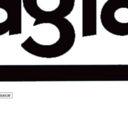
buscar