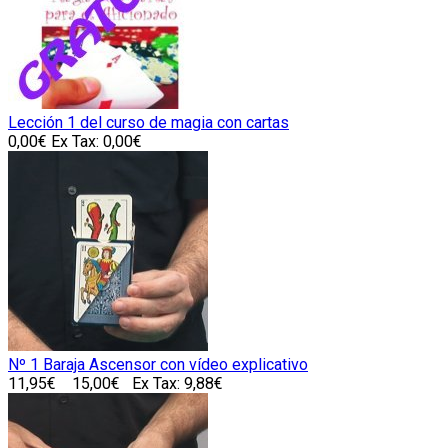
Lección 1 del curso de magia con cartas
0,00€
Ex Tax: 0,00€
Nº 1 Baraja Ascensor con vídeo explicativo
11,95€
15,00€
Ex Tax: 9,88€