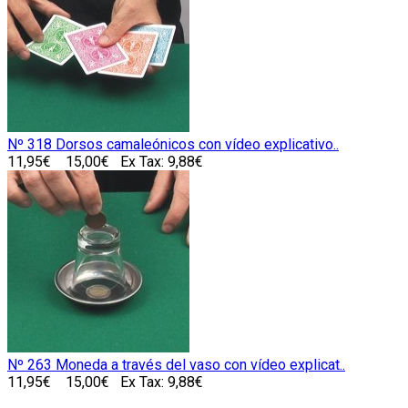
Nº 318 Dorsos camaleónicos con vídeo explicativo..
11,95€
15,00€
Ex Tax: 9,88€
Nº 263 Moneda a través del vaso con vídeo explicat..
11,95€
15,00€
Ex Tax: 9,88€