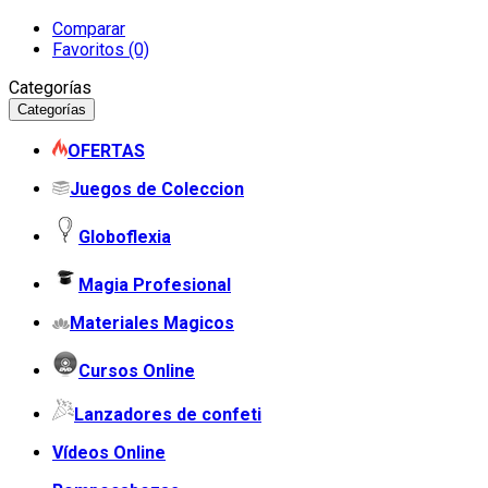
Comparar
Favoritos (0)
Categorías
Categorías
OFERTAS
Juegos de Coleccion
Globoflexia
Magia Profesional
Materiales Magicos
Cursos Online
Lanzadores de confeti
Vídeos Online