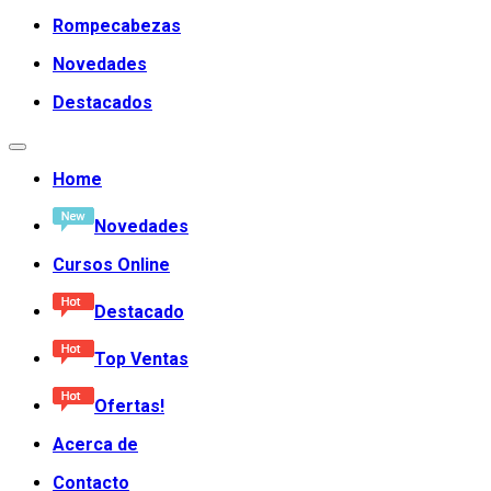
Rompecabezas
Novedades
Destacados
Home
Novedades
Cursos Online
Destacado
Top Ventas
Ofertas!
Acerca de
Contacto