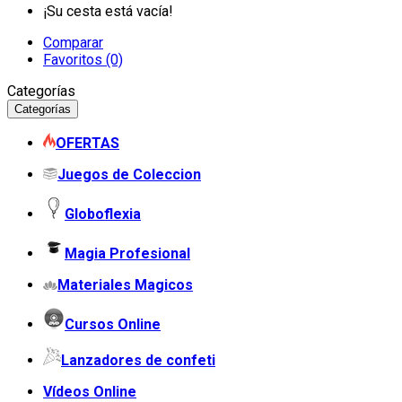
¡Su cesta está vacía!
Comparar
Favoritos (0)
Categorías
Categorías
OFERTAS
Juegos de Coleccion
Globoflexia
Magia Profesional
Materiales Magicos
Cursos Online
Lanzadores de confeti
Vídeos Online