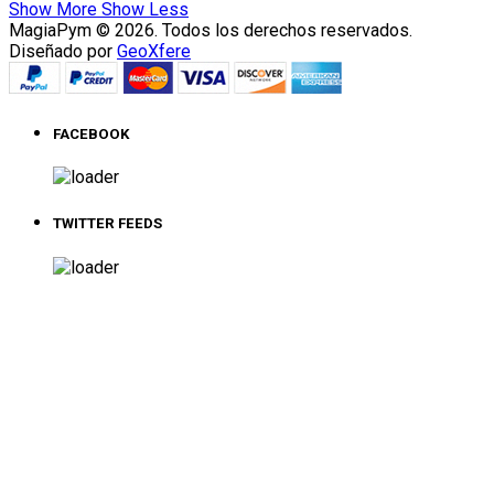
Show More
Show Less
MagiaPym © 2026. Todos los derechos reservados.
Diseñado por
GeoXfere
FACEBOOK
TWITTER FEEDS