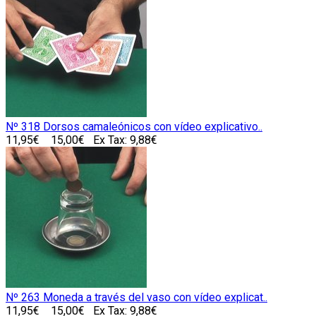
Nº 318 Dorsos camaleónicos con vídeo explicativo..
11,95€
15,00€
Ex Tax: 9,88€
Nº 263 Moneda a través del vaso con vídeo explicat..
11,95€
15,00€
Ex Tax: 9,88€