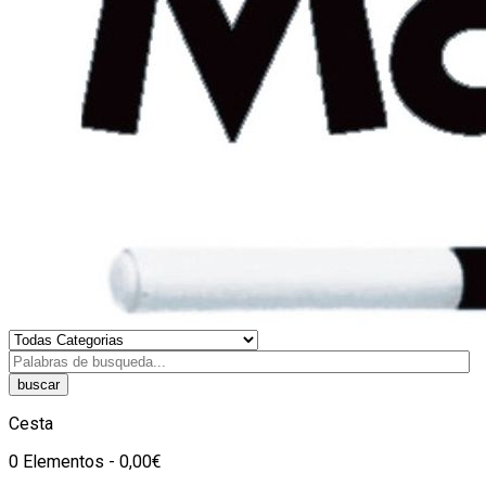
buscar
Cesta
0 Elementos - 0,00€