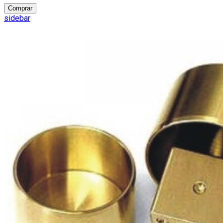
Comprar
sidebar