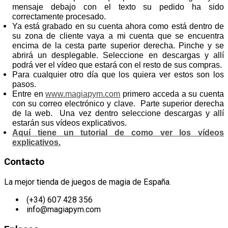
mensaje debajo con el texto su pedido ha sido
correctamente procesado.
Ya está grabado en su cuenta ahora como está dentro de
su zona de cliente vaya a mi cuenta que se encuentra
encima de la cesta parte superior derecha. Pinche y se
abrirá un desplegable. Seleccione en descargas y allí
podrá ver el vídeo que estará con el resto de sus compras.
Para cualquier otro día que los quiera ver estos son los
pasos.
Entre en
www.magiapym.com
primero acceda a su cuenta
con su correo electrónico y clave. Parte superior derecha
de la web. Una vez dentro seleccione descargas y allí
estarán sus vídeos explicativos.
Aquí tiene un tutorial de como ver los vídeos
explicativos.
Contacto
La mejor tienda de juegos de magia de España.
(+34) 607 428 356
info@magiapym.com