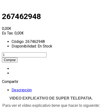
267462948
0,00€
Ex Tax:
0,00€
Código:
267462948
Disponibilidad:
En Stock
Compartir
Descripción
VIDEO EXPLICATIVO DE SUPER TELEPATIA.
Para ver el vídeo explicativo tiene que hacer lo siguiente: