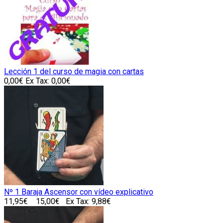
Lección 1 del curso de magia con cartas
0,00€
Ex Tax: 0,00€
Nº 1 Baraja Ascensor con vídeo explicativo
11,95€
15,00€
Ex Tax: 9,88€