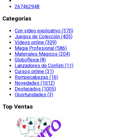
267462948
Categorías
Con vídeo explicativo (370)
Juegos de Colección (405)
Vídeos online (309)
Magia Profesional (586)
Materiales Magicos (204)
Globoflexia (8)
Lanzadores de Confeti (11)
Cursos online (31)
Rompecabezas (16)
Novedades (1012)
Destacados (1005)
Oportunidades (3)
Top Ventas