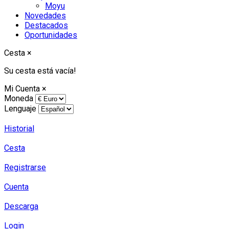
Moyu
Novedades
Destacados
Oportunidades
Cesta
×
Su cesta está vacía!
Mi Cuenta
×
Moneda
Lenguaje
Historial
Cesta
Registrarse
Cuenta
Descarga
Login