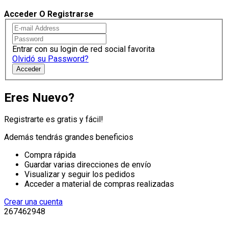
Acceder O Registrarse
Entrar con su login de red social favorita
Olvidó su Password?
Acceder
Eres Nuevo?
Registrarte es gratis y fácil!
Además tendrás grandes beneficios
Compra rápida
Guardar varias direcciones de envío
Visualizar y seguir los pedidos
Acceder a material de compras realizadas
Crear una cuenta
267462948