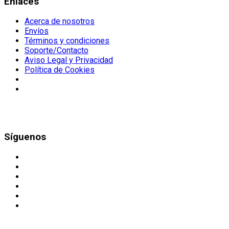
Enlaces
Acerca de nosotros
Envíos
Términos y condiciones
Soporte/Contacto
Aviso Legal y Privacidad
Política de Cookies
Síguenos