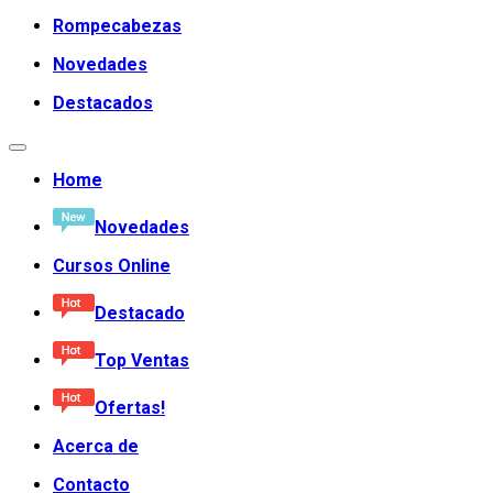
Rompecabezas
Novedades
Destacados
Home
Novedades
Cursos Online
Destacado
Top Ventas
Ofertas!
Acerca de
Contacto