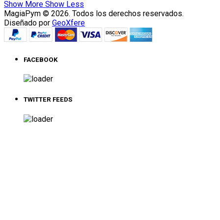
Show More
Show Less
MagiaPym © 2026. Todos los derechos reservados.
Diseñado por
GeoXfere
FACEBOOK
TWITTER FEEDS