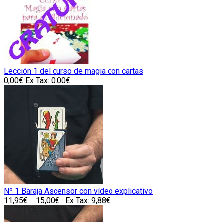
Lección 1 del curso de magia con cartas
0,00€
Ex Tax: 0,00€
Nº 1 Baraja Ascensor con vídeo explicativo
11,95€
15,00€
Ex Tax: 9,88€