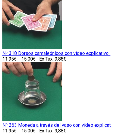
Nº 318 Dorsos camaleónicos con vídeo explicativo..
11,95€
15,00€
Ex Tax: 9,88€
Nº 263 Moneda a través del vaso con vídeo explicat..
11,95€
15,00€
Ex Tax: 9,88€