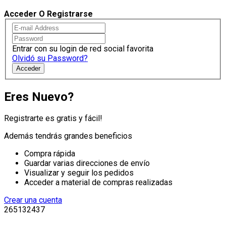
Acceder O Registrarse
Entrar con su login de red social favorita
Olvidó su Password?
Acceder
Eres Nuevo?
Registrarte es gratis y fácil!
Además tendrás grandes beneficios
Compra rápida
Guardar varias direcciones de envío
Visualizar y seguir los pedidos
Acceder a material de compras realizadas
Crear una cuenta
265132437