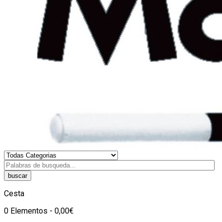
buscar
Cesta
0 Elementos - 0,00€