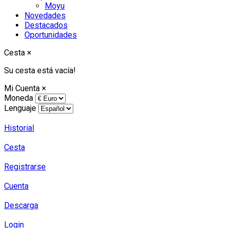
Moyu
Novedades
Destacados
Oportunidades
Cesta
×
Su cesta está vacía!
Mi Cuenta
×
Moneda
Lenguaje
Historial
Cesta
Registrarse
Cuenta
Descarga
Login