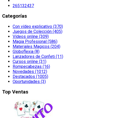
265132437
Categorías
Con vídeo explicativo (370)
Juegos de Colección (405)
Vídeos online (309)
Magia Profesional (586)
Materiales Magicos (204)
Globoflexia (8)
Lanzadores de Confeti (11)
Cursos online (31)
Rompecabezas (16)
Novedades (1012)
Destacados (1005)
Oportunidades (3)
Top Ventas