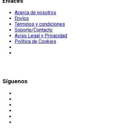
Enlaces
Acerca de nosotros
Envíos
Términos y condiciones
Soporte/Contacto
Aviso Legal y Privacidad
Política de Cookies
Síguenos