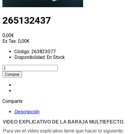
265132437
0,00€
Ex Tax:
0,00€
Código:
263823077
Disponibilidad:
En Stock
Compartir
Descripción
VIDEO EXPLICATIVO DE LA BARAJA MULTIEFECTO.
Para ver el vídeo explicativo tiene que hacer lo siguiente: