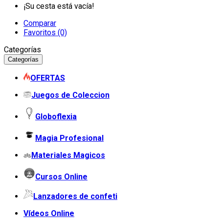
¡Su cesta está vacía!
Comparar
Favoritos (0)
Categorías
Categorías
OFERTAS
Juegos de Coleccion
Globoflexia
Magia Profesional
Materiales Magicos
Cursos Online
Lanzadores de confeti
Vídeos Online