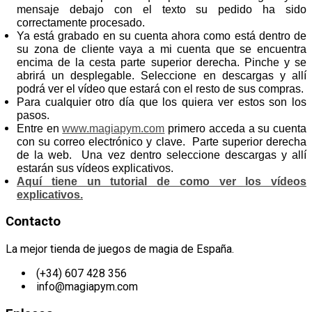
mensaje debajo con el texto su pedido ha sido
correctamente procesado.
Ya está grabado en su cuenta ahora como está dentro de
su zona de cliente vaya a mi cuenta que se encuentra
encima de la cesta parte superior derecha. Pinche y se
abrirá un desplegable. Seleccione en descargas y allí
podrá ver el vídeo que estará con el resto de sus compras.
Para cualquier otro día que los quiera ver estos son los
pasos.
Entre en
www.magiapym.com
primero acceda a su cuenta
con su correo electrónico y clave. Parte superior derecha
de la web. Una vez dentro seleccione descargas y allí
estarán sus vídeos explicativos.
Aquí tiene un tutorial de como ver los vídeos
explicativos.
Contacto
La mejor tienda de juegos de magia de España.
(+34) 607 428 356
info@magiapym.com