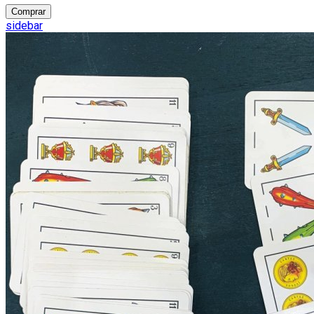
Comprar
sidebar