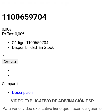
1100659704
0,00€
Ex Tax:
0,00€
Código:
1100659704
Disponibilidad:
En Stock
Compartir
Descripción
VIDEO EXPLICATIVO DE ADIVINACIÓN ESP.
Para ver el vídeo explicativo tiene que hacer lo siguiente: