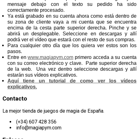
mensaje debajo con el texto su pedido ha sido
correctamente procesado.
Ya está grabado en su cuenta ahora como está dentro de
su zona de cliente vaya a mi cuenta que se encuentra
encima de la cesta parte superior derecha. Pinche y se
abrirá un desplegable. Seleccione en descargas y allí
podrá ver el vídeo que estará con el resto de sus compras.
Para cualquier otro día que los quiera ver estos son los
pasos.
Entre en
www.magiapym.com
primero acceda a su cuenta
con su correo electrónico y clave. Parte superior derecha
de la web. Una vez dentro seleccione descargas y allí
estarán sus vídeos explicativos.
Aquí tiene un tutorial de como ver los vídeos
explicativos.
Contacto
La mejor tienda de juegos de magia de España.
(+34) 607 428 356
info@magiapym.com