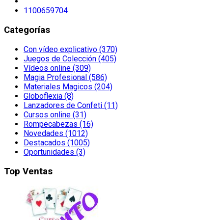
1100659704
Categorías
Con vídeo explicativo (370)
Juegos de Colección (405)
Vídeos online (309)
Magia Profesional (586)
Materiales Magicos (204)
Globoflexia (8)
Lanzadores de Confeti (11)
Cursos online (31)
Rompecabezas (16)
Novedades (1012)
Destacados (1005)
Oportunidades (3)
Top Ventas