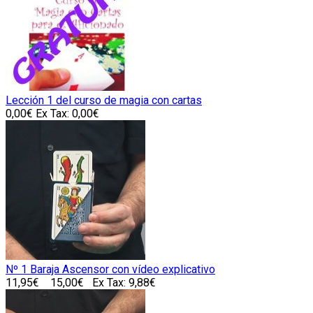
Lección 1 del curso de magia con cartas
0,00€
Ex Tax: 0,00€
Nº 1 Baraja Ascensor con vídeo explicativo
11,95€
15,00€
Ex Tax: 9,88€