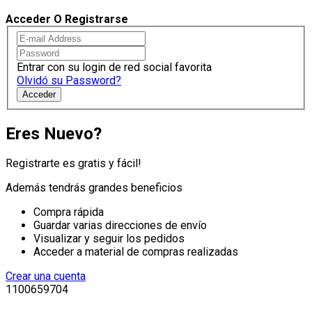
Acceder O Registrarse
Entrar con su login de red social favorita
Olvidó su Password?
Acceder
Eres Nuevo?
Registrarte es gratis y fácil!
Además tendrás grandes beneficios
Compra rápida
Guardar varias direcciones de envío
Visualizar y seguir los pedidos
Acceder a material de compras realizadas
Crear una cuenta
1100659704