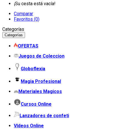
¡Su cesta está vacía!
Comparar
Favoritos (0)
Categorías
Categorías
OFERTAS
Juegos de Coleccion
Globoflexia
Magia Profesional
Materiales Magicos
Cursos Online
Lanzadores de confeti
Vídeos Online