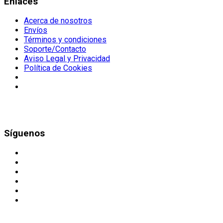
Enlaces
Acerca de nosotros
Envíos
Términos y condiciones
Soporte/Contacto
Aviso Legal y Privacidad
Política de Cookies
Síguenos