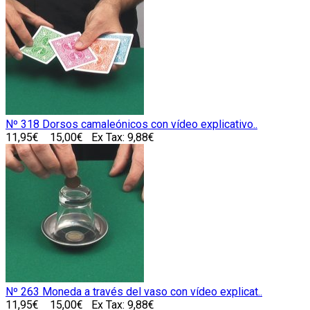
Nº 318 Dorsos camaleónicos con vídeo explicativo..
11,95€
15,00€
Ex Tax: 9,88€
Nº 263 Moneda a través del vaso con vídeo explicat..
11,95€
15,00€
Ex Tax: 9,88€