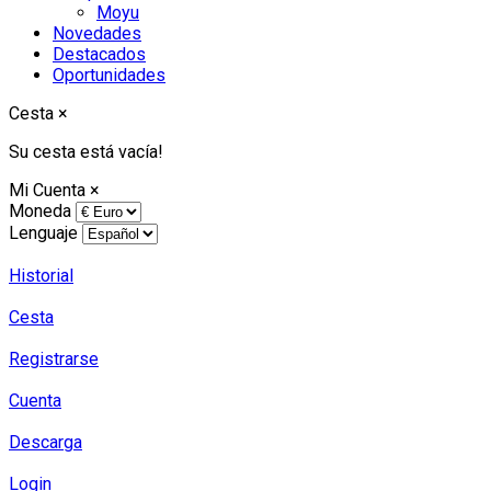
Moyu
Novedades
Destacados
Oportunidades
Cesta
×
Su cesta está vacía!
Mi Cuenta
×
Moneda
Lenguaje
Historial
Cesta
Registrarse
Cuenta
Descarga
Login