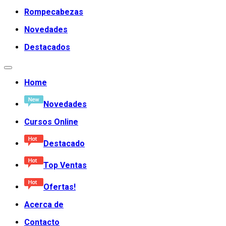
Rompecabezas
Novedades
Destacados
Home
Novedades
Cursos Online
Destacado
Top Ventas
Ofertas!
Acerca de
Contacto