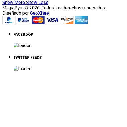
Show More
Show Less
MagiaPym © 2026. Todos los derechos reservados.
Diseñado por
GeoXfere
FACEBOOK
TWITTER FEEDS