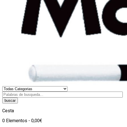
buscar
Cesta
0 Elementos - 0,00€