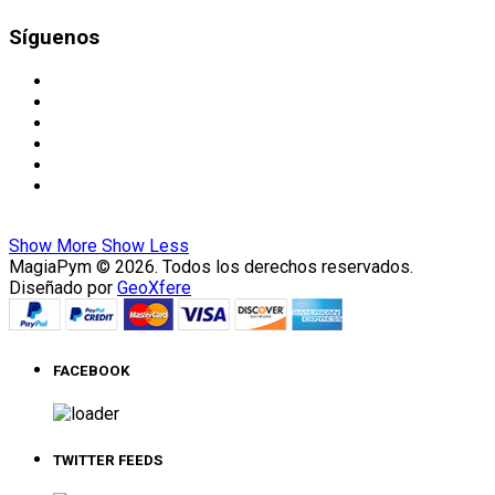
Síguenos
Show More
Show Less
MagiaPym © 2026. Todos los derechos reservados.
Diseñado por
GeoXfere
FACEBOOK
TWITTER FEEDS