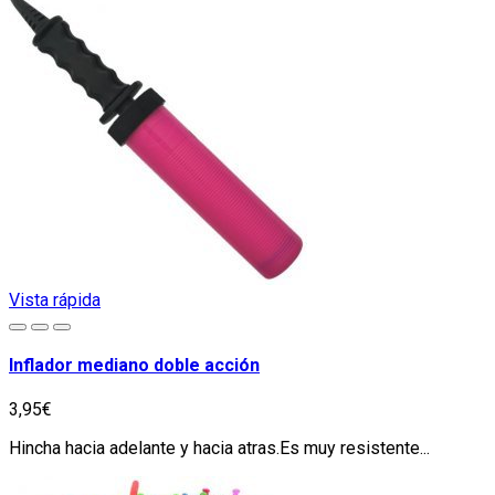
Vista rápida
Inflador mediano doble acción
3,95€
Hincha hacia adelante y hacia atras.Es muy resistente...