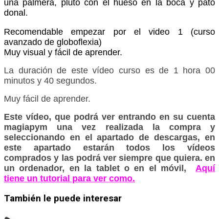
una palmera, pluto con el hueso en la boca y pato
donal.
Recomendable empezar por el video 1 (curso
avanzado de globoflexia)
Muy visual y fácil de aprender.
La duración de este vídeo curso es de 1 hora 00
minutos y 40 segundos.
Muy fácil de aprender.
Este vídeo, que podrá ver entrando en su cuenta
magiapym una vez realizada la compra y
seleccionando en el apartado de descargas, en
este apartado estarán todos los vídeos
comprados y las podrá ver siempre que quiera. en
un ordenador, en la tablet o en el móvil,
Aquí
tiene un tutorial para ver como.
También le puede interesar