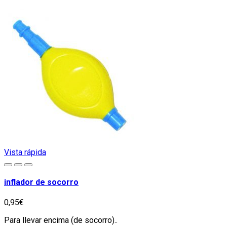
Vista rápida
inflador de socorro
0,95€
Para llevar encima (de socorro)..