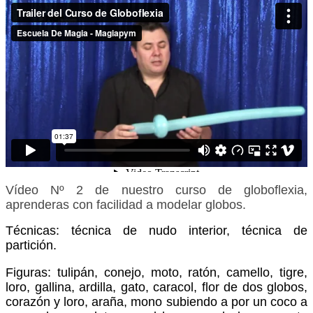
Vídeo Nº 2 de nuestro curso de globoflexia,
aprenderas con facilidad a modelar globos.
Técnicas: técnica de nudo interior, técnica de
partición.
Figuras: tulipán, conejo, moto, ratón, camello, tigre,
loro, gallina, ardilla, gato, caracol, flor de dos globos,
corazón y loro, araña, mono subiendo a por un coco a