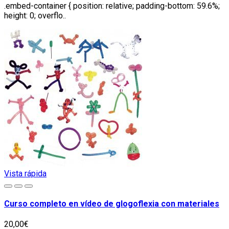
.embed-container { position: relative; padding-bottom: 59.6%;
height: 0; overflo..
Vista rápida
Curso completo en vídeo de glogoflexia con materiales
20,00€