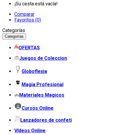
¡Su cesta está vacía!
Comparar
Favoritos (0)
Categorías
Categorías
OFERTAS
Juegos de Coleccion
Globoflexia
Magia Profesional
Materiales Magicos
Cursos Online
Lanzadores de confeti
Vídeos Online