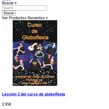
Buscar
×
Buscar
Ver Productos Recientes
×
Lección 2 del curso de globoflexia
2,95€