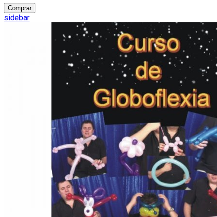
Comprar
sidebar