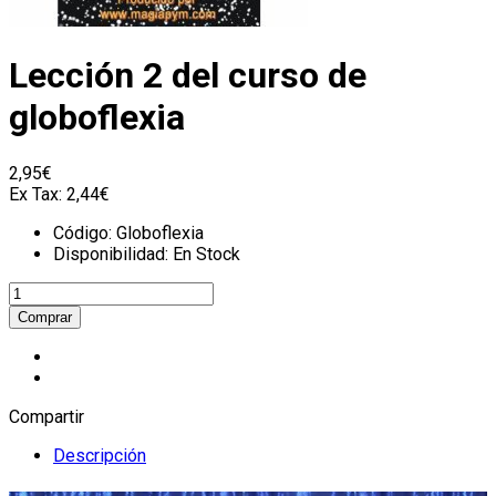
Lección 2 del curso de
globoflexia
2,95€
Ex Tax:
2,44€
Código:
Globoflexia
Disponibilidad:
En Stock
Compartir
Descripción