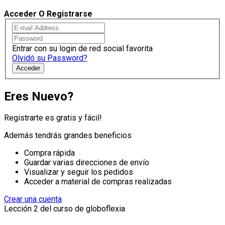
Acceder O Registrarse
Entrar con su login de red social favorita
Olvidó su Password?
Acceder
Eres Nuevo?
Registrarte es gratis y fácil!
Además tendrás grandes beneficios
Compra rápida
Guardar varias direcciones de envío
Visualizar y seguir los pedidos
Acceder a material de compras realizadas
Crear una cuenta
Lección 2 del curso de globoflexia