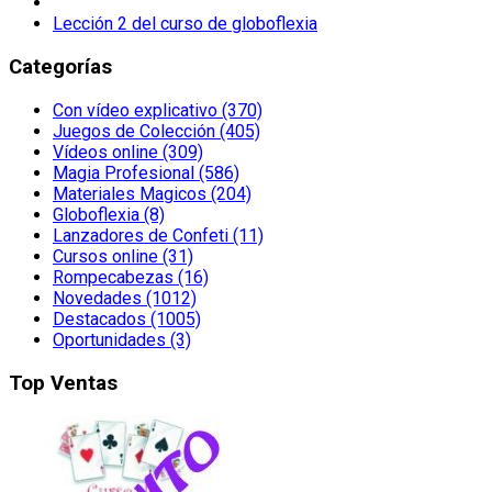
Lección 2 del curso de globoflexia
Categorías
Con vídeo explicativo (370)
Juegos de Colección (405)
Vídeos online (309)
Magia Profesional (586)
Materiales Magicos (204)
Globoflexia (8)
Lanzadores de Confeti (11)
Cursos online (31)
Rompecabezas (16)
Novedades (1012)
Destacados (1005)
Oportunidades (3)
Top Ventas