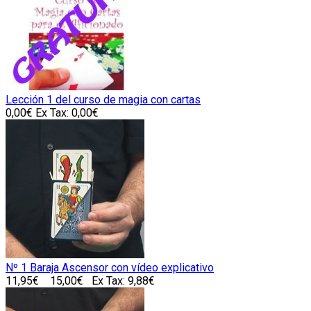
Lección 1 del curso de magia con cartas
0,00€
Ex Tax: 0,00€
Nº 1 Baraja Ascensor con vídeo explicativo
11,95€
15,00€
Ex Tax: 9,88€