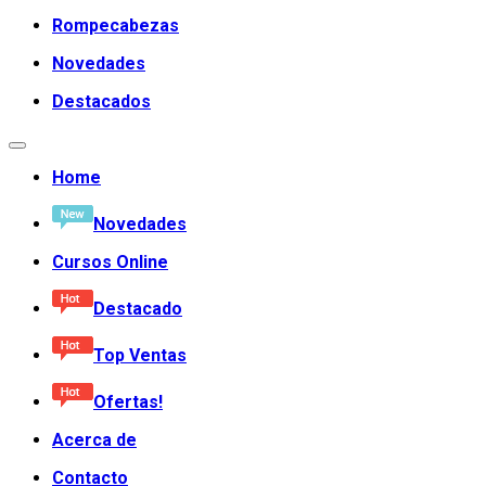
Rompecabezas
Novedades
Destacados
Home
Novedades
Cursos Online
Destacado
Top Ventas
Ofertas!
Acerca de
Contacto