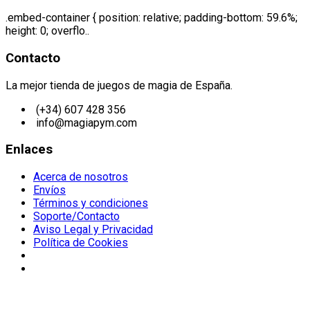
.embed-container { position: relative; padding-bottom: 59.6%;
height: 0; overflo..
Contacto
La mejor tienda de juegos de magia de España.
(+34) 607 428 356
info@magiapym.com
Enlaces
Acerca de nosotros
Envíos
Términos y condiciones
Soporte/Contacto
Aviso Legal y Privacidad
Política de Cookies