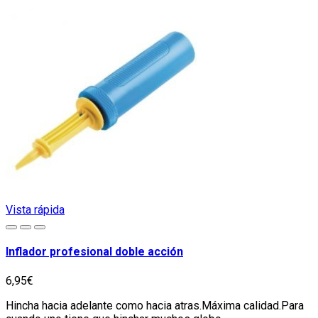
Vista rápida
Inflador profesional doble acción
6,95€
Hincha hacia adelante como hacia atras.Máxima calidad.Para