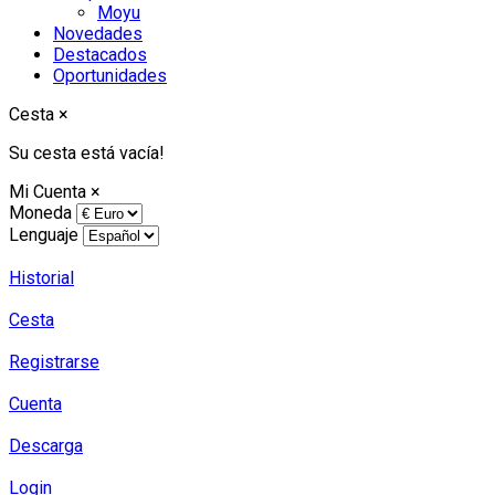
Moyu
Novedades
Destacados
Oportunidades
Cesta
×
Su cesta está vacía!
Mi Cuenta
×
Moneda
Lenguaje
Historial
Cesta
Registrarse
Cuenta
Descarga
Login