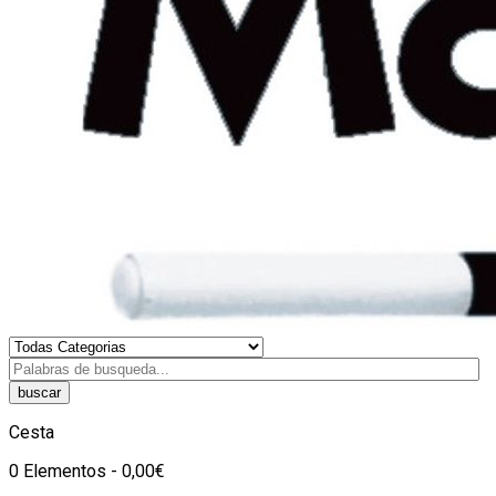
buscar
Cesta
0 Elementos - 0,00€