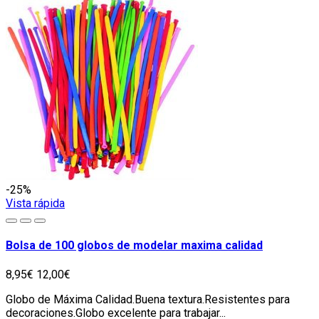
-25%
Vista rápida
Bolsa de 100 globos de modelar maxima calidad
8,95€
12,00€
Globo de Máxima Calidad.Buena textura.Resistentes para
decoraciones.Globo excelente para trabajar...