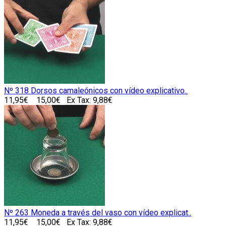
Nº 318 Dorsos camaleónicos con vídeo explicativo..
11,95€
15,00€
Ex Tax: 9,88€
Nº 263 Moneda a través del vaso con vídeo explicat..
11,95€
15,00€
Ex Tax: 9,88€