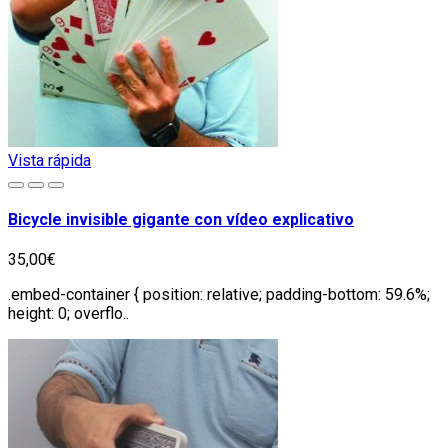
Vista rápida
Bicycle invisible gigante con vídeo explicativo
35,00€
.embed-container { position: relative; padding-bottom: 59.6%;
height: 0; overflo..