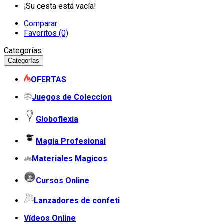
¡Su cesta está vacía!
Comparar
Favoritos (0)
Categorías
Categorías
OFERTAS
Juegos de Coleccion
Globoflexia
Magia Profesional
Materiales Magicos
Cursos Online
Lanzadores de confeti
Vídeos Online