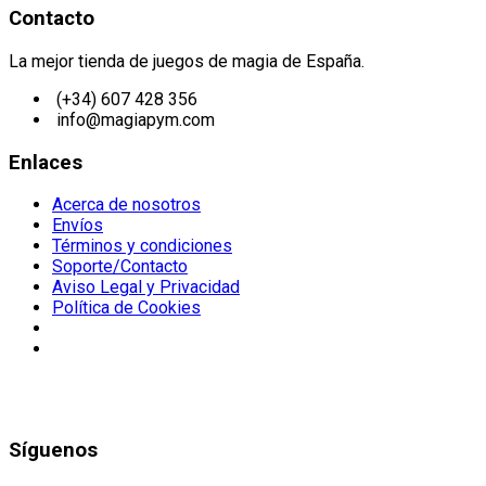
Contacto
La mejor tienda de juegos de magia de España.
(+34) 607 428 356
info@magiapym.com
Enlaces
Acerca de nosotros
Envíos
Términos y condiciones
Soporte/Contacto
Aviso Legal y Privacidad
Política de Cookies
Síguenos