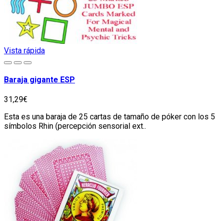
Vista rápida
Baraja gigante ESP
31,29€
Esta es una baraja de 25 cartas de tamaño de póker con los 5
símbolos Rhin (percepción sensorial ext..