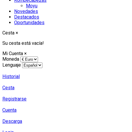
Rompecabezas
Moyu
Novedades
Destacados
Oportunidades
Cesta
×
Su cesta está vacía!
Mi Cuenta
×
Moneda
Lenguaje
Historial
Cesta
Registrarse
Cuenta
Descarga