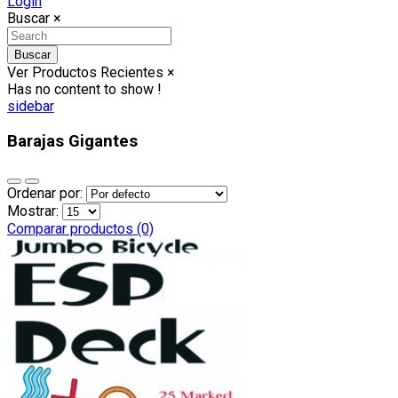
Login
Buscar
×
Buscar
Ver Productos Recientes
×
Has no content to show !
sidebar
Barajas Gigantes
Ordenar por:
Mostrar:
Comparar productos (0)