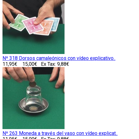
Nº 318 Dorsos camaleónicos con vídeo explicativo..
11,95€
15,00€
Ex Tax: 9,88€
Nº 263 Moneda a través del vaso con vídeo explicat..