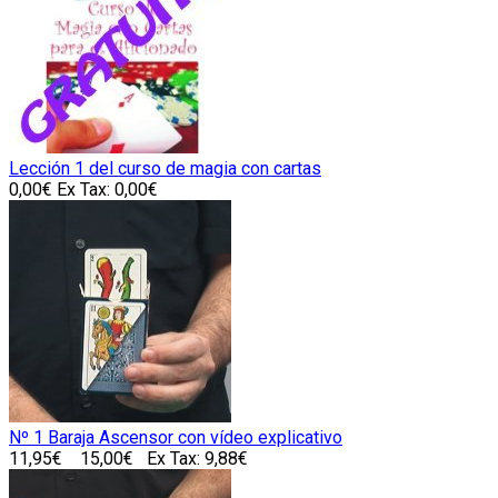
Lección 1 del curso de magia con cartas
0,00€
Ex Tax: 0,00€
Nº 1 Baraja Ascensor con vídeo explicativo
11,95€
15,00€
Ex Tax: 9,88€