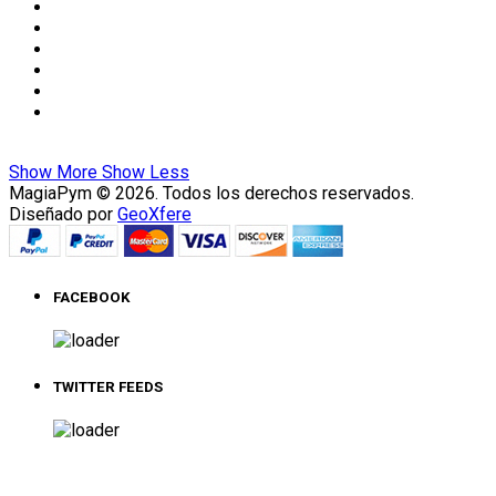
Show More
Show Less
MagiaPym © 2026. Todos los derechos reservados.
Diseñado por
GeoXfere
FACEBOOK
TWITTER FEEDS