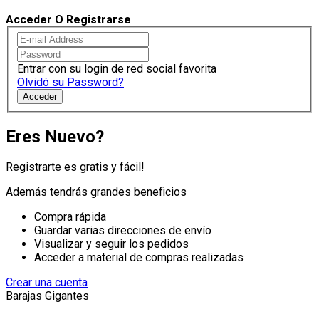
Acceder O Registrarse
Entrar con su login de red social favorita
Olvidó su Password?
Acceder
Eres Nuevo?
Registrarte es gratis y fácil!
Además tendrás grandes beneficios
Compra rápida
Guardar varias direcciones de envío
Visualizar y seguir los pedidos
Acceder a material de compras realizadas
Crear una cuenta
Barajas Gigantes