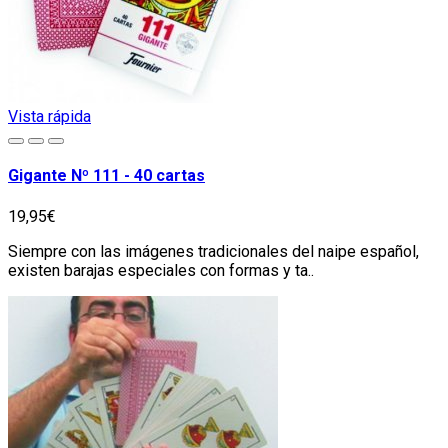
Vista rápida
Gigante Nº 111 - 40 cartas
19,95€
Siempre con las imágenes tradicionales del naipe español,
existen barajas especiales con formas y ta..