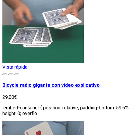
Vista rápida
Bicycle radio gigante con vídeo explicativo
29,00€
.embed-container { position: relative; padding-bottom: 59.6%;
height: 0; overflo..