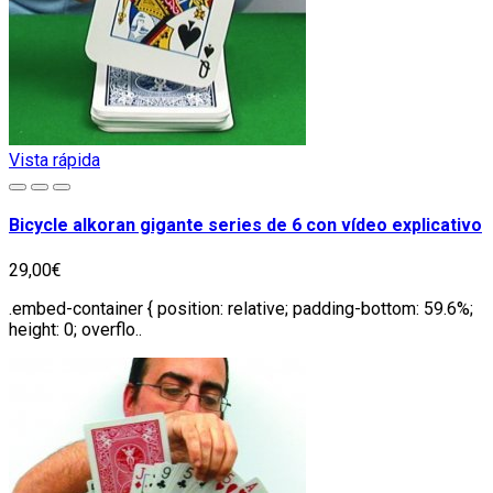
Vista rápida
Bicycle alkoran gigante series de 6 con vídeo explicativo
29,00€
.embed-container { position: relative; padding-bottom: 59.6%;
height: 0; overflo..