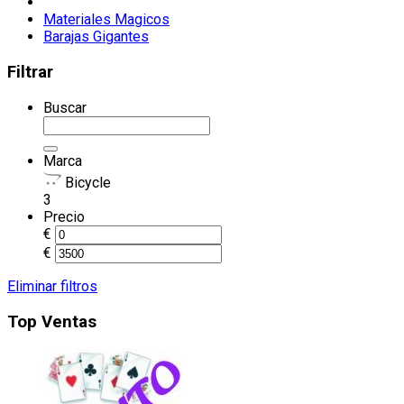
Materiales Magicos
Barajas Gigantes
Filtrar
Buscar
Marca
Bicycle
3
Precio
€
€
Eliminar filtros
Top Ventas