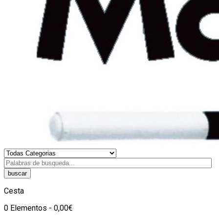
buscar
Cesta
0 Elementos - 0,00€