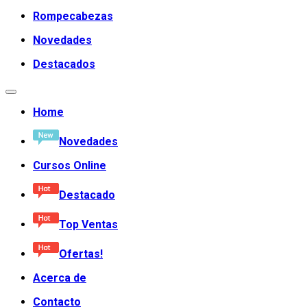
Rompecabezas
Novedades
Destacados
Home
Novedades
Cursos Online
Destacado
Top Ventas
Ofertas!
Acerca de
Contacto